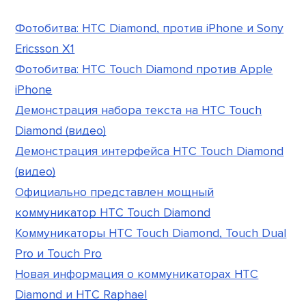
Фотобитва: HTC Diamond, против iPhone и Sony
Ericsson X1
Фотобитва: HTC Touch Diamond против Apple
iPhone
Демонстрация набора текста на HTC Touch
Diamond (видео)
Демонстрация интерфейса HTC Touch Diamond
(видео)
Официально представлен мощный
коммуникатор HTC Touch Diamond
Коммуникаторы HTC Touch Diamond, Touch Dual
Pro и Touch Pro
Новая информация о коммуникаторах HTC
Diamond и HTC Raphael