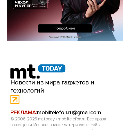
Новости из мира гаджетов и
технологий
РЕКЛАМА:
mobiltelefon.ru@gmail.com
© 2006-2026 mt.today \ mobiltelefon.ru. Все права
защищены. Использование материалов с сайта