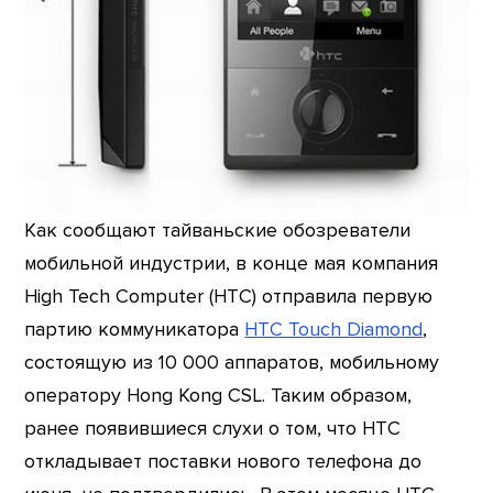
Как сообщают тайваньские обозреватели
мобильной индустрии, в конце мая компания
High Tech Computer (HTC) отправила первую
партию коммуникатора
HTC Touch Diamond
,
состоящую из 10 000 аппаратов, мобильному
оператору Hong Kong CSL. Таким образом,
ранее появившиеся слухи о том, что HTC
откладывает поставки нового телефона до