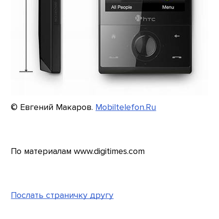
© Евгений Макаров.
Mobiltelefon.Ru
По материалам www.digitimes.com
Послать страничку другу