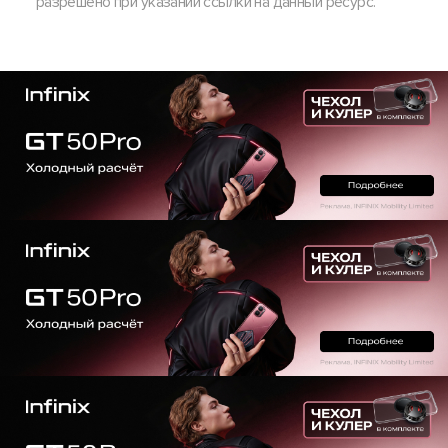
разрешено при указании ссылки на данный ресурс.