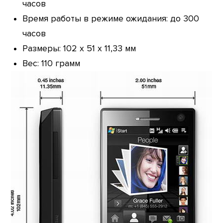
часов
Время работы в режиме ожидания: до 300
часов
Размеры: 102 x 51 x 11,33 мм
Вес: 110 грамм