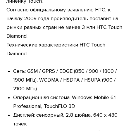
линейку Touch.
Согласно официальному заявлению HTC, к
началу 2009 года производитель поставит на
рынки разных стран не менее 3 млн HTC Touch
Diamond.
Технические характеристики HTC Touch
Diamond:
Сеть: GSM / GPRS / EDGE (850 / 900 / 1800 /
1900 МГц), WCDMA / HSDPA / HSUPA (900 /
2100 МГц)
Операционная система: Windows Mobile 6.1
Professional, TouchFLO 3D
Дисплей: сенсорный, 2,8 дюйма, 640 x 480
точек