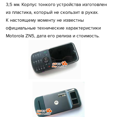
3,5 мм. Корпус тонкого устройства изготовлен
из пластика, который не скользит в руках.
К настоящему моменту не известны
официальные технические характеристики
Motorola ZN5, дата его релиза и стоимость.