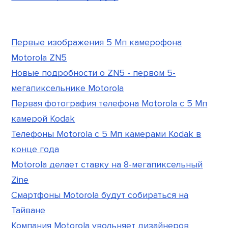
Первые изображения 5 Мп камерофона
Motorola ZN5
Новые подробности о ZN5 - первом 5-
мегапиксельнике Motorola
Первая фотография телефона Motorola с 5 Мп
камерой Kodak
Телефоны Motorola с 5 Мп камерами Kodak в
конце года
Motorola делает ставку на 8-мегапиксельный
Zine
Смартфоны Motorola будут собираться на
Тайване
Компания Motorola увольняет дизайнеров