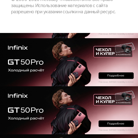
защищены. Использование материалов с сайта
разрешено при указании ссылки на данный ресурс.