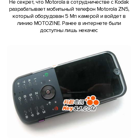
Не секрет, что Motorola в сотрудничестве с Kodak
разрабатывает мобильный телефон Motorola ZN5,
который оборудован 5 Мп камерой и войдет в
линию MOTOZINE. Ранее в интернете были
доступны лишь некачес