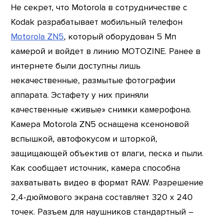
Не секрет, что Motorola в сотрудничестве с
Kodak разрабатывает мобильный телефон
Motorola ZN5
, который оборудован 5 Мп
камерой и войдет в линию MOTOZINE. Ранее в
интернете были доступны лишь
некачественные, размытые фотографии
аппарата. Эстафету у них приняли
качественные «живые» снимки камерофона.
Камера Motorola ZN5 оснащена ксеноновой
вспышкой, автофокусом и шторкой,
защищающей объектив от влаги, песка и пыли.
Как сообщает источник, камера способна
захватывать видео в формат RAW. Разрешение
2,4-дюймового экрана составляет 320 х 240
точек. Разъем для наушников стандартный –