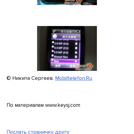
© Никита Сергеев.
Mobiltelefon.Ru
По материалам www.keysj.com
Послать страничку другу