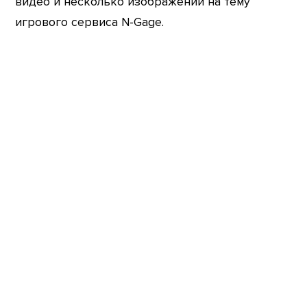
видео и несколько изображений на тему
игрового сервиса N-Gage.