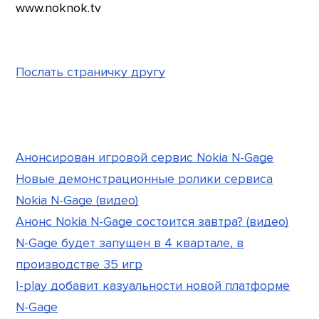
www.noknok.tv
Послать страничку другу
Анонсирован игровой сервис Nokia N-Gage
Новые демонстрационные ролики сервиса
Nokia N-Gage (видео)
Анонс Nokia N-Gage состоится завтра? (видео)
N-Gage будет запущен в 4 квартале, в
производстве 35 игр
I-play добавит казуальности новой платформе
N-Gage