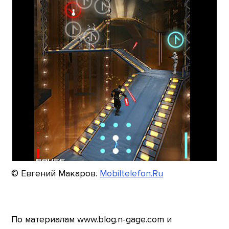
© Евгений Макаров.
Mobiltelefon.Ru
По материалам www.blog.n-gage.com и