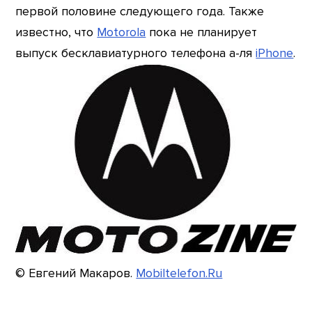
первой половине следующего года. Также
известно, что
Motorola
пока не планирует
выпуск бесклавиатурного телефона а-ля
iPhone
.
© Евгений Макаров.
Mobiltelefon.Ru