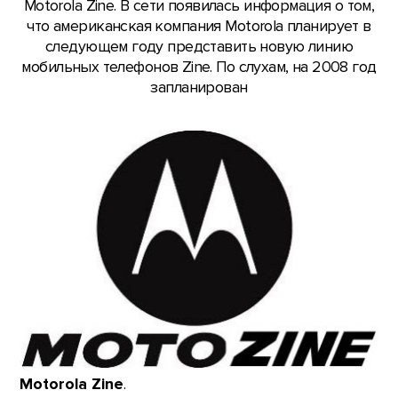
Motorola Zine. В сети появилась информация о том,
что американская компания Motorola планирует в
следующем году представить новую линию
мобильных телефонов Zine. По слухам, на 2008 год
запланирован
Motorola Zine
.