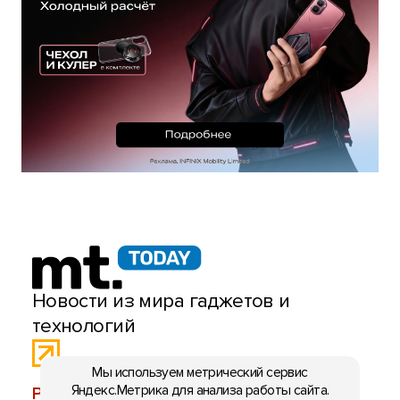
Новости из мира гаджетов и
технологий
Мы используем метрический сервис
Яндекс.Метрика для анализа работы сайта.
РЕКЛАМА:
mobiltelefon.ru@gmail.com