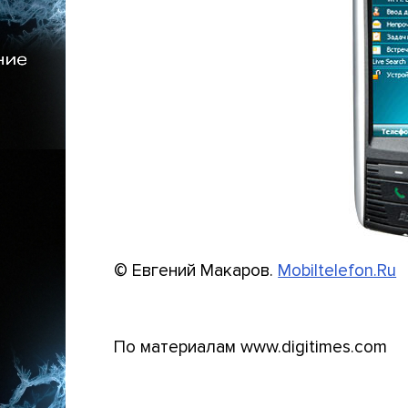
© Евгений Макаров.
Mobiltelefon.Ru
По материалам www.digitimes.com