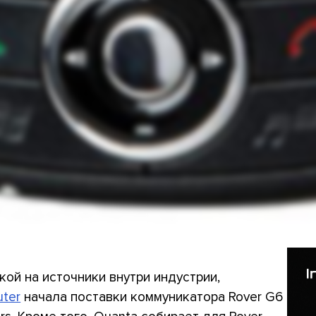
ой на источники внутри индустрии,
ter
начала поставки коммуникатора Rover G6