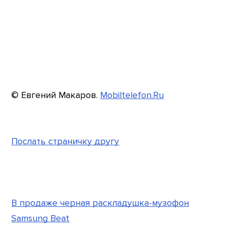
© Евгений Макаров.
Mobiltelefon.Ru
Послать страничку другу
В продаже черная раскладушка-музофон
Samsung Beat