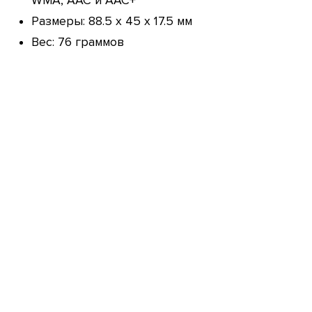
WMA, AAC и AAC+
Размеры: 88.5 x 45 x 17.5 мм
Вес: 76 граммов