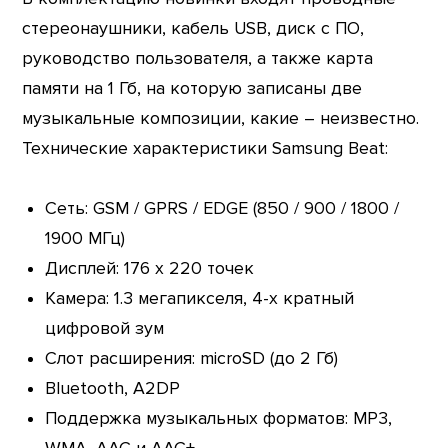
стереонаушники, кабель USB, диск с ПО,
руководство пользователя, а также карта
памяти на 1 Гб, на которую записаны две
музыкальные композиции, какие – неизвестно.
Технические характеристики Samsung Beat:
Сеть: GSM / GPRS / EDGE (850 / 900 / 1800 /
1900 МГц)
Дисплей: 176 х 220 точек
Камера: 1.3 мегапикселя, 4-х кратный
цифровой зум
Слот расширения: microSD (до 2 Гб)
Bluetooth, A2DP
Поддержка музыкальных форматов: MP3,