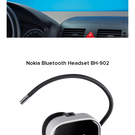
Nokia Bluetooth Headset BH-902