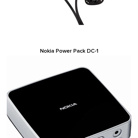
Nokia Power Pack DC-1