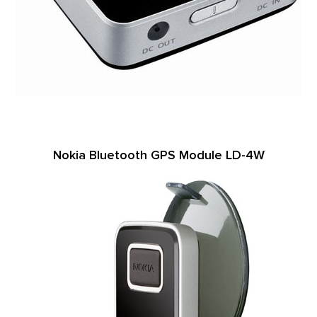
Nokia Bluetooth GPS Module LD-4W