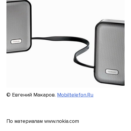
© Евгений Макаров.
Mobiltelefon.Ru
По материалам www.nokia.com