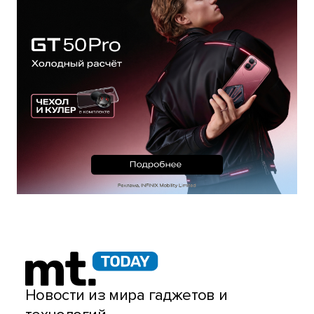
Новости из мира гаджетов и