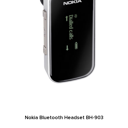
Nokia Bluetooth Headset BH-903