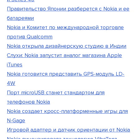
Правительство Японии разберется с Nokia и ее
батареями
Nokia и Комитет по международной торговле
против Qualcomm
Nokia открыла дизайнерскую студию в Индии
Слухи: Nokia запустит аналог магазина Apple
iTunes
Nokia готовится представить GPS-модуль LD-
4W
Порт microUSB станет стандартом для
телефонов Nokia
Nokia создает кросс-платформенные игры для
N-Gage
Игровой адаптер и датчик ориентации от Nokia