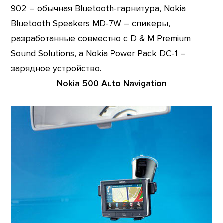
902 – обычная Bluetooth-гарнитура, Nokia
Bluetooth Speakers MD-7W – спикеры,
разработанные совместно с D & M Premium
Sound Solutions, а Nokia Power Pack DC-1 –
зарядное устройство.
Nokia 500 Auto Navigation