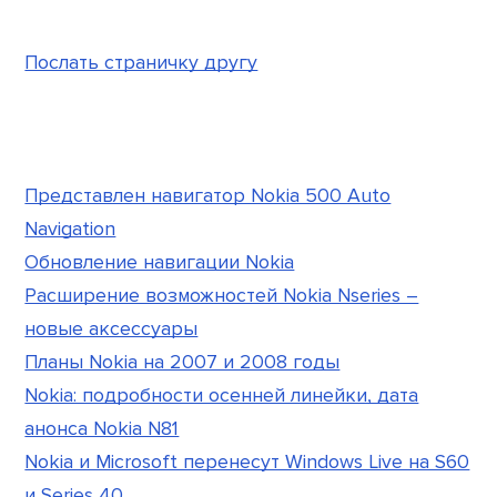
Послать страничку другу
Представлен навигатор Nokia 500 Auto
Navigation
Обновление навигации Nokia
Расширение возможностей Nokia Nseries –
новые аксессуары
Планы Nokia на 2007 и 2008 годы
Nokia: подробности осенней линейки, дата
анонса Nokia N81
Nokia и Microsoft перенесут Windows Live на S60
и Series 40