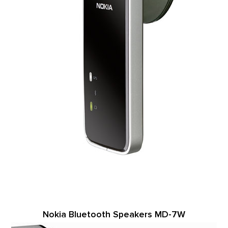
Nokia Bluetooth Speakers MD-7W