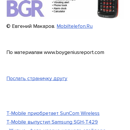
© Евгений Макаров.
Mobiltelefon.Ru
По материалам www.boygeniusreport.com
Послать страничку другу
T-Mobile приобретает SunCom Wireless
T-Mobile выпустил Samsung SGH-T429