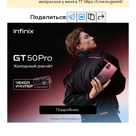
интересное у меня в ТГ https://t.me/evgenmt!
Поделиться: