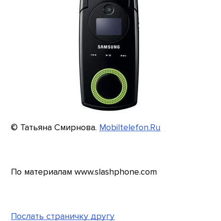
© Татьяна Смирнова.
Mobiltelefon.Ru
По материалам www.slashphone.com
Послать страничку другу