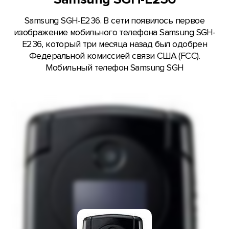
Samsung SGH-E236. В сети появилось первое
изображение мобильного телефона Samsung SGH-
E236, который три месяца назад был одобрен
Федеральной комиссией связи США (FCC).
Мобильный телефон Samsung SGH