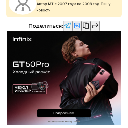
Автор МТ с 2007 года по 2008 год. Пишу
новости.
Поделиться: