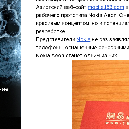
Азиатский веб-сайт
mobile.163.com
в
рабочего прототипа Nokia Aeon. Оч
красивым концептом, но и потенциа
разработке.
Представители
Nokia
не раз заявлял
телефоны, оснащенные сенсорными 
Nokia Aeon станет одним из них.