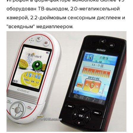
оборудован ТВ-выходом, 2.0-мегапиксельной
камерой, 2.2-дюймовым сенсорным дисплеем и
"всеядным" медиаплеером.