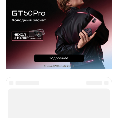
Новости из мира гаджетов и
технологий