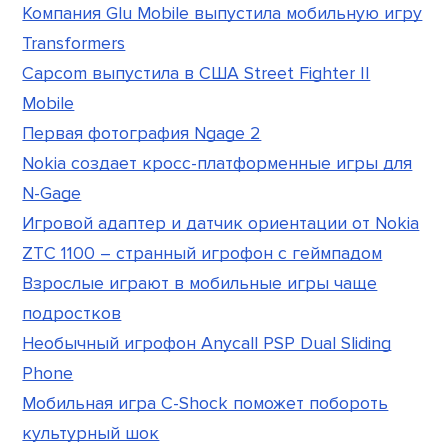
Компания Glu Mobile выпустила мобильную игру
Transformers
Capcom выпустила в США Street Fighter II
Mobile
Первая фотография Ngage 2
Nokia создает кросс-платформенные игры для
N-Gage
Игровой адаптер и датчик ориентации от Nokia
ZTC 1100 – странный игрофон с геймпадом
Взрослые играют в мобильные игры чаще
подростков
Необычный игрофон Anycall PSP Dual Sliding
Phone
Мобильная игра C-Shock поможет побороть
культурный шок