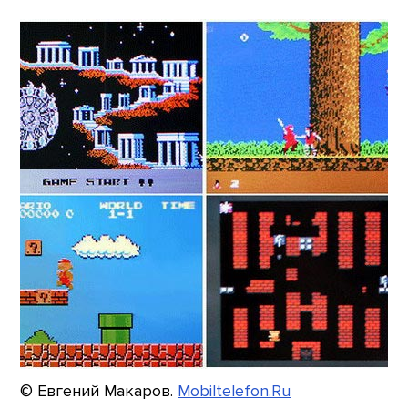
© Евгений Макаров.
Mobiltelefon.Ru