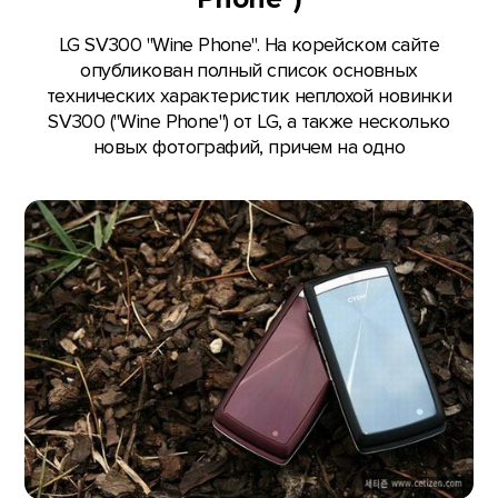
LG SV300 "Wine Phone". На корейском сайте
опубликован полный список основных
технических характеристик неплохой новинки
SV300 ("Wine Phone") от LG, а также несколько
новых фотографий, причем на одно