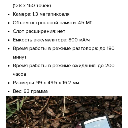
(128 х 160 точек)
Камера: 1.3 мегапикселя
Объем встроенной памяти: 45 Мб
Слот расширения: нет
Емкость аккумулятора: 800 мА/ч
Время работы в режиме разговора: до 180
минут
Время работы в режиме ожидания: до 200
часов
Размеры: 99 x 49.5 x 16.2 мм
Вес: 93 грамма