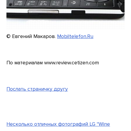
© Евгений Макаров.
Mobiltelefon.Ru
По материалам www.review.cetizen.com
Послать страничку другу
Несколько отличных фотографий LG "Wine