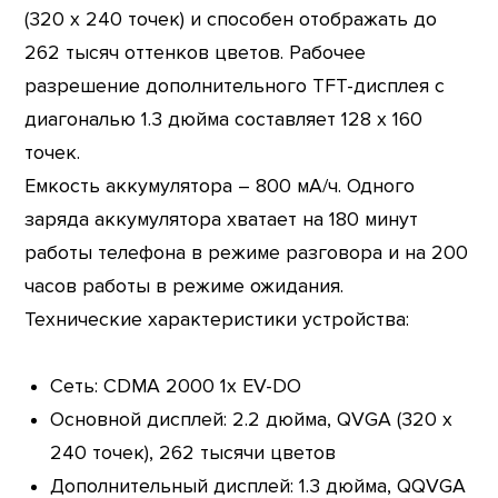
(320 x 240 точек) и способен отображать до
262 тысяч оттенков цветов. Рабочее
разрешение дополнительного TFT-дисплея с
диагональю 1.3 дюйма составляет 128 х 160
точек.
Емкость аккумулятора – 800 мА/ч. Одного
заряда аккумулятора хватает на 180 минут
работы телефона в режиме разговора и на 200
часов работы в режиме ожидания.
Технические характеристики устройства:
Сеть: CDMA 2000 1x EV-DO
Основной дисплей: 2.2 дюйма, QVGA (320 x
240 точек), 262 тысячи цветов
Дополнительный дисплей: 1.3 дюйма, QQVGA