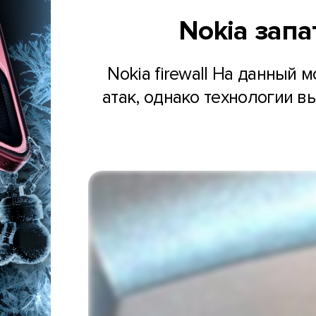
Nokia запа
Nokia firewall На данный
атак, однако технологии в