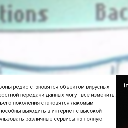
оны редко становятся объектом вирусных
ростной передачи данных могут все изменить.
ьего поколения становятся лакомым
способны выходить в интернет с высокой
пользовать различные сервисы на полную