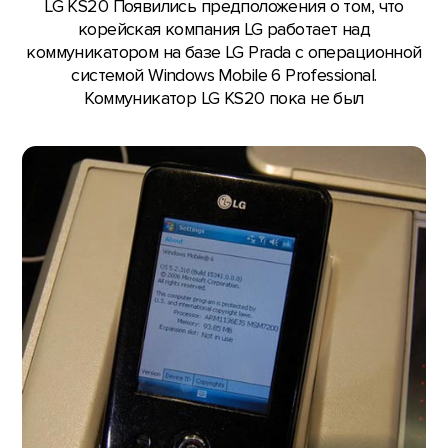
LG KS20 Появились предположения о том, что
корейская компания LG работает над
коммуникатором на базе LG Prada с операционной
системой Windows Mobile 6 Professional.
Коммуникатор LG KS20 пока не был