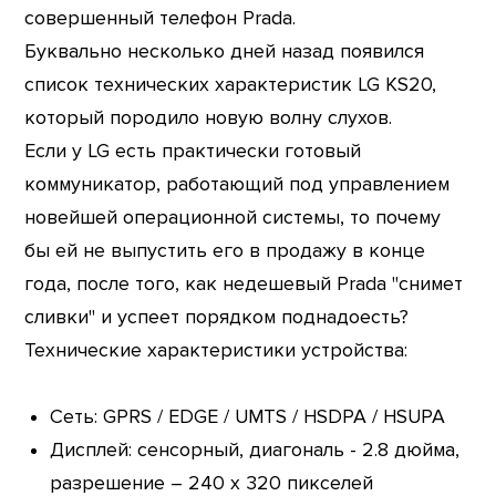
совершенный телефон Prada.
Буквально несколько дней назад появился
список технических характеристик LG KS20,
который породило новую волну слухов.
Если у LG есть практически готовый
коммуникатор, работающий под управлением
новейшей операционной системы, то почему
бы ей не выпустить его в продажу в конце
года, после того, как недешевый Prada "снимет
сливки" и успеет порядком поднадоесть?
Технические характеристики устройства:
Сеть: GPRS / EDGE / UMTS / HSDPA / HSUPA
Дисплей: сенсорный, диагональ - 2.8 дюйма,
разрешение – 240 x 320 пикселей