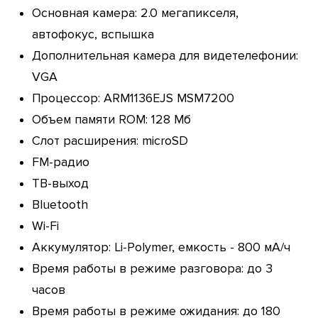
Основная камера: 2.0 мегапикселя,
автофокус, вспышка
Дополнительная камера для видетелефонии:
VGA
Процессор: ARM1136EJS MSM7200
Объем памяти ROM: 128 Мб
Слот расширения: microSD
FM-радио
ТВ-выход
Bluetooth
Wi-Fi
Аккумулятор: Li-Polymer, емкость - 800 мА/ч
Время работы в режиме разговора: до 3
часов
Время работы в режиме ожидания: до 180