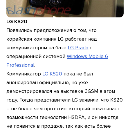
LG KS20
Появились предположения о том, что
корейская компания LG работает над
коммуникатором на базе
LG Prada
с
операционной системой
Windows Mobile 6
Professional
.
Коммуникатор
LG KS20
пока не был
анонсирован официально, но уже
демонстрировался на выставке 3GSM в этом
году. Тогда представители LG заявили, что KS20
– не более чем прототип, который показывает
возможности технологии HSDPA, и он никогда
не появится в продаже, так как есть более