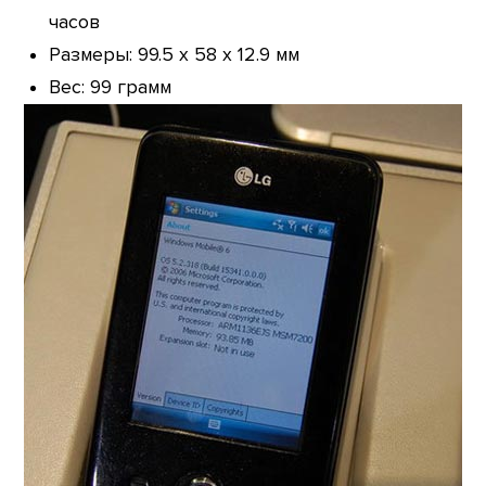
часов
Размеры: 99.5 x 58 x 12.9 мм
Вес: 99 грамм