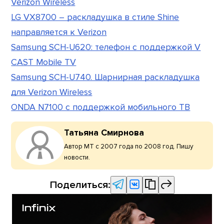
Verizon Wireless
LG VX8700 – раскладушка в стиле Shine
направляется к Verizon
Samsung SCH-U620: телефон с поддержкой V
CAST Mobile TV
Samsung SCH-U740. Шарнирная раскладушка
для Verizon Wireless
ONDA N7100 с поддержкой мобильного ТВ
Татьяна Смирнова
Автор МТ с 2007 года по 2008 год. Пишу
новости.
Поделиться: