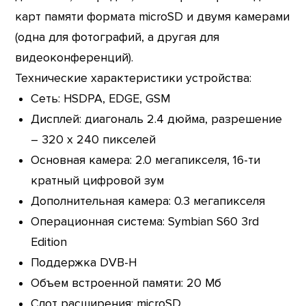
карт памяти формата microSD и двумя камерами
(одна для фотографий, а другая для
видеоконференций).
Технические характеристики устройства:
Сеть: HSDPA, EDGE, GSM
Дисплей: диагональ 2.4 дюйма, разрешение
– 320 x 240 пикселей
Основная камера: 2.0 мегапикселя, 16-ти
кратный цифровой зум
Дополнительная камера: 0.3 мегапикселя
Операционная система: Symbian S60 3rd
Edition
Поддержка DVB-H
Объем встроенной памяти: 20 Мб
Слот расширения: microSD