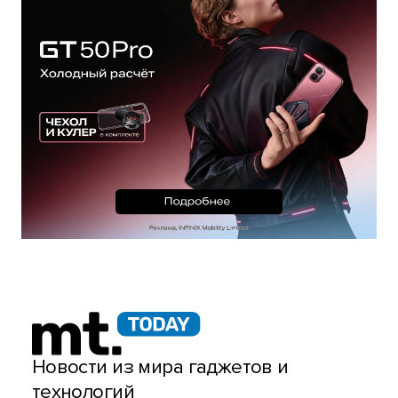
Новости из мира гаджетов и
технологий