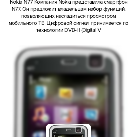
Nokia N77 Компания Nokia представила смартфон
N77. Он предложит владельцам набор функций,
позволяющих насладиться просмотром
мобильного ТВ. Цифровой сигнал принимается по
технологии DVB-H (Digital V