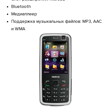
Bluetooth
Медиаплеер
Поддержка музыкальных файлов: MP3, AAC
и WMA