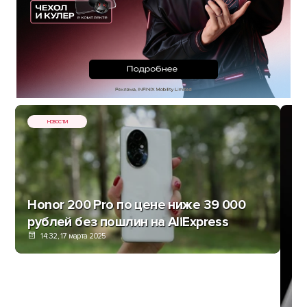
НОВОСТИ
Honor 200 Pro по цене ниже 39 000
рублей без пошлин на AliExpress
14:32, 17 марта 2025