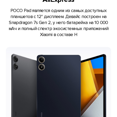
POCO Pad является одним из самых доступных
планшетов с 12" дисплеем. Девайс построен на
Snapdragon 7s Gen 2, у него батарейка на 10 000
мАч и полный спектр экосистемных приложений
Xiaomi в составе H