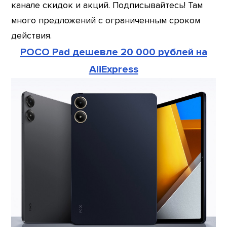
канале скидок и акций. Подписывайтесь! Там
много предложений с ограниченным сроком
действия.
POCO Pad дешевле 20 000 рублей на
AliExpress