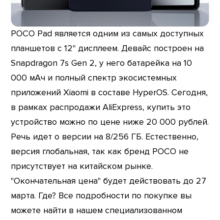
POCO Pad является одним из самых доступных
планшетов с 12" дисплеем. Девайс построен на
Snapdragon 7s Gen 2, у него батарейка на 10
000 мАч и полный спектр экосистемных
приложений Xiaomi в составе HyperOS. Сегодня,
в рамках распродажи AliExpress, купить это
устройство можно по цене ниже 20 000 рублей.
Речь идет о версии на 8/256 ГБ. Естественно,
версия глобальная, так как бренд POCO не
присутствует на китайском рынке.
"Окончательная цена" будет действовать до 27
марта. Где? Все подробности по покупке вы
можете найти в нашем специализованном