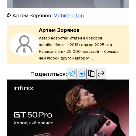
© Артем Зорянов.
Mobiltelefon
Артем Зорянов
Автор новостей, статей и обзоров
mobiltelefon.ru с 2013 года по 2025 год.
Написал почти 20 000 новостей — больше,
чем любой другой автор МТ.
Поделиться: