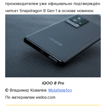
производителем уже официально подтверждён
чипсет Snapdragon 8 Gen 1 в основе новинок.
iQOO 8 Pro
© Владимир Ковалёв.
Mobiltelefon
По материалам weibo.com