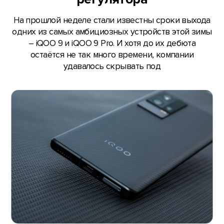
На прошлой неделе стали известны сроки выхода
одних из самых амбициозных устройств этой зимы
– iQOO 9 и iQOO 9 Pro. И хотя до их дебюта
остаётся не так много времени, компании
удавалось скрывать под