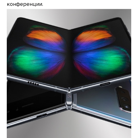
конференции.