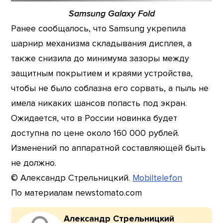
Samsung Galaxy Fold
Ранее сообщалось, что Samsung укрепила
шарнир механизма складывания дисплея, а
также снизила до минимума зазоры между
защитным покрытием и краями устройства,
чтобы не было соблазна его сорвать, а пыль не
имела никаких шансов попасть под экран.
Ожидается, что в России новинка будет
доступна по цене около 160 000 рублей.
Изменений по аппаратной составляющей быть
не должно.
© Александр Стрельницкий.
Mobiltelefon
По материалам newstomato.com
Александр Стрельницкий