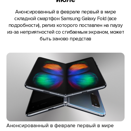
Анонсированный в феврале первый в мире
складной смартфон Samsung Galaxy Fold (все
подробности), релиз которого поставлен на паузу
из-за неприятностей со сгибаемым экраном, может
быть заново представ
Анонсированный в феврале первый в мире