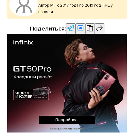
Автор МТ с 2017 года по 2019 год. Пишу
новости.
Поделиться: