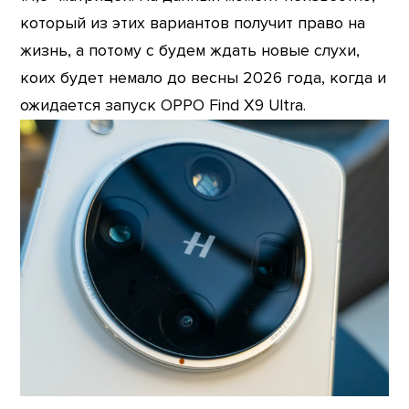
который из этих вариантов получит право на
жизнь, а потому с будем ждать новые слухи,
коих будет немало до весны 2026 года, когда и
ожидается запуск OPPO Find X9 Ultra.