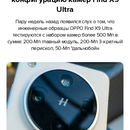
Ultra
Пару недель назад появился слух о том, что
инженерные образцы OPPO Find X9 Ultra
тестируются с набором камер более 500 Мп в
сумме: 200-Мп главный модуль, 200-Мп 3-кратный
перископ, 50-Мп "дальнобойн