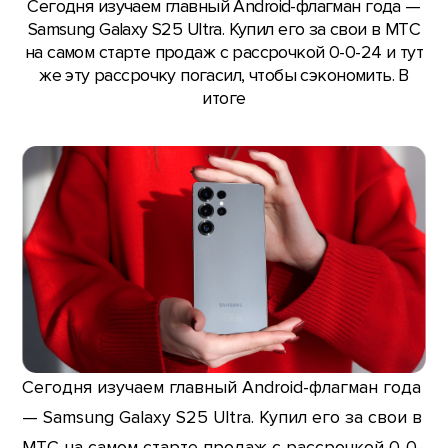
Сегодня изучаем главный Android-флагман года —
Samsung Galaxy S25 Ultra. Купил его за свои в МТС
на самом старте продаж с рассрочкой 0-0-24 и тут
же эту рассрочку погасил, чтобы сэкономить. В
итоге
Сегодня изучаем главный Android-флагман года
— Samsung Galaxy S25 Ultra. Купил его за свои в
МТС на самом старте продаж с рассрочкой 0-0-