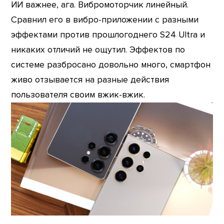
ИИ важнее, ага. Вибромоторчик линейный.
Сравнил его в вибро-приложении с разными
эффектами против прошлогоднего S24 Ultra и
никаких отличий не ощутил. Эффектов по
системе разбросано довольно много, смартфон
живо отзывается на разные действия
пользователя своим вжик-вжик.