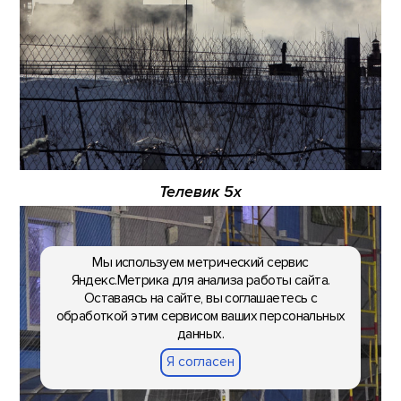
Телевик 5х
Мы используем метрический сервис
Яндекс.Метрика для анализа работы сайта.
Оставаясь на сайте, вы соглашаетесь с
обработкой этим сервисом ваших персональных
данных.
Я согласен