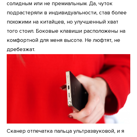
солидным или не премиальным. Да, чуток
подрастеряли в индивидуальности, став более
похожими на китайцев, но улучшенный хват
того стоил. Боковые клавиши расположены на
комфортной для меня высоте. Не люфтят, не
дребезжат.
Сканер отпечатка пальца ультразвуковой, и я