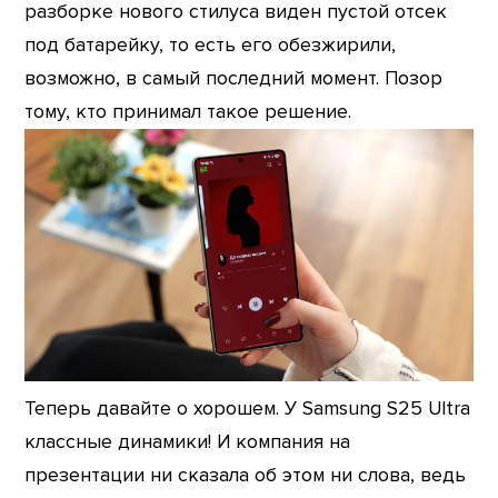
разборке нового стилуса виден пустой отсек
под батарейку, то есть его обезжирили,
возможно, в самый последний момент. Позор
тому, кто принимал такое решение.
Теперь давайте о хорошем. У Samsung S25 Ultra
классные динамики! И компания на
презентации ни сказала об этом ни слова, ведь