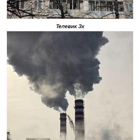
Телевик 3х