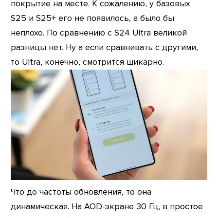
покрытие на месте. К сожалению, у базовых
S25 и S25+ его не появилось, а было бы
неплохо. По сравнению с S24 Ultra великой
разницы нет. Ну а если сравнивать с другими,
то Ultra, конечно, смотрится шикарно.
Что до частоты обновления, то она
динамическая. На AOD-экране 30 Гц, в простое