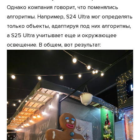
Однако компания говорит, что поменялись
алгоритмы. Например, S24 Ultra мог определять
только объекты, адаптируя под них алгоритмы,
а S25 Ultra учитывает еще и окружающее
освещение. В общем, вот результат: