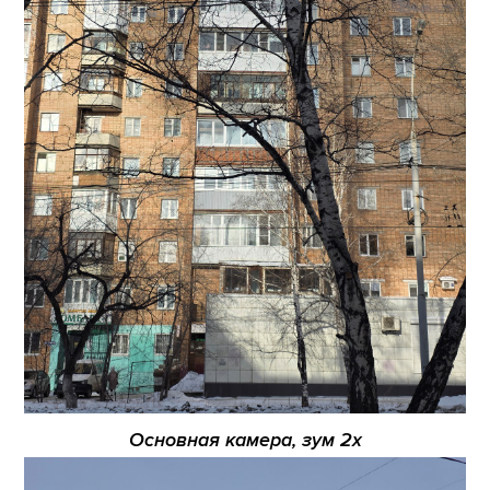
Основная камера, зум 2х