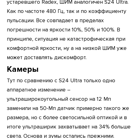
устаревшего Radex, ШИМ аналогичен S24 Ultra.
Как по частоте 480 Гц, так и по коэффициенту
пульсации. Все совпадает в пределах
погрешности на яркости 10%, 50% и 100%. В
принципе, ситуация не катастрофическая при
комфортной яркости, ну а на низкой ШИМ уже
может доставлять дискомфорт.
Камеры
Тут по сравнению с S24 Ultra только одно
аппаратное изменение –
ультраширокоугольный сенсор на 12 Мп
заменили на 50-Мп датчик примерно такого же
размера, но с более светосильной оптикой и в
итоге ультраширик захватывает на 34% больше
света. Основа и зумы остались прежними.