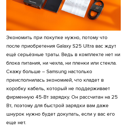
Экономить при покупке нужно, потому что
после приобретения Galaxy S25 Ultra вас ждут
ещё серьёзные траты. Ведь в комплекте нет ни
блока питания, ни чехла, ни пленки или стекла.
Скажу больше – Samsung настолько
преисполнилась экономией, что кладет в
коробку кабель, который не поддерживает
фирменную 45-Вт зарядку. Он рассчитан на 25
Вт, поэтому для быстрой зарядки вам даже
шнурок нужно будет докупать, если у вас его
еще нет.