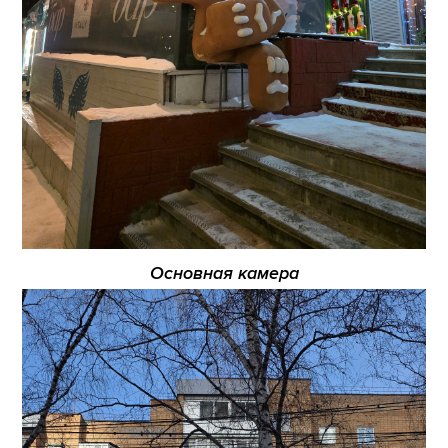
Основная камера