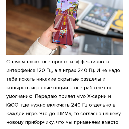
С тачем также все просто и эффективно: в
интерфейсе 120 Гц, а в играх 240 Гц. И не надо
тебе искать никакие скрытые разделы и
ковырять игровые опции – все работает по
умолчанию. Передаю привет vivo X-серии и
iQOO, где нужно включать 240 Гц отдельно в
каждой игре. Что до ШИМа, то согласно нашему
новому приборчику, что мы применяем вместо