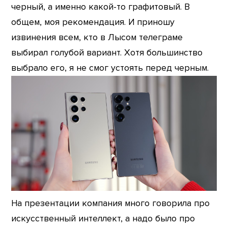
черный, а именно какой-то графитовый. В
общем, моя рекомендация. И приношу
извинения всем, кто в Лысом телеграме
выбирал голубой вариант. Хотя большинство
выбрало его, я не смог устоять перед черным.
На презентации компания много говорила про
искусственный интеллект, а надо было про