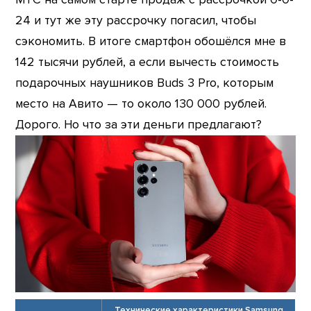
24 и тут же эту рассрочку погасил, чтобы
сэкономить. В итоге смартфон обошёлся мне в
142 тысячи рублей, а если вычесть стоимость
подарочных наушников Buds 3 Pro, которым
место на Авито — то около 130 000 рублей.
Дорого. Но что за эти деньги предлагают?
Технические характеристики Samsung