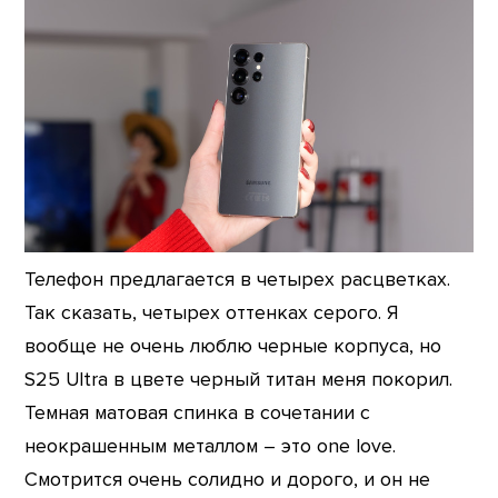
Телефон предлагается в четырех расцветках.
Так сказать, четырех оттенках серого. Я
вообще не очень люблю черные корпуса, но
S25 Ultra в цвете черный титан меня покорил.
Темная матовая спинка в сочетании с
неокрашенным металлом – это one love.
Смотрится очень солидно и дорого, и он не