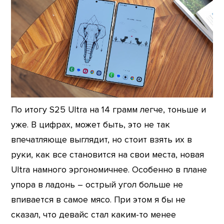
По итогу S25 Ultra на 14 грамм легче, тоньше и
уже. В цифрах, может быть, это не так
впечатляюще выглядит, но стоит взять их в
руки, как все становится на свои места, новая
Ultra намного эргономичнее. Особенно в плане
упора в ладонь – острый угол больше не
впивается в самое мясо. При этом я бы не
сказал, что девайс стал каким-то менее