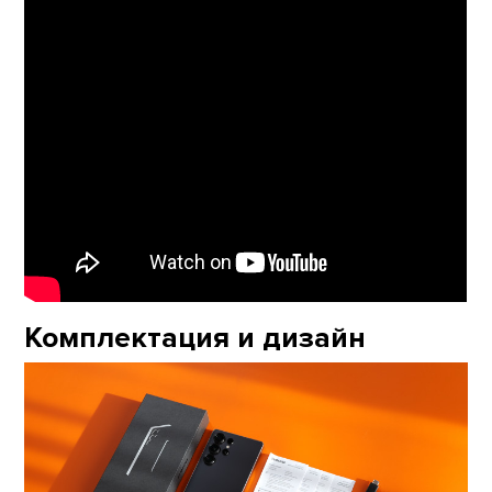
Комплектация и дизайн