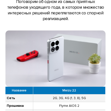
Поговорим об одном из самых приятных
телефонов уходящего года, в котором множество
интересных решений переплетаются со спорной
реализацией.
Название
Meizu 22
Сеть
2G, 3G, 4G (1, 3, 8), 5G
Прошивка
Flyme AIOS 2