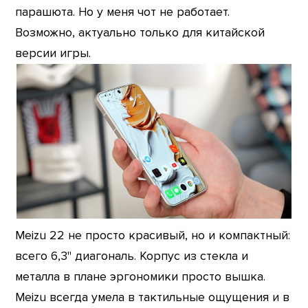
парашюта. Но у меня чот не работает.
Возможно, актуально только для китайской
версии игры.
Meizu 22 не просто красивый, но и компактный:
всего 6,3" диагональ. Корпус из стекла и
металла в плане эргономики просто вышка.
Meizu всегда умела в тактильные ощущения и в