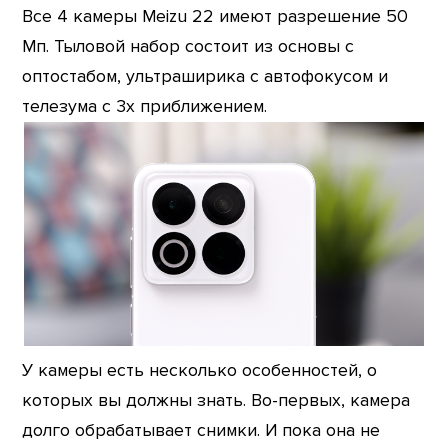
Все 4 камеры Meizu 22 имеют разрешение 50
Мп. Тыловой набор состоит из основы с
оптостабом, ультраширика с автофокусом и
телезума с 3х приближением.
У камеры есть несколько особенностей, о
которых вы должны знать. Во-первых, камера
долго обрабатывает снимки. И пока она не