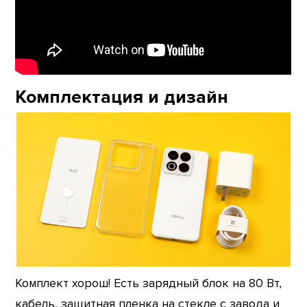
Комплектация и дизайн
Комплект хорош! Есть зарядный блок на 80 Вт,
кабель, защитная пленка на стекле с завода и