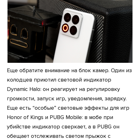
Еще обратите внимание на блок камер. Один из
колодцев приютил световой индикатор
Dynamic Halo: он реагирует на регулировку
громкости, запуск игр, уведомления, зарядку.
Еще есть “особые” световые эффекты для игр
Honor of Kings и PUBG Mobile: в мобе при
убийстве индикатор сверкает, а в PUBG он
обещает отслеживать светом прыжок с