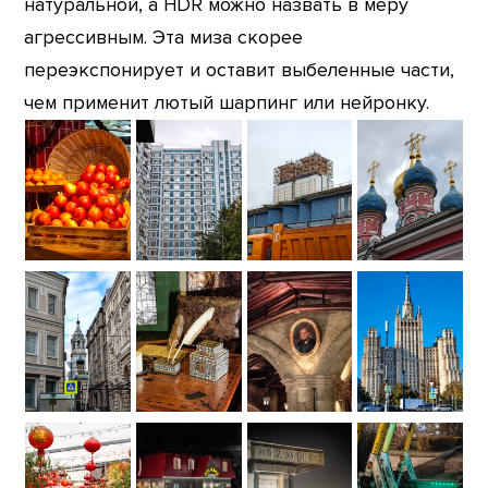
натуральной, а HDR можно назвать в меру
агрессивным. Эта миза скорее
переэкспонирует и оставит выбеленные части,
чем применит лютый шарпинг или нейронку.