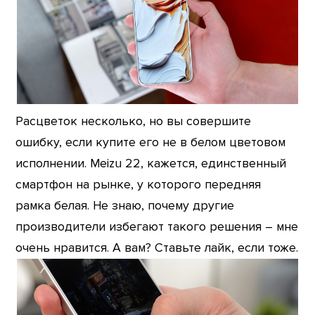
Расцветок несколько, но вы совершите
ошибку, если купите его не в белом цветовом
исполнении. Meizu 22, кажется, единственный
смартфон на рынке, у которого передняя
рамка белая. Не знаю, почему другие
производители избегают такого решения – мне
очень нравится. А вам? Ставьте лайк, если тоже.