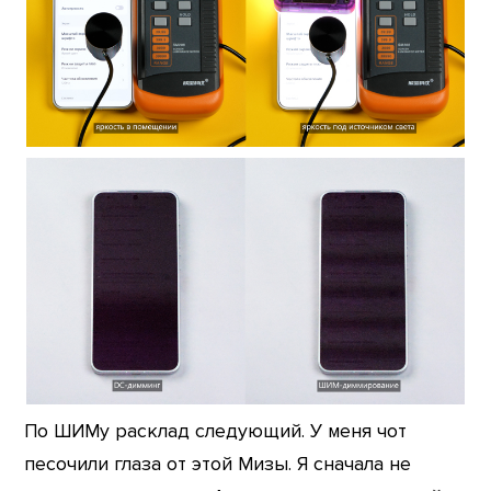
По ШИМу расклад следующий. У меня чот
песочили глаза от этой Мизы. Я сначала не