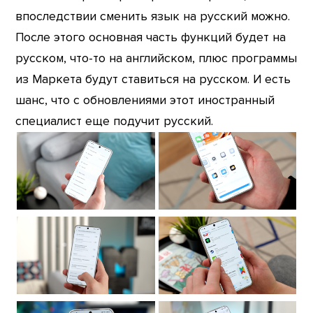
впоследствии сменить язык на русский можно.
После этого основная часть функций будет на
русском, что-то на английском, плюс программы
из Маркета будут ставиться на русском. И есть
шанс, что с обновлениями этот иностранный
специалист еще подучит русский.