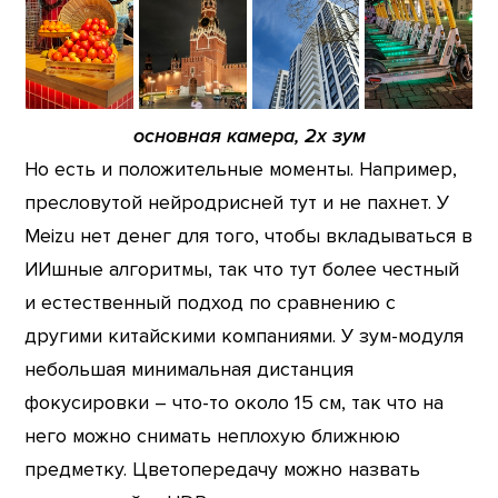
основная камера, 2х зум
Но есть и положительные моменты. Например,
пресловутой нейродрисней тут и не пахнет. У
Meizu нет денег для того, чтобы вкладываться в
ИИшные алгоритмы, так что тут более честный
и естественный подход по сравнению с
другими китайскими компаниями. У зум-модуля
небольшая минимальная дистанция
фокусировки – что-то около 15 см, так что на
него можно снимать неплохую ближнюю
предметку. Цветопередачу можно назвать