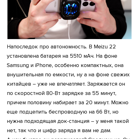
Напоследок про автономность. В Meizu 22
установлена батарея на 5510 мАч. На фоне
Samsung и iPhone, особенно компактных, она
внушительная по емкости, ну а на фоне свежих
китайцев – уже не впечатляет. Заряжается он
по скоростной 80-Вт зарядке за 55 минут,
причем половину набирает за 20 минут. Можно
еще подцепить беспроводную на 66 Вт, но
нужна подходящая док-станция – у меня такой
нет, так что и цифр заряда я вам не дам.