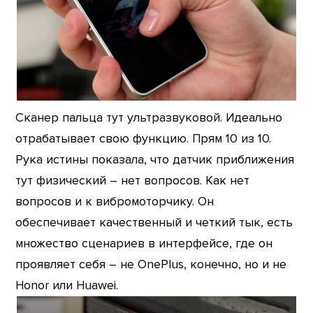
Сканер пальца тут ультразвуковой. Идеально
отрабатывает свою функцию. Прям 10 из 10.
Рука истины показала, что датчик приближения
тут физический – нет вопросов. Как нет
вопросов и к вибромоторчику. Он
обеспечивает качественный и четкий тык, есть
множество сценариев в интерфейсе, где он
проявляет себя – не OnePlus, конечно, но и не
Honor или Huawei.