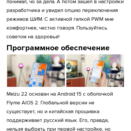
понимал, чо за дела. А потом зашел в настройки
разработчика и увидел опцию переключения
режимов ШИМ. С активной галкой PWM мне
комфортнее, честно говоря. Пользуйтесь
советом на здоровье!
Программное обеспечение
Meizu 22 основан на Android 15 с оболочкой
Flyme AIOS 2. Глобальной версии не
существует, но и китайская прошивка
поддерживает русский язык. Его, правда,
нельзя выбрать при первой настройке, но