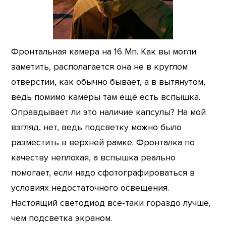
Фронтальная камера на 16 Мп. Как вы могли
заметить, располагается она не в круглом
отверстии, как обычно бывает, а в вытянутом,
ведь помимо камеры там ещё есть вспышка.
Оправдывает ли это наличие капсулы? На мой
взгляд, нет, ведь подсветку можно было
разместить в верхней рамке. Фронталка по
качеству неплохая, а вспышка реально
помогает, если надо сфотографироваться в
условиях недостаточного освещения.
Настоящий светодиод всё-таки гораздо лучше,
чем подсветка экраном.