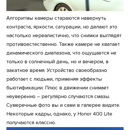
Алгоритмы камеры стараются навернуть
контраста, яркости, сатурации, но делают это
настолько нереалистично, что снимки выглядят
противоестественно. Также камере не хватает
динамического диапазона, что ощущается не
только в солнечный день, но и вечером, в
закатное время. Устройство своеобразно
работает с людьми, применяя эффекты
бьютификации. Плюс в движении снимает
неуверенно – регулярно случаются смазы.
Сумеречные фото вы и сами в галерее видите.
Некоторые кадры, однако, у Honor 400 Lite
получаются классно.