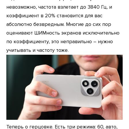
невозможно, частота взлетает до 3840 Гц, и
коэффициент в 20% становится для вас
абсолютно безвредным. Многие до сих пор
оценивают ШИМность экранов исключительно
по коэффициенту, это неправильно – нужно
учитывать и частоту тоже.
Теперь о герцовке. Есть три режима: 60, авто,