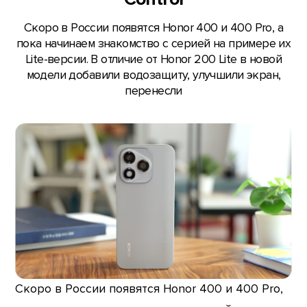
Скоро в России появятся Honor 400 и 400 Pro, а
пока начинаем знакомство с серией на примере их
Lite-версии. В отличие от Honor 200 Lite в новой
модели добавили водозащиту, улучшили экран,
перенесли
Скоро в России появятся Honor 400 и 400 Pro,