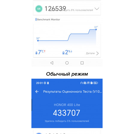
Обычный режим