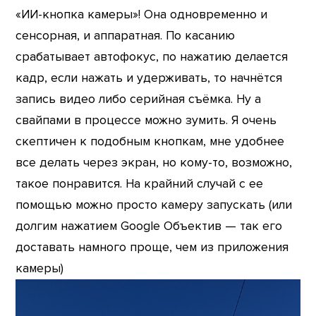
«ИИ-кнопка камеры»! Она одновременно и
сенсорная, и аппаратная. По касанию
срабатывает автофокус, по нажатию делается
кадр, если нажать и удерживать, то начнётся
запись видео либо серийная съёмка. Ну а
свайпами в процессе можно зумить. Я очень
скептичен к подобным кнопкам, мне удобнее
все делать через экран, но кому-то, возможно,
такое понравится. На крайний случай с ее
помощью можно просто камеру запускать (или
долгим нажатием Google Объектив — так его
доставать намного проще, чем из приложения
камеры)