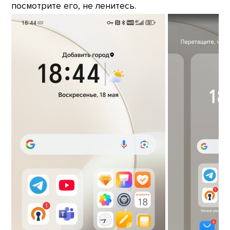
посмотрите его, не ленитесь.