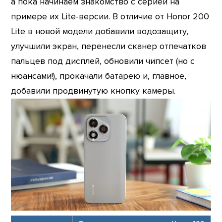
а пока начинаем знакомство с серией на
примере их Lite-версии. В отличие от Honor 200
Lite в новой модели добавили водозащиту,
улучшили экран, перенесли сканер отпечатков
пальцев под дисплей, обновили чипсет (но с
нюансами!), прокачали батарею и, главное,
добавили продвинутую кнопку камеры.