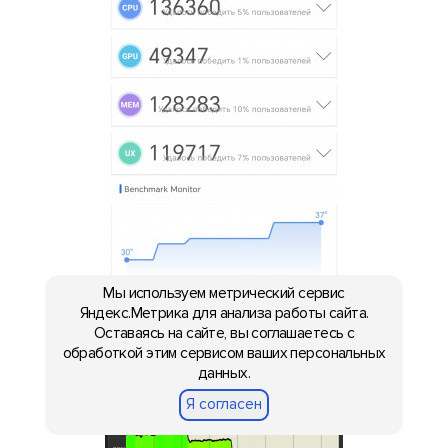
Мы используем метрический сервис
Яндекс.Метрика для анализа работы сайта.
Оставаясь на сайте, вы соглашаетесь с
обработкой этим сервисом ваших персональных
данных.
Я согласен