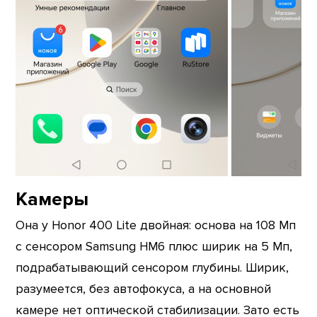
Камеры
Она у Honor 400 Lite двойная: основа на 108 Мп
с сенсором Samsung HM6 плюс ширик на 5 Мп,
подрабатывающий сенсором глубины. Ширик,
разумеется, без автофокуса, а на основной
камере нет оптической стабилизации. Зато есть