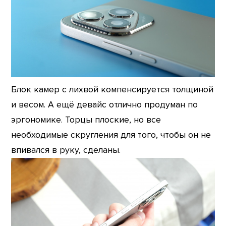
Блок камер с лихвой компенсируется толщиной
и весом. А ещё девайс отлично продуман по
эргономике. Торцы плоские, но все
необходимые скругления для того, чтобы он не
впивался в руку, сделаны.