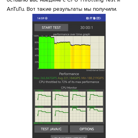
AnTuTu. Вот такие результаты мы получили.