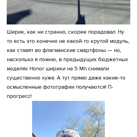
Ширик, как ни странно, скорее порадовал. Ну
то есть это конечно не какой-то крутой модуль,
как ставят во флагманские смартфоны — но,
насколько я помню, в предыдущих бюджетных
моделях Honor ширики на 5 Мп снимали
существенно хуже. А тут прямо даже какие-то
осмысленные фотографии получаются! П-
прогресс!