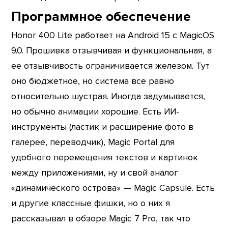
Программное обеспечение
Honor 400 Lite работает на Android 15 с MagicOS
9.0. Прошивка отзывчивая и функциональная, а
ее отзывчивость ограничивается железом. Тут
оно бюджетное, но система все равно
относительно шустрая. Иногда задумывается,
но обычно анимации хорошие. Есть ИИ-
инструменты (ластик и расширение фото в
галерее, переводчик), Magic Portal для
удобного перемещения текстов и картинок
между приложениями, ну и свой аналог
«динамического острова» — Magic Capsule. Есть
и другие классные фишки, но о них я
рассказывал в обзоре Magic 7 Pro, так что