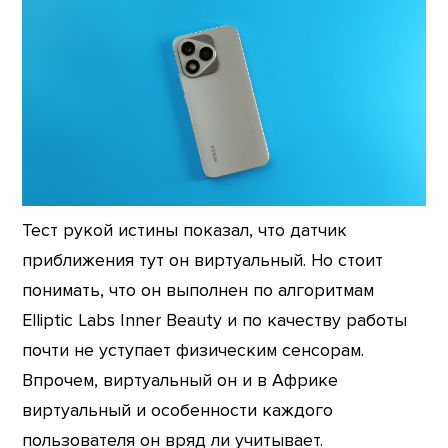
Тест рукой истины показал, что датчик
приближения тут он виртуальный. Но стоит
понимать, что он выполнен по алгоритмам
Elliptic Labs Inner Beauty и по качеству работы
почти не уступает физическим сенсорам.
Впрочем, виртуальный он и в Африке
виртуальный и особенности каждого
пользователя он вряд ли учитывает.