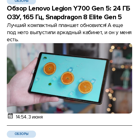
ОБЗОРЫ
Обзор Lenovo Legion Y700 Gen 5: 24 ГБ
ОЗУ, 165 Гц, Snapdragon 8 Elite Gen 5
Лучший компактный планшет обновился! А еще
под него выпустили аркадный кабинет, и он у меня
есть.
14:54, 3 июня
ОБЗОРЫ