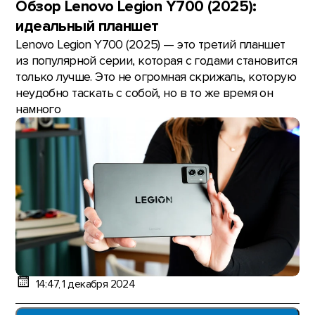
Обзор Lenovo Legion Y700 (2025):
идеальный планшет
Lenovo Legion Y700 (2025) — это третий планшет
из популярной серии, которая с годами становится
только лучше. Это не огромная скрижаль, которую
неудобно таскать с собой, но в то же время он
намного
14:47, 1 декабря 2024