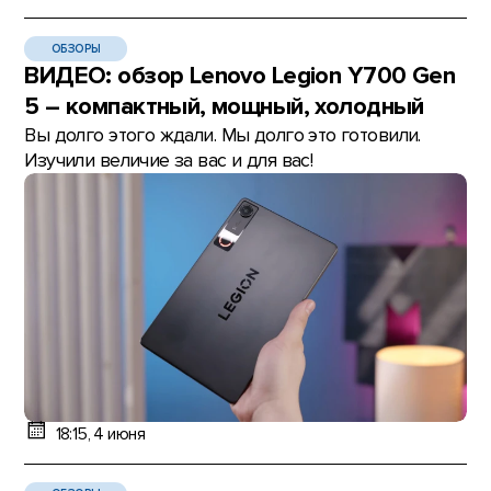
ОБЗОРЫ
ВИДЕО: обзор Lenovo Legion Y700 Gen
5 – компактный, мощный, холодный
Вы долго этого ждали. Мы долго это готовили.
Изучили величие за вас и для вас!
18:15, 4 июня