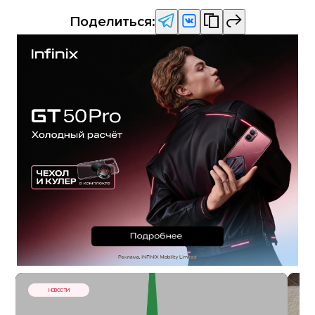
Поделиться:
НОВОСТИ