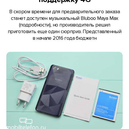
В скором времени для предварительного заказа
станет доступен музыкальный Bluboo Maya Max
(подробности), но производитель решил
приготовить еще один сюрприз. Представленный
в начале 2016 года бюджетн