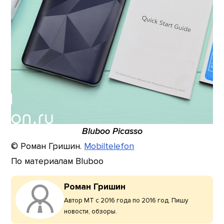
Bluboo Picasso
© Роман Гришин.
Mobiltelefon
По материалам Bluboo
Роман Гришин
Автор МТ с 2016 года по 2016 год. Пишу
новости, обзоры.