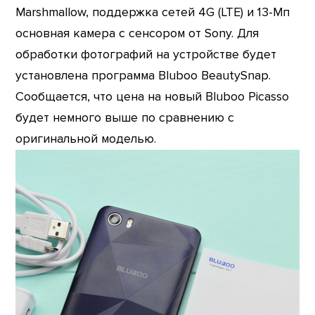
Marshmallow, поддержка сетей 4G (LTE) и 13-Мп
основная камера с сенсором от Sony. Для
обработки фотографий на устройстве будет
установлена программа Bluboo BeautySnap.
Сообщается, что цена на новый Bluboo Picasso
будет немного выше по сравнению с
оригинальной моделью.