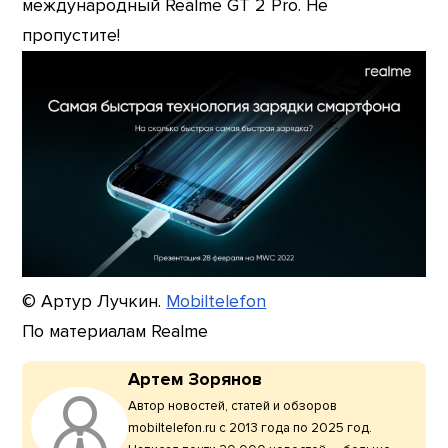
международный Realme GT 2 Pro. Не
пропустите!
© Артур Лучкин.
Mobiltelefon
По материалам Realme
Артем Зорянов
Автор новостей, статей и обзоров
mobiltelefon.ru с 2013 года по 2025 год.