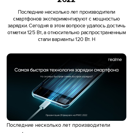
Последние несколько лет производители
смартфонов экспериментируют с мощностью
зарядки. Сегодня в этом вопросе удалось достичь
отметки 125 Вт, а относительно распространенным
стали варианты 120 Вт. Н
Последние несколько лет производители