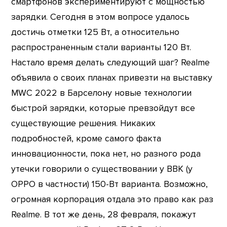
смартфонов экспериментируют с мощностью
зарядки. Сегодня в этом вопросе удалось
достичь отметки 125 Вт, а относительно
распространенным стали варианты 120 Вт.
Настало время делать следующий шаг? Realme
объявила о своих планах привезти на выставку
MWC 2022 в Барселону новые технологии
быстрой зарядки, которые превзойдут все
существующие решения. Никаких
подробностей, кроме самого факта
инновационности, пока нет, но разного рода
утечки говорили о существовании у BBK (у
OPPO в частности) 150-Вт варианта. Возможно,
огромная корпорация отдала это право как раз
Realme. В тот же день, 28 февраля, покажут