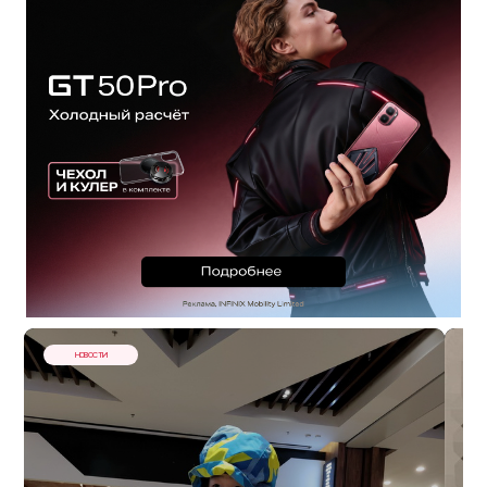
НОВОСТИ