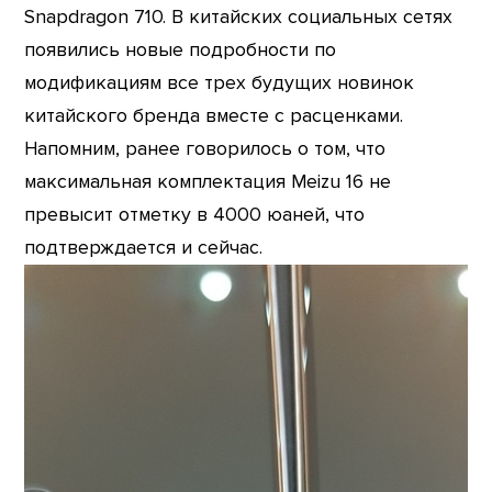
Snapdragon 710. В китайских социальных сетях
появились новые подробности по
модификациям все трех будущих новинок
китайского бренда вместе с расценками.
Напомним, ранее говорилось о том, что
максимальная комплектация Meizu 16 не
превысит отметку в 4000 юаней, что
подтверждается и сейчас.