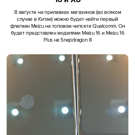
В августе на прилавках магазинов (во всяком
случае в Китае) можно будет найти первый
флагман Meizu на топовом чипсете Qualcomm. Он
будет представлен моделями Meizu 16 и Meizu 16
Plus на Snapdragon 8