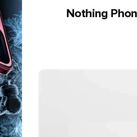
Nothing Phon