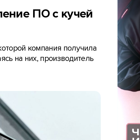
ление ПО с кучей
 которой компания получила
ясь на них, производитель