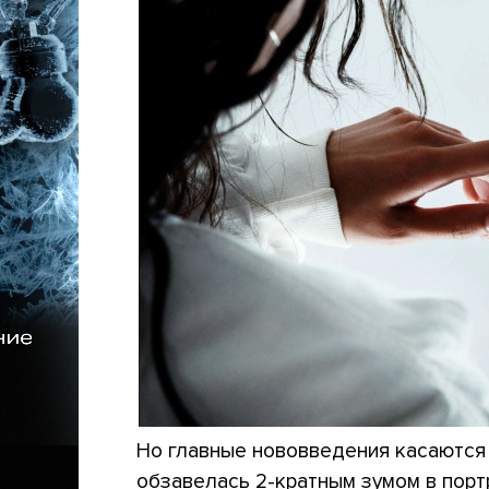
Но главные нововведения касаются 
обзавелась 2-кратным зумом в порт