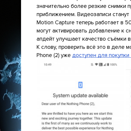
значительно более резкие снимки п
приближением. Видеозаписи станут 
Motion Capture теперь работает в 
могут активировать добавление к с
апдейт улучшает качество съёмки в
К слову, проверить всё это в деле м
Phone (2) уже
доступен для покупки 