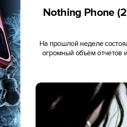
Nothing Phone (
На прошлой неделе состоял
огромный объём отчетов и