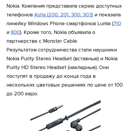
Nokia. Компания представила серию доступных
телефонов
Asha (200, 201, 300, 303)
и показала
линейку Windows Phone-смартфонов Lumia (
710
и
800
). Кроме того, Nokia объявила о
партнерстве с Monster Cable.
Результатом сотрудничества стали наушники
Nokia Purity Stereo Headset (вставные) и Nokia
Purity HD Stereo Headset (накладные). Они
поступят в продажу до конца года в
нескольких цветовых решениях по цене от 100
до 200 евро.