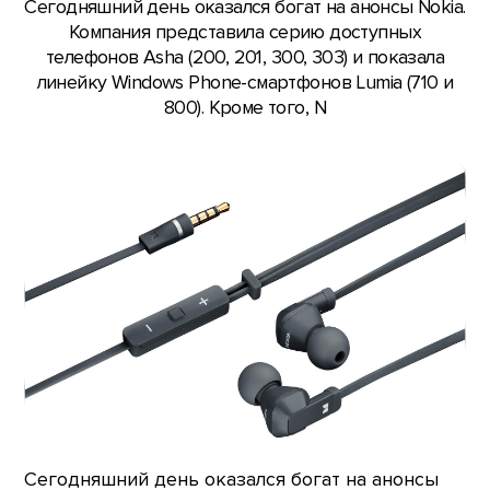
Сегодняшний день оказался богат на анонсы Nokia.
Компания представила серию доступных
телефонов Asha (200, 201, 300, 303) и показала
линейку Windows Phone-смартфонов Lumia (710 и
800). Кроме того, N
Сегодняшний день оказался богат на анонсы