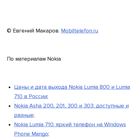
© Евгений Макаров.
Mobiltelefon.ru
По материалам Nokia
Цены и дата выхода Nokia Lumia 800 и Lumia
710 в России
;
Nokia Asha 200, 201, 300 и 303: доступные и
разные
;
Nokia Lumia 710: яркий телефон на Windows
Phone Mango
;