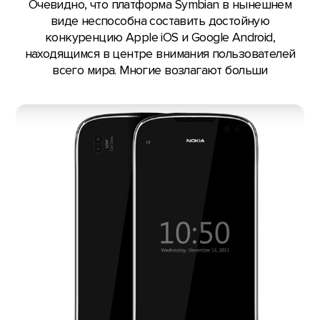
Очевидно, что платформа Symbian в нынешнем
виде неспособна составить достойную
конкуренцию Apple iOS и Google Android,
находящимся в центре внимания пользователей
всего мира. Многие возлагают больши