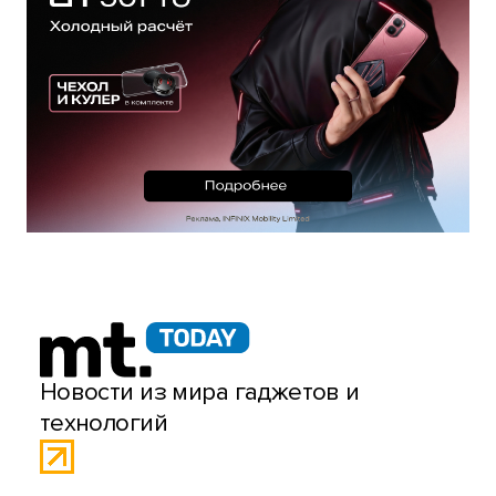
Новости из мира гаджетов и
технологий