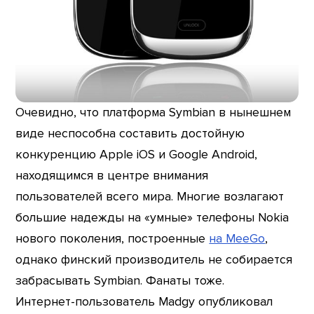
Очевидно, что платформа Symbian в нынешнем
виде неспособна составить достойную
конкуренцию Apple iOS и Google Android,
находящимся в центре внимания
пользователей всего мира. Многие возлагают
большие надежды на «умные» телефоны Nokia
нового поколения, построенные
на MeeGo
,
однако финский производитель не собирается
забрасывать Symbian. Фанаты тоже.
Интернет-пользователь Madgy опубликовал