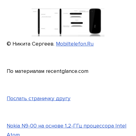
© Никита Сергеев.
Mobiltelefon.Ru
По материалам recentglance.com
Послать страничку другу
Nokia N9-00 на основе 1,2-ГГц процессора Intel
Atom