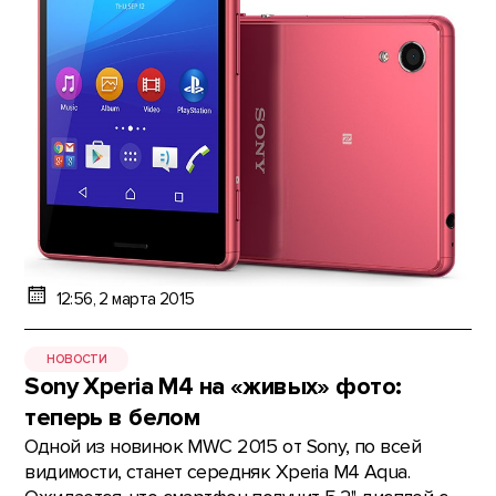
12:56, 2 марта 2015
НОВОСТИ
Sony Xperia M4 на «живых» фото:
теперь в белом
Одной из новинок MWC 2015 от Sony, по всей
видимости, станет середняк Xperia M4 Aqua.