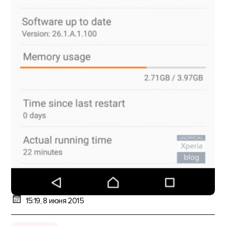
15:19, 8 июня 2015