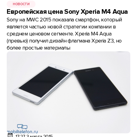
НОВОСТИ
Европейская цена Sony Xperia M4 Aqua
Sony на MWC 2015 показала смартфон, который
является частью новой стратегии компании в
среднем ценовом сегменте. Xperia M4 Aqua
(превью) получил дизайн флагмана Xperia Z3, но
более простые материалы
17:27, 3 марта 2015