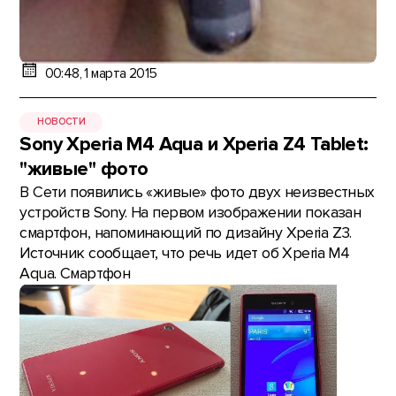
00:48, 1 марта 2015
НОВОСТИ
Sony Xperia M4 Aqua и Xperia Z4 Tablet:
"живые" фото
В Сети появились «живые» фото двух неизвестных
устройств Sony. На первом изображении показан
смартфон, напоминающий по дизайну Xperia Z3.
Источник сообщает, что речь идет об Xperia M4
Aqua. Смартфон