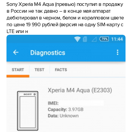
Sony Xperia M4 Aqua (превью) поступил в продажу
в России не так давно – в конце мая аппарат
дебютировал в черном, белом и коралловом цвете
по цене 19 990 рублей (версия на одну SIM-карту с
LTE или н