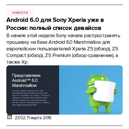
НОВОСТИ
Android 6.0 для Sony Xperia уже в
России: полный список девайсов
В начале этой недели Sony начала распространять
прошивку на базе Android 6.0 Marshmallow для
европейских пользователей Xperia Z5 (обзор), Z5
Compact (обзор), Z5 Premium (обзор-сравнение), а
также Xp
23:02, 11 марта 2016