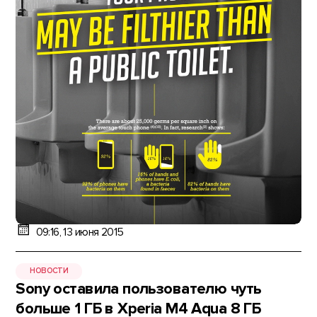
09:16, 13 июня 2015
НОВОСТИ
Sony оставила пользователю чуть
больше 1 ГБ в Xperia M4 Aqua 8 ГБ