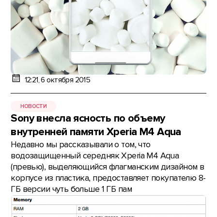
12:21, 6 октября 2015
НОВОСТИ
Sony внесла ясность по объему
внутренней памяти Xperia M4 Aqua
Недавно мы рассказывали о том, что
водозащищенный середняк Xperia M4 Aqua
(превью), выделяющийся флагманским дизайном в
корпусе из пластика, предоставляет покупателю 8-
ГБ версии чуть больше 1 ГБ пам