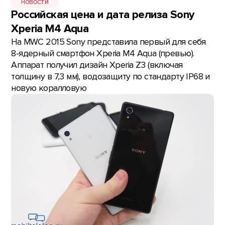
НОВОСТИ
Российская цена и дата релиза Sony
Xperia M4 Aqua
На MWC 2015 Sony представила первый для себя
8-ядерный смартфон Xperia M4 Aqua (превью).
Аппарат получил дизайн Xperia Z3 (включая
толщину в 7,3 мм), водозащиту по стандарту IP68 и
новую коралловую