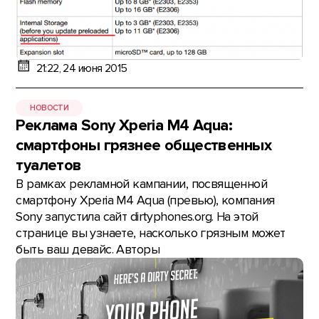
21:22, 24 июня 2015
НОВОСТИ
Реклама Sony Xperia M4 Aqua:
смартфоны грязнее общественных
туалетов
В рамках рекламной кампании, посвященной
смартфону Xperia M4 Aqua (превью), компания
Sony запустила сайт dirtyphones.org. На этой
странице вы узнаете, насколько грязным может
быть ваш девайс. Авторы