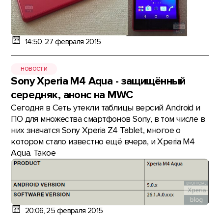
14:50, 27 февраля 2015
НОВОСТИ
Sony Xperia M4 Aqua - защищённый
середняк, анонс на MWC
Сегодня в Сеть утекли таблицы версий Android и
ПО для множества смартфонов Sony, в том числе в
них значатся Sony Xperia Z4 Tablet, многое о
котором стало известно ещё вчера, и Xperia M4
Aqua. Такое
20:06, 25 февраля 2015