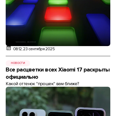
08:12, 23 сентября 2025
НОВОСТИ
Все расцветки всех Xiaomi 17 раскрыты
официально
Какой оттенок "прошек" вам ближе?