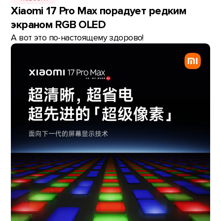
Xiaomi 17 Pro Max порадует редким
экраном RGB OLED
А вот это по-настоящему здорово!