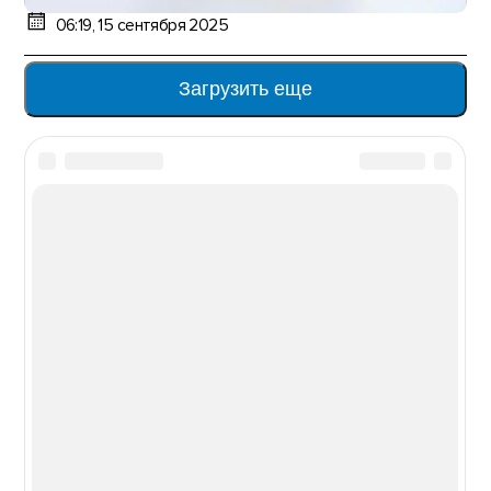
06:19, 15 сентября 2025
Загрузить еще