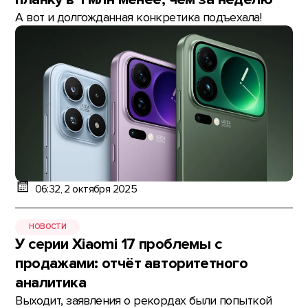
А вот и долгожданная конкретика подъехала!
06:32, 2 октября 2025
НОВОСТИ
У серии Xiaomi 17 проблемы с
продажами: отчёт авторитетного
аналитика
Выходит, заявления о рекордах были попыткой