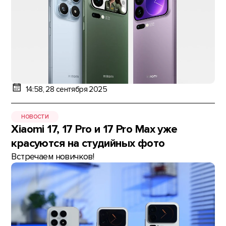
14:58, 28 сентября 2025
НОВОСТИ
Xiaomi 17, 17 Pro и 17 Pro Max уже
красуются на студийных фото
Встречаем новичков!