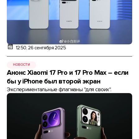
12:50, 26 сентября 2025
НОВОСТИ
Анонс Xiaomi 17 Pro и 17 Pro Max – если
бы у iPhone был второй экран
Экспериментальные флагманы "для своих".