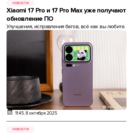
НОВОСТИ
Xiaomi 17 Pro и 17 Pro Max уже получают
обновление ПО
Улучшения, исправления багов, всё как вы любите.
11:45, 8 октября 2025
НОВОСТИ