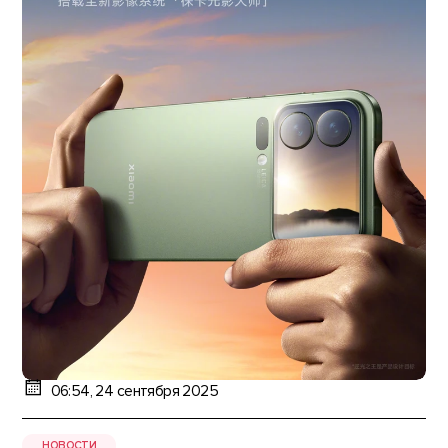
06:54, 24 сентября 2025
НОВОСТИ