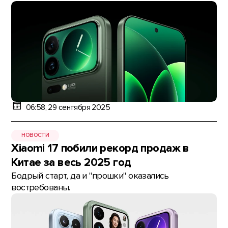
06:58, 29 сентября 2025
НОВОСТИ
Xiaomi 17 побили рекорд продаж в
Китае за весь 2025 год
Бодрый старт, да и "прошки" оказались
востребованы.