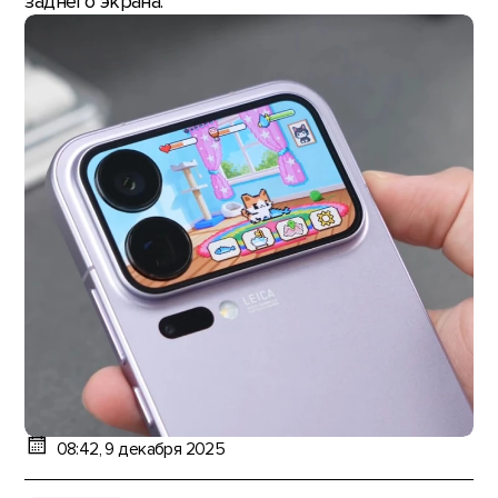
заднего экрана.
08:42, 9 декабря 2025