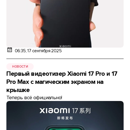
06:35, 17 сентября 2025
НОВОСТИ
Первый видеотизер Xiaomi 17 Pro и 17
Pro Max с магическим экраном на
крышке
Теперь всё официально!