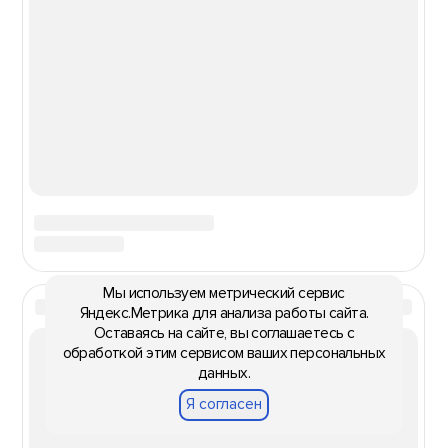
Мы используем метрический сервис
Яндекс.Метрика для анализа работы сайта.
Оставаясь на сайте, вы соглашаетесь с
обработкой этим сервисом ваших персональных
данных.
Я согласен