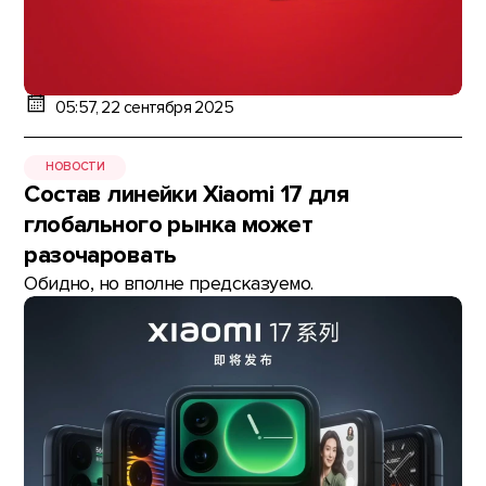
05:57, 22 сентября 2025
НОВОСТИ
Состав линейки Xiaomi 17 для
глобального рынка может
разочаровать
Обидно, но вполне предсказуемо.