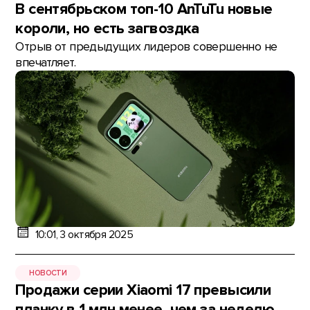
В сентябрьском топ-10 AnTuTu новые
короли, но есть загвоздка
Отрыв от предыдущих лидеров совершенно не
впечатляет.
10:01, 3 октября 2025
НОВОСТИ
Продажи серии Xiaomi 17 превысили
планку в 1 млн менее, чем за неделю