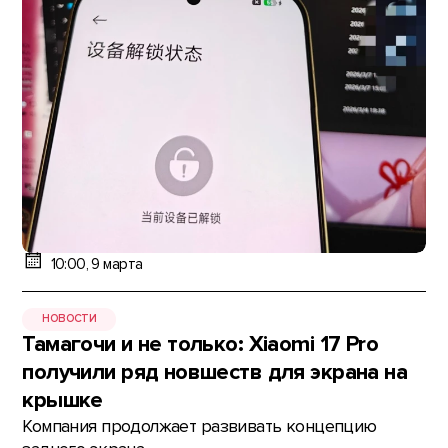
10:00, 9 марта
НОВОСТИ
Тамагочи и не только: Xiaomi 17 Pro
получили ряд новшеств для экрана на
крышке
Компания продолжает развивать концепцию