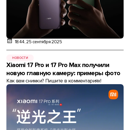
18:44, 25 сентября 2025
НОВОСТИ
Xiaomi 17 Pro и 17 Pro Max получили
новую главную камеру: примеры фото
Как вам снимки? Пишите в комментариях!