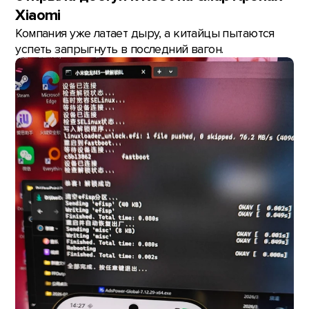
Xiaomi
Компания уже латает дыру, а китайцы пытаются
успеть запрыгнуть в последний вагон.