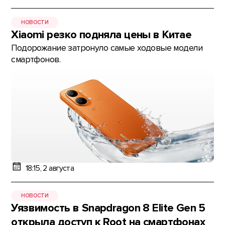
НОВОСТИ
Xiaomi резко подняла цены в Китае
Подорожание затронуло самые ходовые модели
смартфонов.
18:15, 2 августа
НОВОСТИ
Уязвимость в Snapdragon 8 Elite Gen 5
открыла доступ к Root на смартфонах