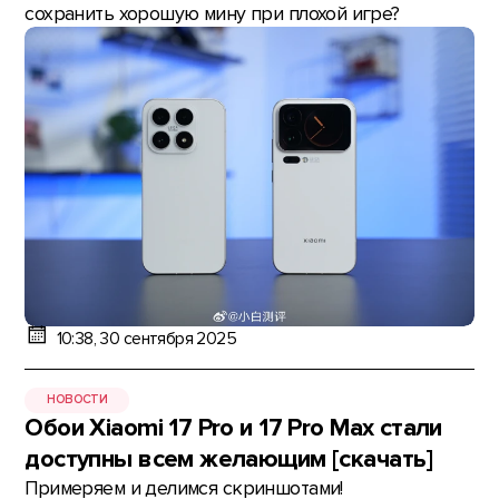
сохранить хорошую мину при плохой игре?
10:38, 30 сентября 2025
НОВОСТИ
Обои Xiaomi 17 Pro и 17 Pro Max стали
доступны всем желающим [скачать]
Примеряем и делимся скриншотами!