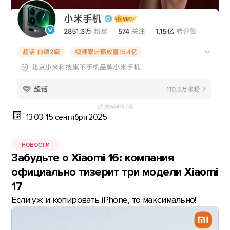
13:03, 15 сентября 2025
НОВОСТИ
Забудьте о Xiaomi 16: компания
официально тизерит три модели Xiaomi
17
Если уж и копировать iPhone, то максимально!