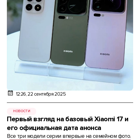
12:26, 22 сентября 2025
НОВОСТИ
Первый взгляд на базовый Xiaomi 17 и
его официальная дата анонса
Все три модели серии впервые на семейном фото.