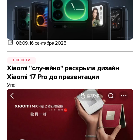
06:09, 16 сентября 2025
НОВОСТИ
Xiaomi "случайно" раскрыла дизайн
Xiaomi 17 Pro до презентации
Упс!