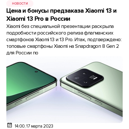
НОВОСТИ
Цена и бонусы предзаказа Xiaomi 13 и
Xiaomi 13 Pro в России
Xiaomi без специальной презентации раскрыла
подробности российского релиза флагманских
смартфонов Xiaomi 13 и 13 Pro. Итак, подтверждено:
топовые смартфоны Xiaomi на Snapdragon 8 Gen 2
для России по
14:00, 17 марта 2023