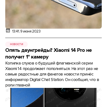
13:41, 9 июня 2023
НОВОСТИ
Опять даунгрейды? Xiaomi 14 Pro не
получит 1" камеру
Копилка слухов о будущей флагманской серии
Xiaomi 14 продолжает пополняться. На этот раз не
самые радостные для фанатов новости принёс
информатор Digital Chat Station. Он сообщил, что в
роли главной