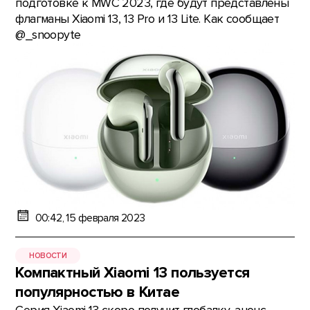
подготовке к MWC 2023, где будут представлены
флагманы Xiaomi 13, 13 Pro и 13 Lite. Как сообщает
@_snoopyte
00:42, 15 февраля 2023
НОВОСТИ
Компактный Xiaomi 13 пользуется
популярностью в Китае