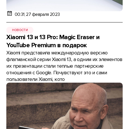
00:31, 27 февраля 2023
НОВОСТИ
Xiaomi 13 и 13 Pro: Magic Eraser и
YouTube Premium в подарок
Xiaomi представила международную версию
флагманской серии Xiaomi 13, а одним их элементов
их презентации стали теплые партнерские
отношения с Google. Почувствуют это и сами
пользователи Xiaomi, кото