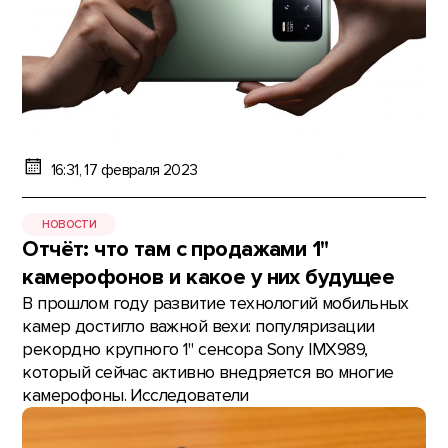
16:31, 17 февраля 2023
НОВОСТИ
Отчёт: что там с продажами 1"
камерофонов и какое у них будущее
В прошлом году развитие технологий мобильных
камер достигло важной вехи: популяризации
рекордно крупного 1" сенсора Sony IMX989,
который сейчас активно внедряется во многие
камерофоны. Исследователи