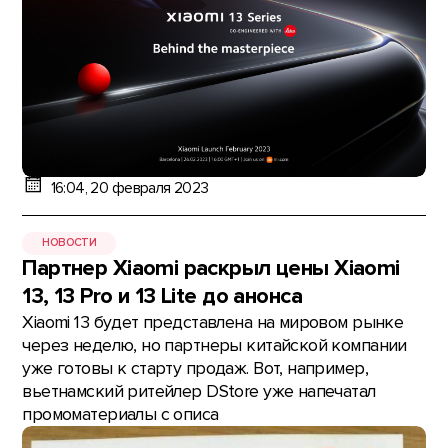
16:04, 20 февраля 2023
НОВОСТИ
Партнер Xiaomi раскрыл цены Xiaomi
13, 13 Pro и 13 Lite до анонса
Xiaomi 13 будет представлена на мировом рынке
через неделю, но партнеры китайской компании
уже готовы к старту продаж. Вот, например,
вьетнамский ритейлер DStore уже напечатал
промоматериалы с описа