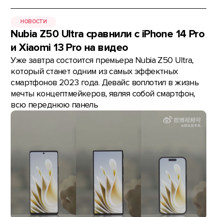
НОВОСТИ
Nubia Z50 Ultra сравнили с iPhone 14 Pro
и Xiaomi 13 Pro на видео
Уже завтра состоится премьера Nubia Z50 Ultra,
который станет одним из самых эффектных
смартфонов 2023 года. Девайс воплотил в жизнь
мечты концептмейкеров, являя собой смартфон,
всю переднюю панель