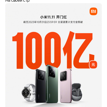
На своей стр