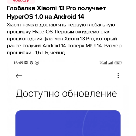
НОВОСТИ
Глобалка Xiaomi 13 Pro получает
HyperOS 1.0 на Android 14
Xiaomi начала доставлять первую глобальную
прошивку HyperOS. Первым ожидаемо стал
прошлогодний флагман Xiaomi 13 Pro, который
ранее получил Android 14 поверх MIUI 14. Размер
прошивки - 1,6 ГБ, чейнд