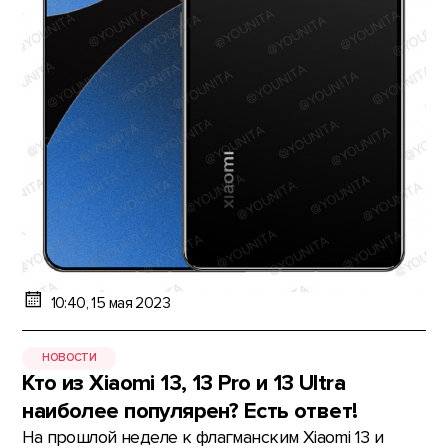
10:40, 15 мая 2023
НОВОСТИ
Кто из Xiaomi 13, 13 Pro и 13 Ultra
наиболее популярен? Есть ответ!
На прошлой неделе к флагманским Xiaomi 13 и