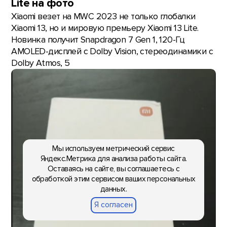
Lite на фото
Xiaomi везет на MWC 2023 не только глобалки
Xiaomi 13, но и мировую премьеру Xiaomi 13 Lite.
Новинка получит Snapdragon 7 Gen 1, 120-Гц
AMOLED-дисплей с Dolby Vision, стереодинамики с
Dolby Atmos, 5
Мы используем метрический сервис
Яндекс.Метрика для анализа работы сайта.
Оставаясь на сайте, вы соглашаетесь с
обработкой этим сервисом ваших персональных
данных.
Я согласен