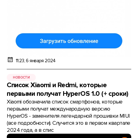
11:23, 6 января 2024
НОВОСТИ
Список Xiaomi и Redmi, которые
первыми получат HyperOS 1.0 (+ сроки)
Xiaomi обозначила список смартфонов, которые
первыми получат международную версию
HyperOS - заменителя легендарной прошивки MIUI
(все подробности). Случится это в первом квартале
2024 года, а в спис