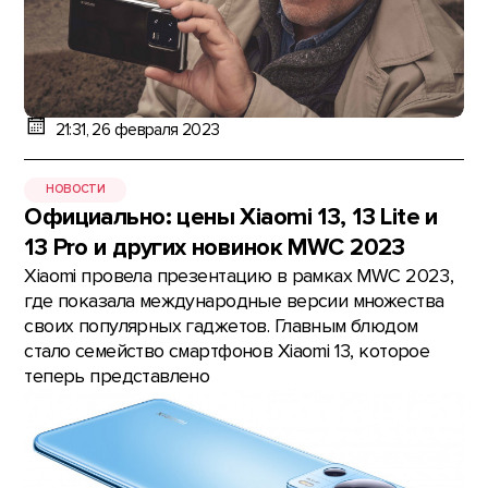
21:31, 26 февраля 2023
НОВОСТИ
Официально: цены Xiaomi 13, 13 Lite и
13 Pro и других новинок MWC 2023
Xiaomi провела презентацию в рамках MWC 2023,
где показала международные версии множества
своих популярных гаджетов. Главным блюдом
стало семейство смартфонов Xiaomi 13, которое
теперь представлено