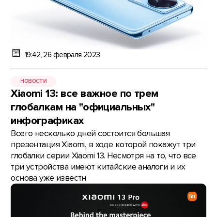
19:42, 26 февраля 2023
НОВОСТИ
Xiaomi 13: все важное по трем
глобалкам на "официальных"
инфографиках
Всего несколько дней состоится большая
презентация Xiaomi, в ходе которой покажут три
глобалки серии Xiaomi 13. Несмотря на то, что все
три устройства имеют китайские аналоги и их
основа уже известн