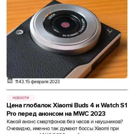
11:43, 15 февраля 2023
НОВОСТИ
Цена глобалок Xiaomi Buds 4 и Watch S1
Pro перед анонсом на MWC 2023
Какой анонс смартфонов без часов и наушников?
Очевидно, именно так думают боссы Xiaomi при