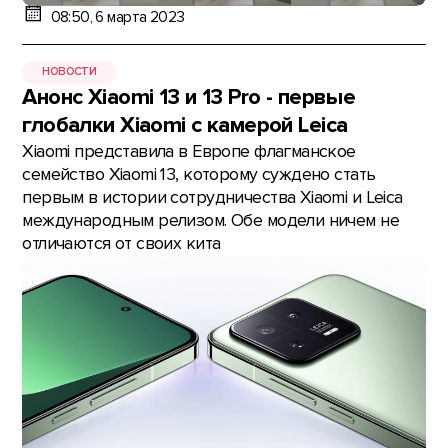
08:50, 6 марта 2023
НОВОСТИ
Анонс Xiaomi 13 и 13 Pro - первые
глобалки Xiaomi с камерой Leica
Xiaomi представила в Европе флагманское
семейство Xiaomi 13, которому суждено стать
первым в истории сотрудничества Xiaomi и Leica
международным релизом. Обе модели ничем не
отличаются от своих кита