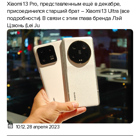
Xiaomi 13 Pro, представленным ещё в декабре,
присоединился старший брат – Xiaomi 13 Ultra (все
подробности). В связи с этим глава бренда Лэй
Цзюнь (Lei Ju
10:12, 28 апреля 2023