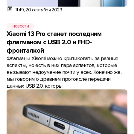
11:49, 20 сентября 2023
НОВОСТИ
Xiaomi 13 Pro станет последним
флагманом с USB 2.0 и FHD-
фронталкой
Флагманы Xiaomi можно критиковать за разные
аспекты, но есть в них пара аспектов, которые
вызывают недоумение почти у всех. Конечно же,
мы говорим о древнем протоколе передачи
данных USB 2.0, которы