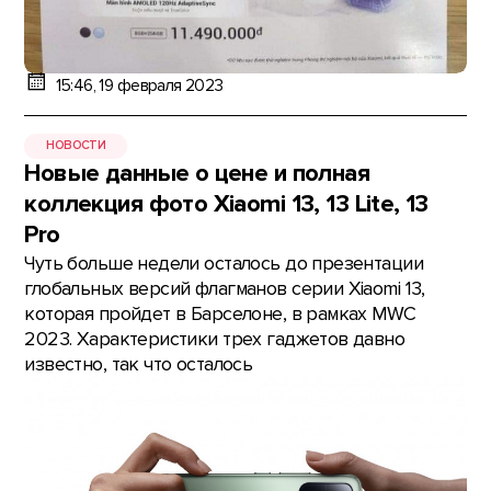
15:46, 19 февраля 2023
НОВОСТИ
Новые данные о цене и полная
коллекция фото Xiaomi 13, 13 Lite, 13
Pro
Чуть больше недели осталось до презентации
глобальных версий флагманов серии Xiaomi 13,
которая пройдет в Барселоне, в рамках MWC
2023. Характеристики трех гаджетов давно
известно, так что осталось