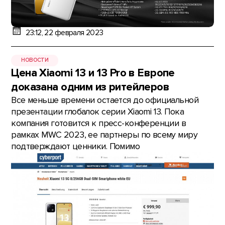
23:12, 22 февраля 2023
НОВОСТИ
Цена Xiaomi 13 и 13 Pro в Европе
доказана одним из ритейлеров
Все меньше времени остается до официальной
презентации глобалок серии Xiaomi 13. Пока
компания готовится к пресс-конференции в
рамках MWC 2023, ее партнеры по всему миру
подтверждают ценники. Помимо