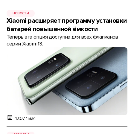
НОВОСТИ
Xiaomi расширяет программу установки
батарей повышенной ёмкости
Теперь эта опция доступна для всех флагманов
серии Xiaomi 13.
12:07, 1 мая