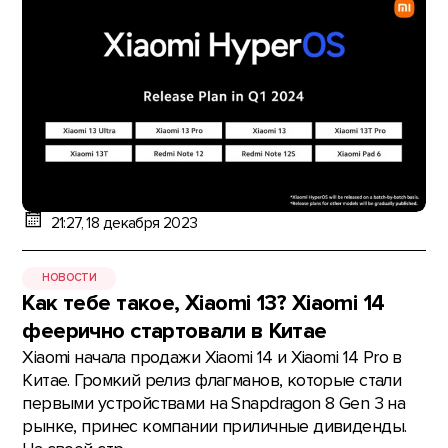
21:27, 18 декабря 2023
НОВОСТИ
Как тебе такое, Xiaomi 13? Xiaomi 14
феерично стартовали в Китае
Xiaomi начала продажи Xiaomi 14 и Xiaomi 14 Pro в
Китае. Громкий релиз флагманов, которые стали
первыми устройствами на Snapdragon 8 Gen 3 на
рынке, принес компании приличные дивиденды.