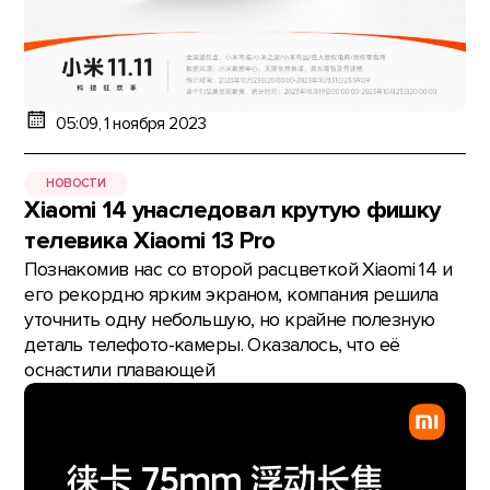
05:09, 1 ноября 2023
НОВОСТИ
Xiaomi 14 унаследовал крутую фишку
телевика Xiaomi 13 Pro
Познакомив нас со второй расцветкой Xiaomi 14 и
его рекордно ярким экраном, компания решила
уточнить одну небольшую, но крайне полезную
деталь телефото-камеры. Оказалось, что её
оснастили плавающей