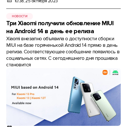
10:38, 25 октября 2023
НОВОСТИ
Три Xiaomi получили обновление MIUI
на Android 14 в день ее релиза
Xiaomi внезапно объявила о доступности сборки
MIUI на базе горяченькой Android 14 прямо в день
релиза. Соответствующее сообщение появилось в
социальных сетях. С сегодняшнего дня прошивка
становится