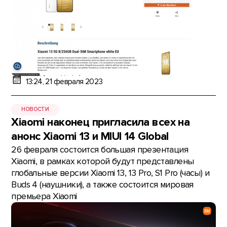
13:24, 21 февраля 2023
НОВОСТИ
Xiaomi наконец пригласила всех на
анонс Xiaomi 13 и MIUI 14 Global
26 февраля состоится большая презентация
Xiaomi, в рамках которой будут представлены
глобальные версии Xiaomi 13, 13 Pro, S1 Pro (часы) и
Buds 4 (наушники), а также состоится мировая
премьера Xiaomi