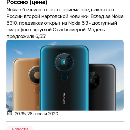
Россию (цена)
Nokia объявила о старте приема предзаказов в
России второй мартовской новинки. Вслед за Nokia
5310, предзаказ открыт на Nokia 5.3 - доступный
смартфон с круглой Quad-камерой. Модель
предложила 6,55'
20:35, 28 апреля 2020
НОВОСТИ