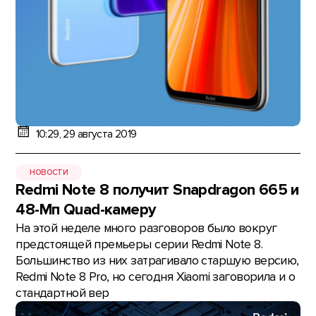
10:29, 29 августа 2019
НОВОСТИ
Redmi Note 8 получит Snapdragon 665 и
48-Мп Quad-камеру
На этой неделе много разговоров было вокруг
предстоящей премьеры серии Redmi Note 8.
Большинство из них затрагивало старшую версию,
Redmi Note 8 Pro, но сегодня Xiaomi заговорила и о
стандартной вер