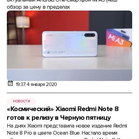
обзор за цену в пределах
19:37, 4 января 2020
НОВОСТИ
«Космический» Xiaomi Redmi Note 8
готов к релизу в Черную пятницу
На днях Xiaomi представила новое издание Redmi
Note 8 Pro в цвете Ocean Blue. Настало время