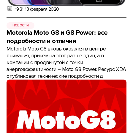
19:31, 18 февраля 2020
НОВОСТИ
Motorola Moto G8 и G8 Power: все
подробности и отличия
Motorola Moto G8 вновь оказался в центре
внимания, причем на этот раз не один, а в
компании с продвинутой с точки
энергоэффектиности – Moto G8 Power. Ресурс XDA
опубликовал технические подробности д