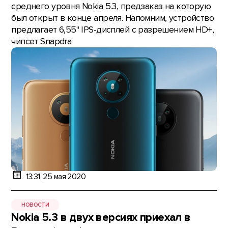
среднего уровня Nokia 5.3, предзаказ на которую
был открыт в конце апреля. Напомним, устройство
предлагает 6,55" IPS-дисплей с разрешением HD+,
чипсет Snapdra
13:31, 25 мая 2020
НОВОСТИ
Nokia 5.3 в двух версиях приехал в