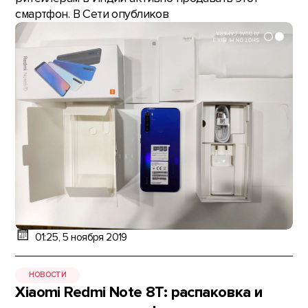
смартфон. В Сети опубликов
01:25, 5 ноября 2019
НОВОСТИ
Xiaomi Redmi Note 8T: распаковка и