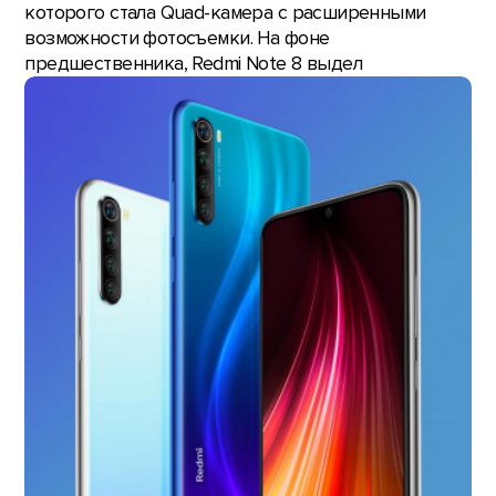
которого стала Quad-камера с расширенными
возможности фотосъемки. На фоне
предшественника, Redmi Note 8 выдел