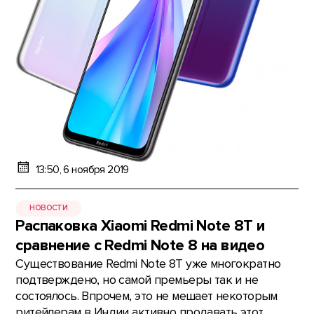
13:50, 6 ноября 2019
НОВОСТИ
Распаковка Xiaomi Redmi Note 8T и
сравнение с Redmi Note 8 на видео
Существование Redmi Note 8T уже многократно
подтверждено, но самой премьеры так и не
состоялось. Впрочем, это не мешает некоторым
ритейлерам в Индии активно продавать этот