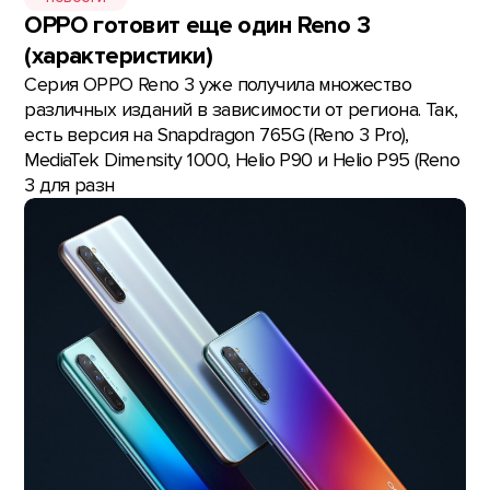
OPPO готовит еще один Reno 3
(характеристики)
Серия OPPO Reno 3 уже получила множество
различных изданий в зависимости от региона. Так,
есть версия на Snapdragon 765G (Reno 3 Pro),
MediaTek Dimensity 1000, Helio P90 и Helio P95 (Reno
3 для разн