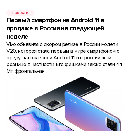
НОВОСТИ
Первый смартфон на Android 11 в
продаже в России на следующей
неделе
Vivo объявила о скором релизе в России модели
V20, которая стала первым в мире смартфоном с
предустановленной Android 11 и в российской
рознице в частности. Его фишками также стали 44-
Мп фронтальная