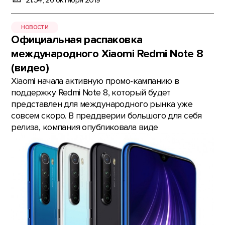
21:54, 26 октября 2019
НОВОСТИ
Официальная распаковка
международного Xiaomi Redmi Note 8
(видео)
Xiaomi начала активную промо-кампанию в
поддержку Redmi Note 8, который будет
представлен для международного рынка уже
совсем скоро. В преддверии большого для себя
релиза, компания опубликовала виде