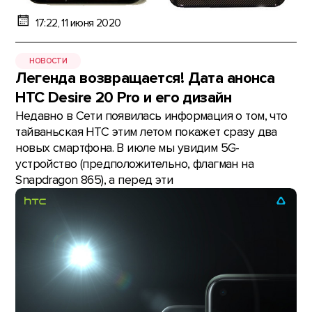
17:22, 11 июня 2020
НОВОСТИ
Легенда возвращается! Дата анонса
HTC Desire 20 Pro и его дизайн
Недавно в Сети появилась информация о том, что
тайваньская HTC этим летом покажет сразу два
новых смартфона. В июле мы увидим 5G-
устройство (предположительно, флагман на
Snapdragon 865), а перед эти