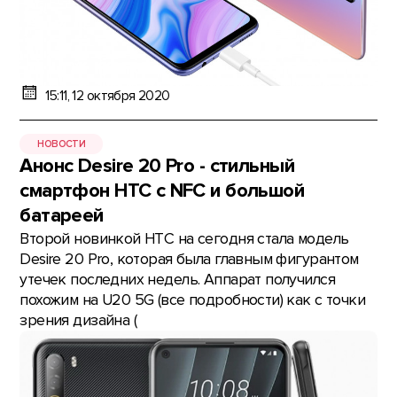
15:11, 12 октября 2020
НОВОСТИ
Анонс Desire 20 Pro - стильный
смартфон HTC с NFC и большой
батареей
Второй новинкой HTC на сегодня стала модель
Desire 20 Pro, которая была главным фигурантом
утечек последних недель. Аппарат получился
похожим на U20 5G (все подробности) как с точки
зрения дизайна (