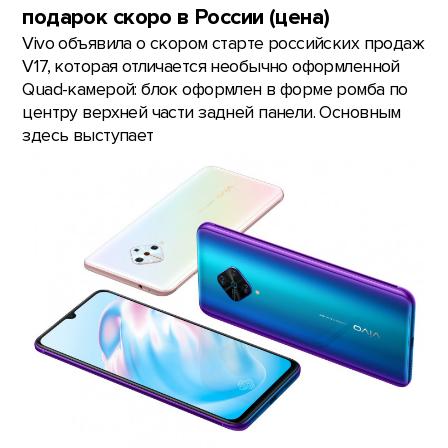
подарок скоро в России (цена)
Vivo объявила о скором старте российских продаж
V17, которая отличается необычно оформленной
Quad-камерой: блок оформлен в форме ромба по
центру верхней части задней панели. Основным
здесь выступает