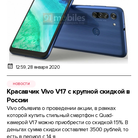
12:59, 28 января 2020
НОВОСТИ
Красавчик Vivo V17 с крупной скидкой в
России
Vivo объявила о проведении акции, в рамках
которой купить стильный смартфон с Quad-
камерой V17 можно приобрести со скидкой 15%. В
деньгах сумма скидки составляет 3500 рублей, то
есть в период с 14 я