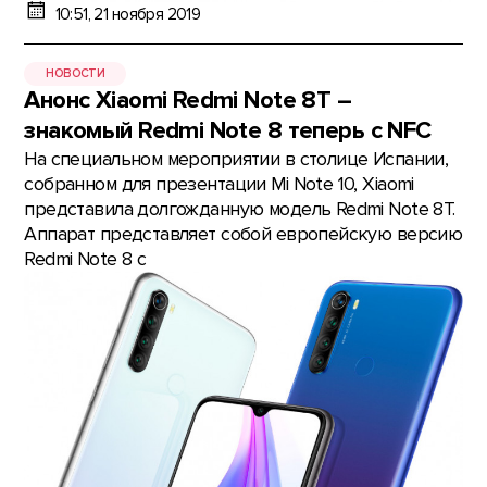
10:51, 21 ноября 2019
НОВОСТИ
Анонс Xiaomi Redmi Note 8T –
знакомый Redmi Note 8 теперь с NFC
На специальном мероприятии в столице Испании,
собранном для презентации Mi Note 10, Xiaomi
представила долгожданную модель Redmi Note 8T.
Аппарат представляет собой европейскую версию
Redmi Note 8 с