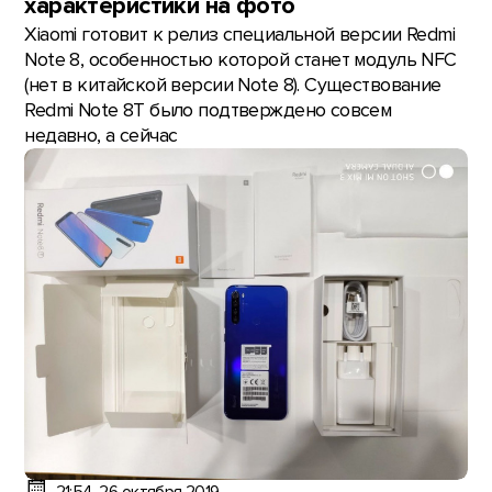
характеристики на фото
Xiaomi готовит к релиз специальной версии Redmi
Note 8, особенностью которой станет модуль NFC
(нет в китайской версии Note 8). Существование
Redmi Note 8T было подтверждено совсем
недавно, а сейчас