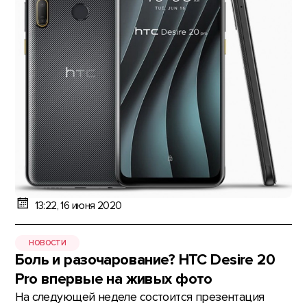
13:22, 16 июня 2020
НОВОСТИ
Боль и разочарование? HTC Desire 20
Pro впервые на живых фото
На следующей неделе состоится презентация