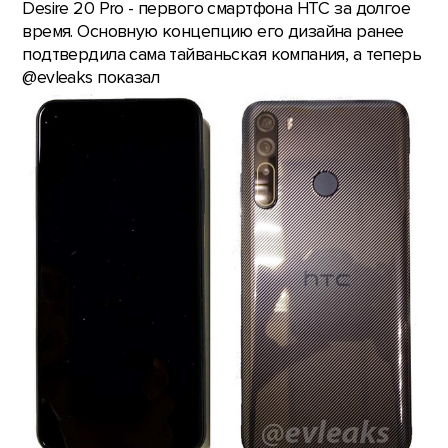
Desire 20 Pro - первого смартфона HTC за долгое
время. Основную концепцию его дизайна ранее
подтвердила сама тайваньская компания, а теперь
@evleaks показал