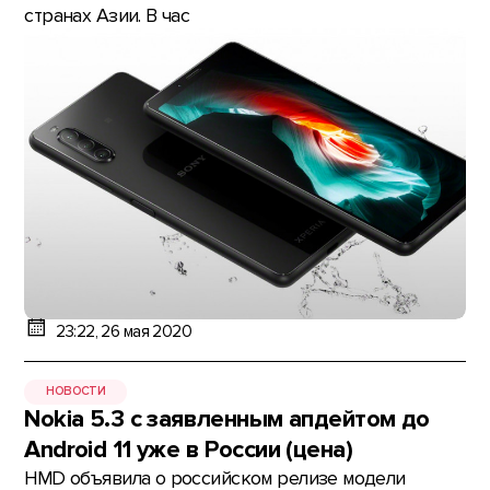
странах Азии. В час
23:22, 26 мая 2020
НОВОСТИ
Nokia 5.3 с заявленным апдейтом до
Android 11 уже в России (цена)
HMD объявила о российском релизе модели