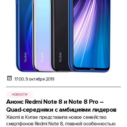
17:00, 9 октября 2019
НОВОСТИ
Анонс Redmi Note 8 и Note 8 Pro –
Quad-середняки с амбициями лидеров
Xiaomi в Китае представила новое семейство
смартфонов Redmi Note 8, главной особенностью