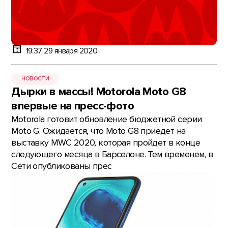
19:37, 29 января 2020
НОВОСТИ
Дырки в массы! Motorola Moto G8
впервые на пресс-фото
Motorola готовит обновление бюджетной серии
Moto G. Ожидается, что Moto G8 приедет на
выставку MWC 2020, которая пройдет в конце
следующего месяца в Барселоне. Тем временем, в
Сети опубликованы прес