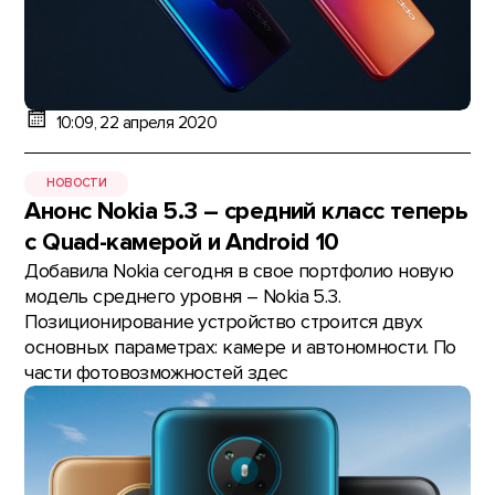
10:09, 22 апреля 2020
НОВОСТИ
Анонс Nokia 5.3 – средний класс теперь
с Quad-камерой и Android 10
Добавила Nokia сегодня в свое портфолио новую
модель среднего уровня – Nokia 5.3.
Позиционирование устройство строится двух
основных параметрах: камере и автономности. По
части фотовозможностей здес