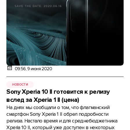
09:56, 9 июня 2020
НОВОСТИ
Sony Xperia 10 II готовится к релизу
вслед за Xperia 1 II (цена)
На днях мы сообщали о том, что флагманский
смартфон Sony Xperia 1 II обрел подробности
релиза. Настало время и для среднебюджетника
Xperia 10 II, который уже доступен в некоторых