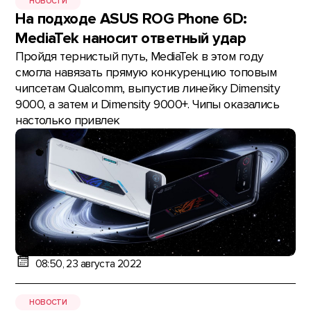
НОВОСТИ
На подходе ASUS ROG Phone 6D:
MediaTek наносит ответный удар
Пройдя тернистый путь, MediaTek в этом году
смогла навязать прямую конкуренцию топовым
чипсетам Qualcomm, выпустив линейку Dimensity
9000, а затем и Dimensity 9000+. Чипы оказались
настолько привлек
08:50, 23 августа 2022
НОВОСТИ