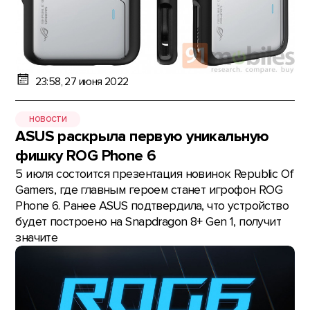
23:58, 27 июня 2022
НОВОСТИ
ASUS раскрыла первую уникальную
фишку ROG Phone 6
5 июля состоится презентация новинок Republic Of
Gamers, где главным героем станет игрофон ROG
Phone 6. Ранее ASUS подтвердила, что устройство
будет построено на Snapdragon 8+ Gen 1, получит
значите