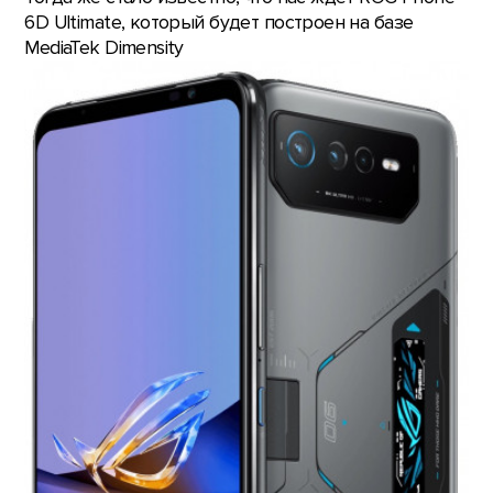
6D Ultimate, который будет построен на базе
MediaTek Dimensity