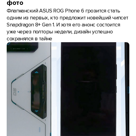
фото
Флагманский ASUS ROG Phone 6 грозится стать
одним из первых, кто предложит новейший чипсет
Snapdragon 8+ Gen 1. И хотя его анонс состоится
уже через полторы недели, дизайн успешно
сохранялся в тайне