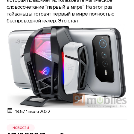
которая позволяет использовать магическое
словосочетание "первый в мире". На этот раз
тайваньцы готовят первый в мире полностью
беспроводной кулер. Это стал
18:57, 1 июля 2022
НОВОСТИ