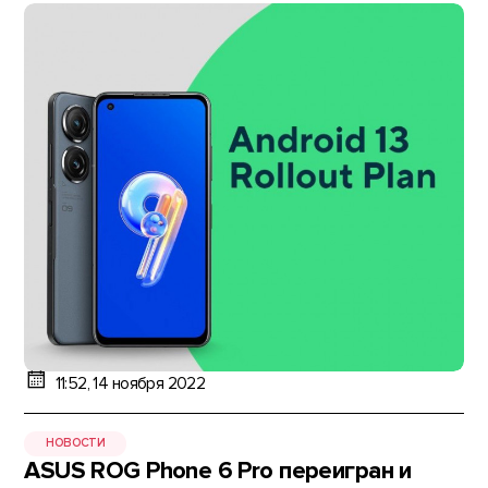
11:52, 14 ноября 2022
НОВОСТИ
ASUS ROG Phone 6 Pro переигран и