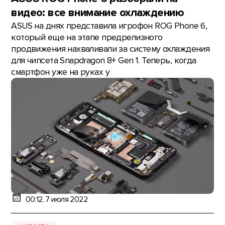
видео: все внимание охлаждению
ASUS на днях представила игрофон ROG Phone 6,
который еще на этапе предрелизного
продвижения нахваливали за систему охлаждения
для чипсета Snapdragon 8+ Gen 1. Теперь, когда
смартфон уже на руках у
00:12, 7 июля 2022