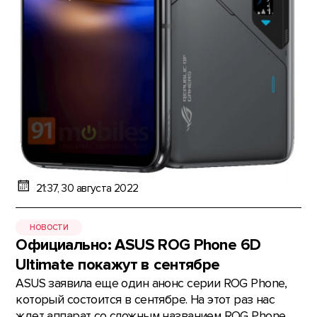
21:37, 30 августа 2022
НОВОСТИ
Официально: ASUS ROG Phone 6D
Ultimate покажут в сентябре
ASUS заявила еще один анонс серии ROG Phone,
который состоится в сентябре. На этот раз нас
ждет аппарат со сложным названием ROG Phone