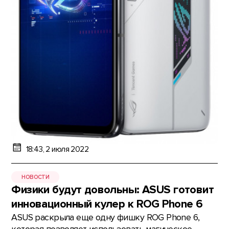
18:43, 2 июля 2022
НОВОСТИ
Физики будут довольны: ASUS готовит
инновационный кулер к ROG Phone 6
ASUS раскрыла еще одну фишку ROG Phone 6,