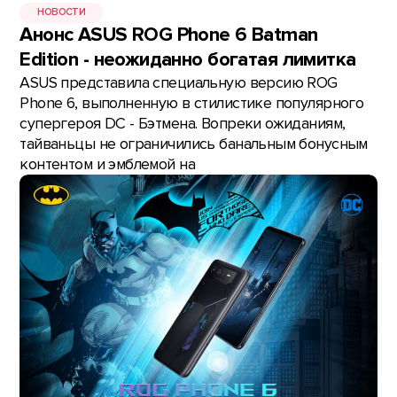
НОВОСТИ
Анонс ASUS ROG Phone 6 Batman
Edition - неожиданно богатая лимитка
ASUS представила специальную версию ROG
Phone 6, выполненную в стилистике популярного
супергероя DC - Бэтмена. Вопреки ожиданиям,
тайваньцы не ограничились банальным бонусным
контентом и эмблемой на