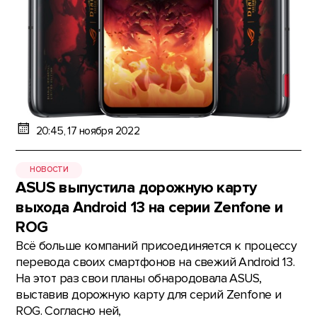
20:45, 17 ноября 2022
НОВОСТИ
ASUS выпустила дорожную карту
выхода Android 13 на серии Zenfone и
ROG
Всё больше компаний присоединяется к процессу
перевода своих смартфонов на свежий Android 13.
На этот раз свои планы обнародовала ASUS,
выставив дорожную карту для серий Zenfone и
ROG. Согласно ней,