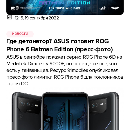
12:15, 19 сентября 2022
НОВОСТИ
Где детонатор? ASUS готовит ROG
Phone 6 Batman Edition (пресс-фото)
ASUS в сентябре покажет серию ROG Phone 6D на
MediaTek Dimensity 9000+, но это еще не все, что
есть у тайваньцев. Ресурс 91mobiles опубликовал
пресс-фото лимитки ROG Phone 6 для поклонников
героя DC