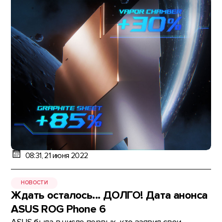
08:31, 21 июня 2022
НОВОСТИ
Ждать осталось... ДОЛГО! Дата анонса
ASUS ROG Phone 6