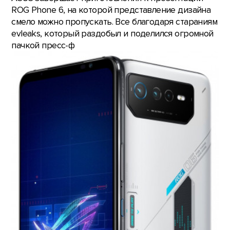
ROG Phone 6, на которой представление дизайна
смело можно пропускать. Все благодаря стараниям
evleaks, который раздобыл и поделился огромной
пачкой пресс-ф