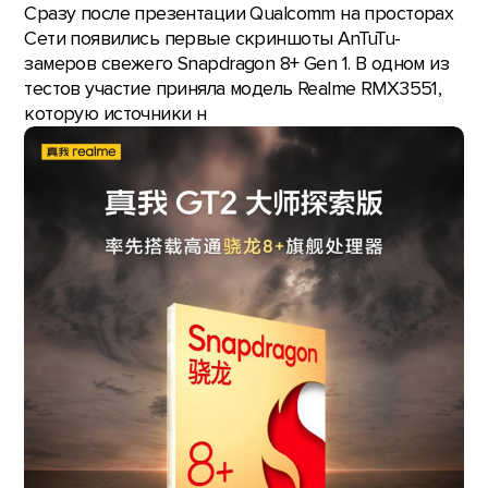
Сразу после презентации Qualcomm на просторах
Сети появились первые скриншоты AnTuTu-
замеров свежего Snapdragon 8+ Gen 1. В одном из
тестов участие приняла модель Realme RMX3551,
которую источники н