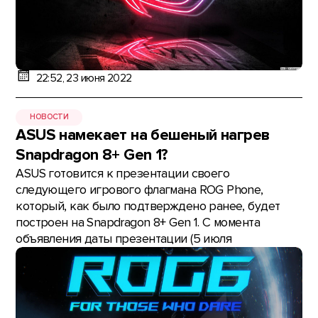
22:52, 23 июня 2022
НОВОСТИ
ASUS намекает на бешеный нагрев
Snapdragon 8+ Gen 1?
ASUS готовится к презентации своего
следующего игрового флагмана ROG Phone,
который, как было подтверждено ранее, будет
построен на Snapdragon 8+ Gen 1. С момента
объявления даты презентации (5 июля