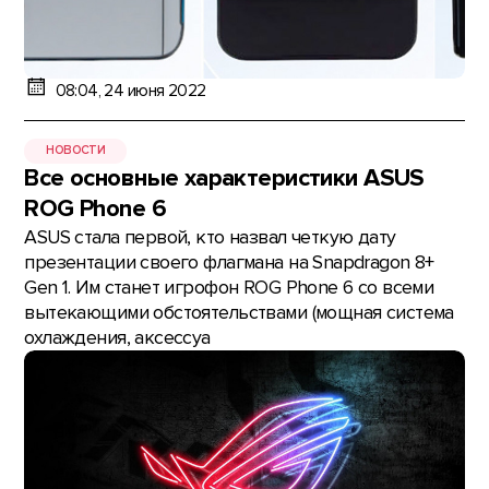
08:04, 24 июня 2022
НОВОСТИ
Все основные характеристики ASUS
ROG Phone 6
ASUS стала первой, кто назвал четкую дату
презентации своего флагмана на Snapdragon 8+
Gen 1. Им станет игрофон ROG Phone 6 со всеми
вытекающими обстоятельствами (мощная система
охлаждения, аксессуа