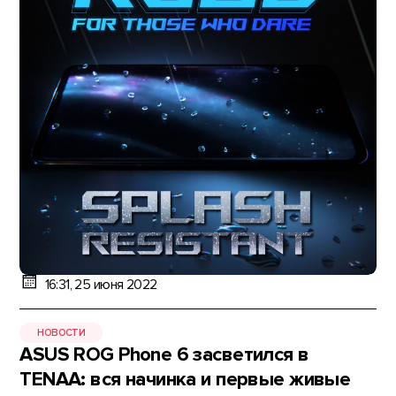
16:31, 25 июня 2022
НОВОСТИ
ASUS ROG Phone 6 засветился в
TENAA: вся начинка и первые живые