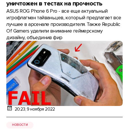
уничтожен в тестах на прочность
ASUS ROG Phone 6 Pro - все еще актуальный
игрофлагман тайваньцев, который предлагает все
лучшее в арсенале производителя. Также Republic
Of Gamers уделили внимание геймерскому
дизайну, объединив фир
20:23, 9 ноября 2022
НОВОСТИ