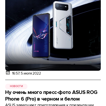
16:57, 5 июля 2022
НОВОСТИ
Ну очень много пресс-фото ASUS ROG
Phone 6 (Pro) в черном и белом
ASUS завершает приготовления к презентации