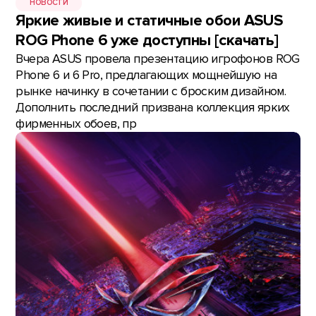
НОВОСТИ
Яркие живые и статичные обои ASUS
ROG Phone 6 уже доступны [скачать]
Вчера ASUS провела презентацию игрофонов ROG
Phone 6 и 6 Pro, предлагающих мощнейшую на
рынке начинку в сочетании с броским дизайном.
Дополнить последний призвана коллекция ярких
фирменных обоев, пр