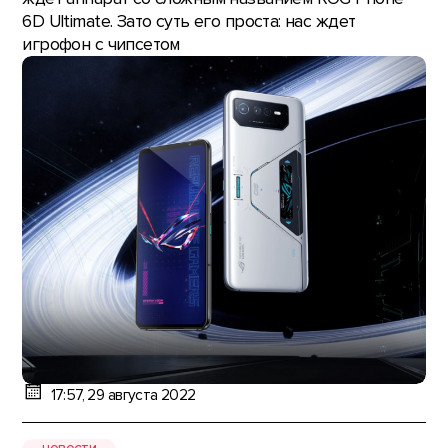
6D Ultimate. Зато суть его проста: нас ждет
игрофон с чипсетом
17:57, 29 августа 2022