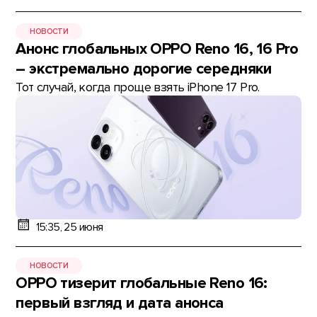
НОВОСТИ
Анонс глобальных OPPO Reno 16, 16 Pro
– экстремально дорогие середняки
Тот случай, когда проще взять iPhone 17 Pro.
15:35, 25 июня
НОВОСТИ
OPPO тизерит глобальные Reno 16:
первый взгляд и дата анонса