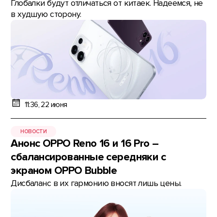
Глобалки будут отличаться от китаек. Надеемся, не
в худшую сторону.
11:36, 22 июня
НОВОСТИ
Анонс OPPO Reno 16 и 16 Pro –
сбалансированные середняки с
экраном OPPO Bubble
Дисбаланс в их гармонию вносят лишь цены.