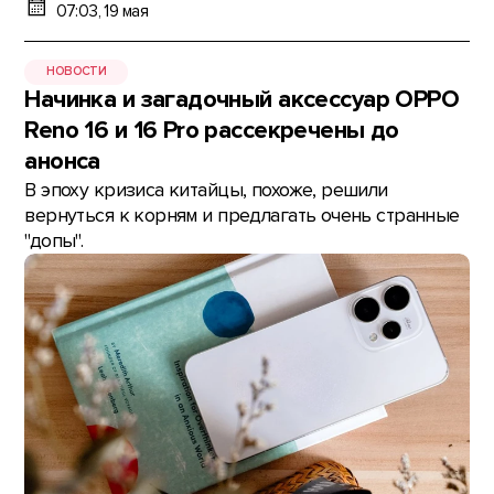
07:03, 19 мая
НОВОСТИ
Начинка и загадочный аксессуар OPPO
Reno 16 и 16 Pro рассекречены до
анонса
В эпоху кризиса китайцы, похоже, решили
вернуться к корням и предлагать очень странные
"допы".