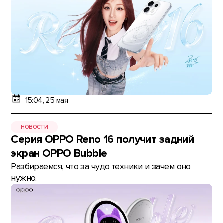
15:04, 25 мая
НОВОСТИ
Серия OPPO Reno 16 получит задний
экран OPPO Bubble
Разбираемся, что за чудо техники и зачем оно
нужно.