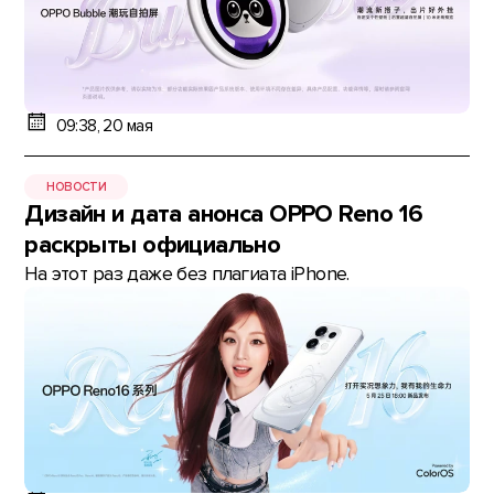
09:38, 20 мая
НОВОСТИ
Дизайн и дата анонса OPPO Reno 16
раскрыты официально
На этот раз даже без плагиата iPhone.