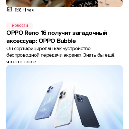
11:18, 11 мая
НОВОСТИ
OPPO Reno 16 получит загадочный
аксессуар: OPPO Bubble
Он сертифицирован как «устройство
беспроводной передачи экрана». Знать бы ещё,
что это такое