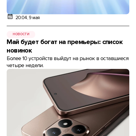
20:04, 9 мая
НОВОСТИ
Май будет богат на премьеры: список
новинок
Более 10 устройств выйдут на рынок в оставшиеся
четыре недели.