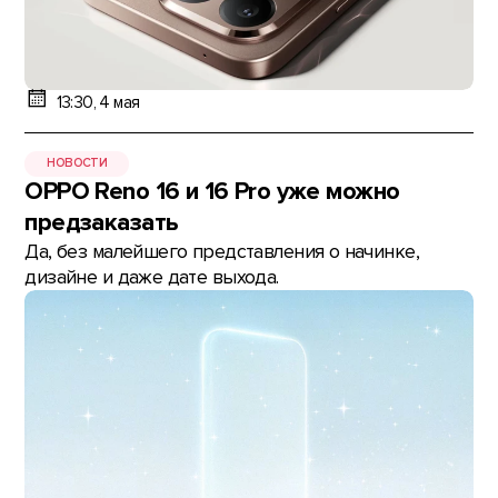
13:30, 4 мая
НОВОСТИ
OPPO Reno 16 и 16 Pro уже можно
предзаказать
Да, без малейшего представления о начинке,
дизайне и даже дате выхода.