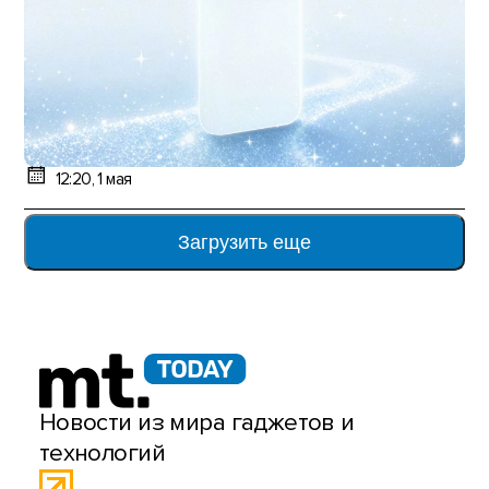
12:20, 1 мая
Загрузить еще
Новости из мира гаджетов и
технологий