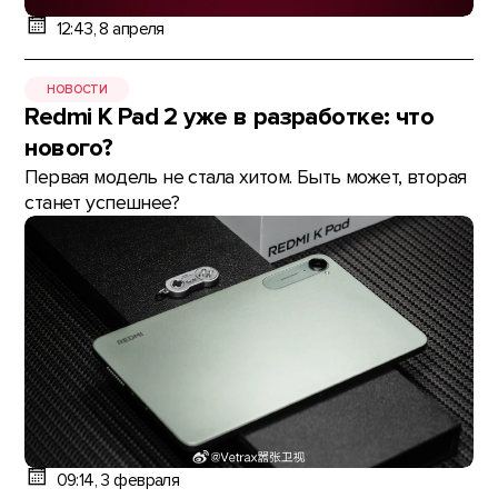
12:43, 8 апреля
НОВОСТИ
Redmi K Pad 2 уже в разработке: что
нового?
Первая модель не стала хитом. Быть может, вторая
станет успешнее?
09:14, 3 февраля