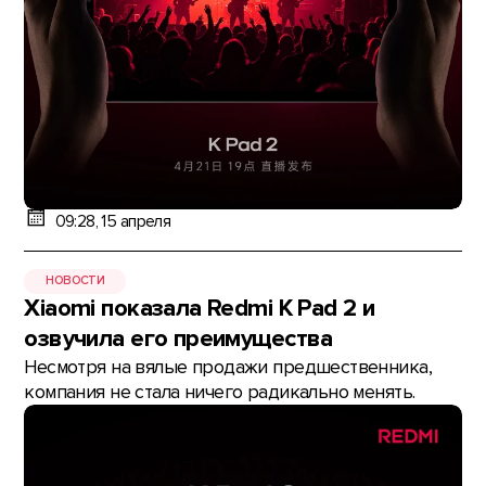
09:28, 15 апреля
НОВОСТИ
Xiaomi показала Redmi K Pad 2 и
озвучила его преимущества
Несмотря на вялые продажи предшественника,
компания не стала ничего радикально менять.