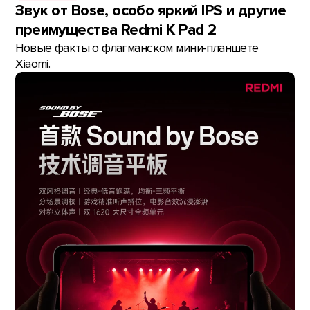
Звук от Bose, особо яркий IPS и другие
преимущества Redmi K Pad 2
Новые факты о флагманском мини-планшете
Xiaomi.