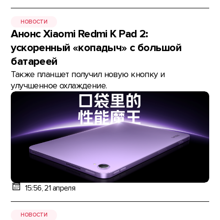
НОВОСТИ
Анонс Xiaomi Redmi K Pad 2:
ускоренный «копадыч» с большой
батареей
Также планшет получил новую кнопку и
улучшенное охлаждение.
15:56, 21 апреля
НОВОСТИ