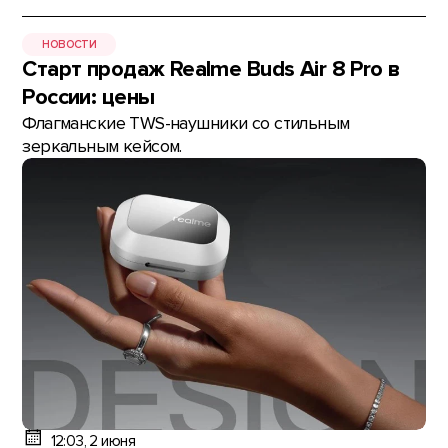
НОВОСТИ
Старт продаж Realme Buds Air 8 Pro в
России: цены
Флагманские TWS-наушники со стильным
зеркальным кейсом.
12:03, 2 июня