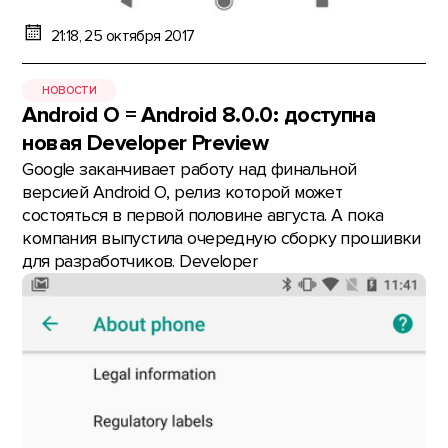
21:18, 25 октября 2017
НОВОСТИ
Android O = Android 8.0.0: доступна
новая Developer Preview
Google заканчивает работу над финальной
версией Android O, релиз которой может
состояться в первой половине августа. А пока
компания выпустила очередную сборку прошивки
для разработчиков. Developer