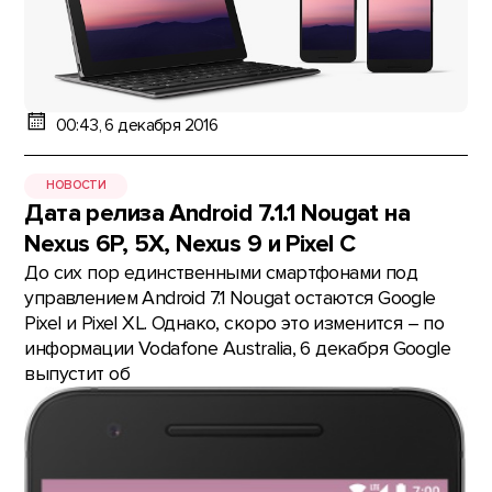
00:43, 6 декабря 2016
НОВОСТИ
Дата релиза Android 7.1.1 Nougat на
Nexus 6P, 5X, Nexus 9 и Pixel C
До сих пор единственными смартфонами под
управлением Android 7.1 Nougat остаются Google
Pixel и Pixel XL. Однако, скоро это изменится – по
информации Vodafone Australia, 6 декабря Google
выпустит об