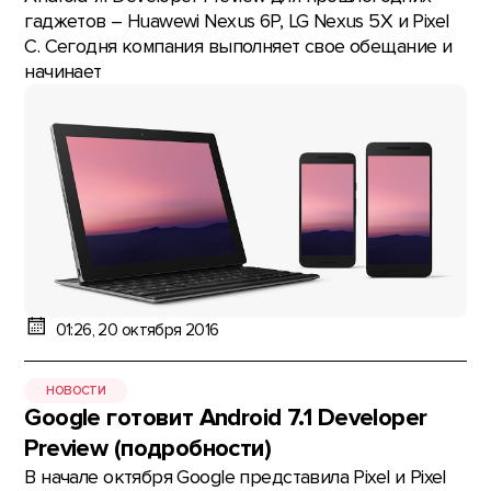
гаджетов – Huawewi Nexus 6P, LG Nexus 5X и Pixel
C. Сегодня компания выполняет свое обещание и
начинает
01:26, 20 октября 2016
НОВОСТИ
Google готовит Android 7.1 Developer
Preview (подробности)
В начале октября Google представила Pixel и Pixel