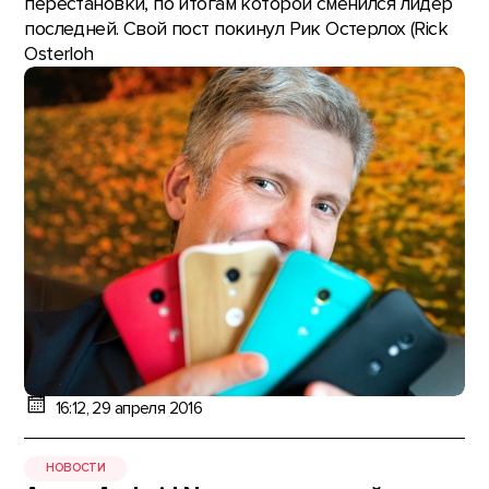
перестановки, по итогам которой сменился лидер
последней. Свой пост покинул Рик Остерлох (Rick
Osterloh
16:12, 29 апреля 2016
НОВОСТИ