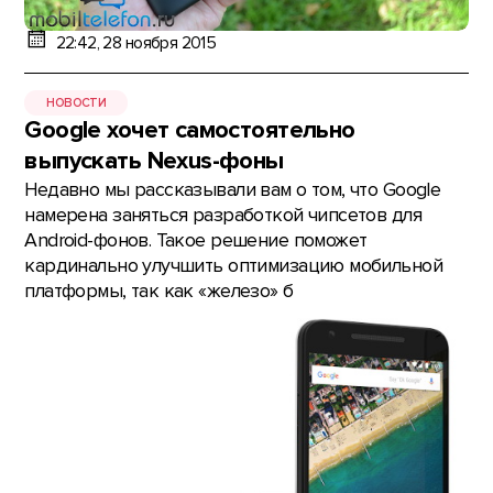
22:42, 28 ноября 2015
НОВОСТИ
Google хочет самостоятельно
выпускать Nexus-фоны
Недавно мы рассказывали вам о том, что Google
намерена заняться разработкой чипсетов для
Android-фонов. Такое решение поможет
кардинально улучшить оптимизацию мобильной
платформы, так как «железо» б