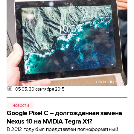
05:05, 30 сентября 2015
НОВОСТИ
Google Pixel C – долгожданная замена
Nexus 10 на NVIDIA Tegra X1?
В 2012 году был представлен полноформатный