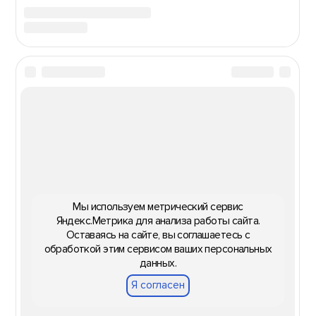
Мы используем метрический сервис
Яндекс.Метрика для анализа работы сайта.
Оставаясь на сайте, вы соглашаетесь с
обработкой этим сервисом ваших персональных
данных.
Я согласен