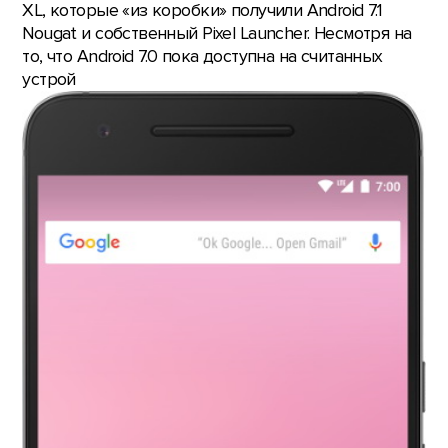
XL, которые «из коробки» получили Android 7.1
Nougat и собственный Pixel Launcher. Несмотря на
то, что Android 7.0 пока доступна на считанных
устрой