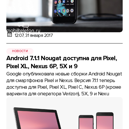
12:07, 31 января 2017
НОВОСТИ
Android 7.1.1 Nougat доступна для Pixel,
Pixel XL, Nexus 6P, 5X и 9
Google опубликовала новые сборки Android Nougat
для смартфонов Pixel и Nexus. Версия 7.1.1 теперь
доступна для Pixel, Pixel XL, Pixel C, Nexus 6P (кроме
варианта для оператора Verizon), 5X, 9 и Nexu