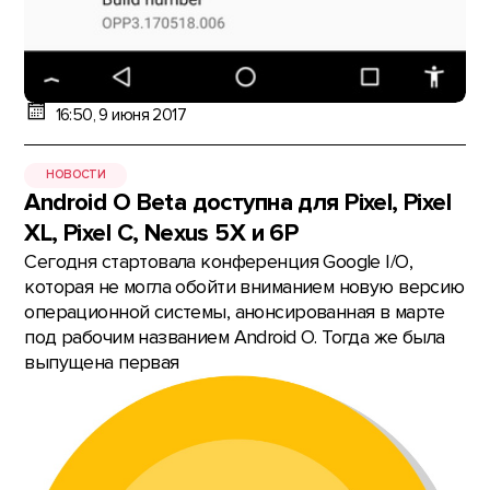
16:50, 9 июня 2017
НОВОСТИ
Android O Beta доступна для Pixel, Pixel
XL, Pixel C, Nexus 5X и 6P
Сегодня стартовала конференция Google I/O,
которая не могла обойти вниманием новую версию
операционной системы, анонсированная в марте
под рабочим названием Android O. Тогда же была
выпущена первая