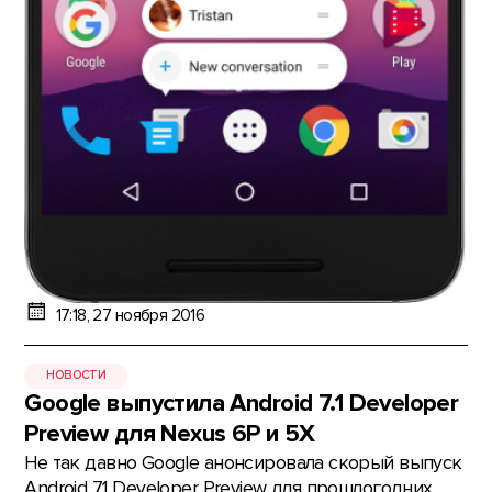
17:18, 27 ноября 2016
НОВОСТИ
Google выпустила Android 7.1 Developer
Preview для Nexus 6P и 5X
Не так давно Google анонсировала скорый выпуск
Android 7.1 Developer Preview для прошлогодних