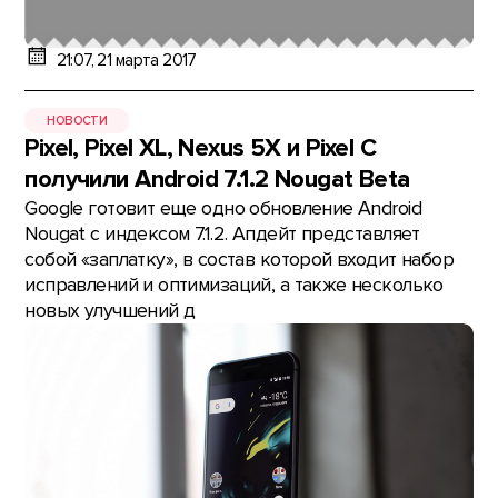
21:07, 21 марта 2017
НОВОСТИ
Pixel, Pixel XL, Nexus 5X и Pixel C
получили Android 7.1.2 Nougat Beta
Google готовит еще одно обновление Android
Nougat с индексом 7.1.2. Апдейт представляет
собой «заплатку», в состав которой входит набор
исправлений и оптимизаций, а также несколько
новых улучшений д