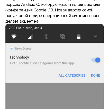
версию Android O, которую ждали не раньше мая
(конференция Google I/O). Новая версия самой
популярной в мире операционной системы вновь
делает акцент на