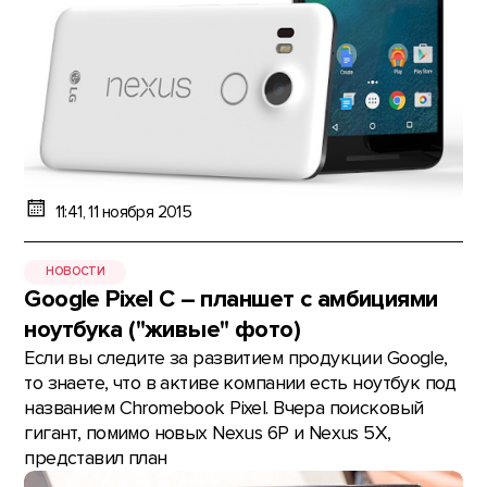
11:41, 11 ноября 2015
НОВОСТИ
Google Pixel C – планшет с амбициями
ноутбука ("живые" фото)
Если вы следите за развитием продукции Google,
то знаете, что в активе компании есть ноутбук под
названием Chromebook Pixel. Вчера поисковый
гигант, помимо новых Nexus 6P и Nexus 5X,
представил план