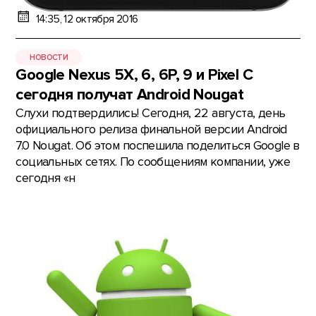
14:35, 12 октября 2016
НОВОСТИ
Google Nexus 5X, 6, 6P, 9 и Pixel C
сегодня получат Android Nougat
Слухи подтвердились! Сегодня, 22 августа, день
официального релиза финальной версии Android
7.0 Nougat. Об этом поспешила поделиться Google в
социальных сетях. По сообщениям компании, уже
сегодня «н