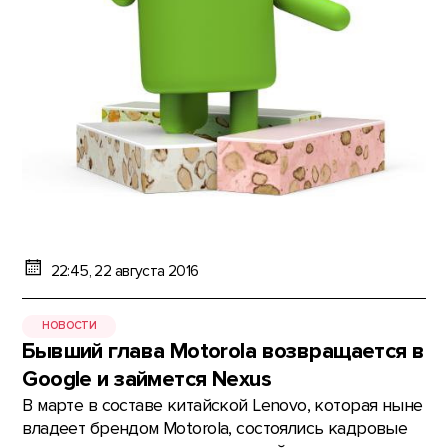
22:45, 22 августа 2016
НОВОСТИ
Бывший глава Motorola возвращается в
Google и займется Nexus
В марте в составе китайской Lenovo, которая ныне
владеет брендом Motorola, состоялись кадровые