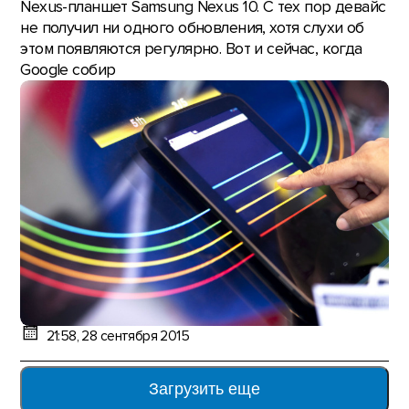
Nexus-планшет Samsung Nexus 10. C тех пор девайс
не получил ни одного обновления, хотя слухи об
этом появляются регулярно. Вот и сейчас, когда
Google собир
21:58, 28 сентября 2015
Загрузить еще