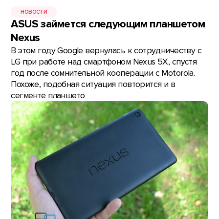
НОВОСТИ
ASUS займется следующим планшетом
Nexus
В этом году Google вернулась к сотрудничеству с
LG при работе над смартфоном Nexus 5Х, спустя
год после сомнительной кооперации с Motorola.
Похоже, подобная ситуация повторится и в
сегменте планшето