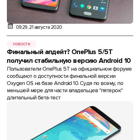
09:29, 21 августа 2020
НОВОСТИ
Финальный апдейт? OnePlus 5/5T
получил стабильную версию Android 10
Пользователи OnePlus 5T на официальном форуме
сообщают о доступности финальной версии
Oxygen OS на базе Android 10. Судя по всему, по
меньшей мере для части владельцев "пятерок"
длительный бета-тест