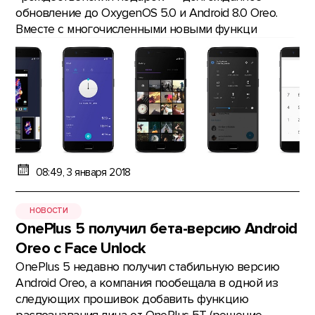
обновление до OxygenOS 5.0 и Android 8.0 Oreo.
Вместе с многочисленными новыми функци
08:49, 3 января 2018
НОВОСТИ
OnePlus 5 получил бета-версию Android
Oreo с Face Unlock
OnePlus 5 недавно получил стабильную версию
Android Oreo, а компания пообещала в одной из
следующих прошивок добавить функцию