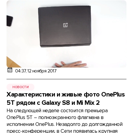
04:37, 12 ноября 2017
НОВОСТИ
Характеристики и живые фото OnePlus
5T рядом с Galaxy S8 и Mi Mix 2
На следующей неделе состоится премьера
OnePlus 5T – полноэкранного флагмана в
исполнении OnePlus. Незадолго до долгожданной
пресс-конференции, в Сети появилась крупная