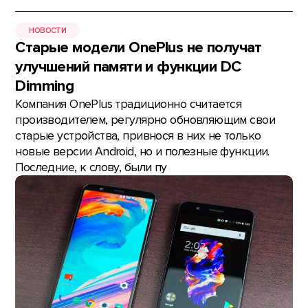
НОВОСТИ
Старые модели OnePlus не получат
улучшений памяти и функции DC
Dimming
Компания OnePlus традиционно считается
производителем, регулярно обновляющим свои
старые устройства, привнося в них не только
новые версии Android, но и полезные функции.
Последние, к слову, были пу