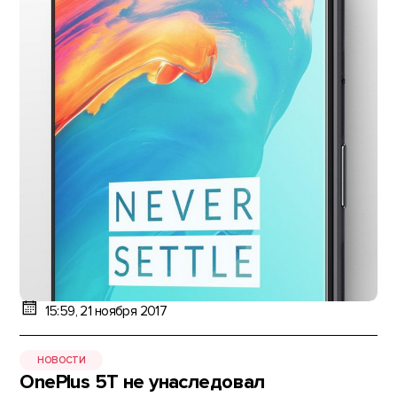
15:59, 21 ноября 2017
НОВОСТИ
OnePlus 5T не унаследовал