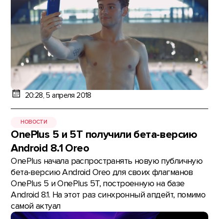
20:28, 5 апреля 2018
НОВОСТИ
OnePlus 5 и 5Т получили бета-версию
Android 8.1 Oreo
OnePlus начала распространять новую публичную
бета-версию Android Oreo для своих флагманов
OnePlus 5 и OnePlus 5T, построенную на базе
Android 8.1. На этот раз синхронный апдейт, помимо
самой актуал