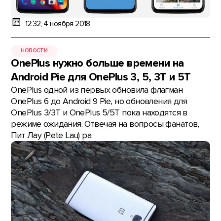
12:32, 4 ноября 2018
НОВОСТИ
OnePlus нужно больше времени на
Android Pie для OnePlus 3, 5, 3T и 5T
OnePlus одной из первых обновила флагман
OnePlus 6 до Android 9 Pie, но обновления для
OnePlus 3/3T и OnePlus 5/5T пока находятся в
режиме ожидания. Отвечая на вопросы фанатов,
Пит Лау (Pete Lau) ра