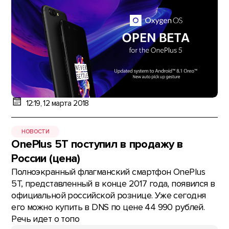
12:19, 12 марта 2018
НОВОСТИ
OnePlus 5T поступил в продажу в
России (цена)
Полноэкранный флагманский смартфон OnePlus
5T, представленный в конце 2017 года, появился в
официальной российской рознице. Уже сегодня
его можно купить в DNS по цене 44 990 рублей.
Речь идет о топо