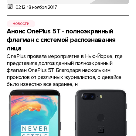
02:12, 18 ноября 2017
НОВОСТИ
Анонс OnePlus 5T - полноэкранный
флагман с системой распознавания
лица
OnePlus провела мероприятие в Нью-Йорке, где
представила долгожданный полноэкранный
флагман OnePlus 5T. Благодаря нескольким
проколов от различных журналистов, о девайсе
было известно все заранее, н