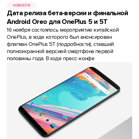
НОВОСТИ
Дата релиза бета-версии и финальной
Android Oreo для OnePlus 5 и 5T
16 ноября состоялось мероприятие китайской
OnePlus, в ходе которого был анонсирован
флагман OnePlus 5T (подробности), ставший
полноэкранной версией смартфона первой
половины года. В ходе пресс-конфе