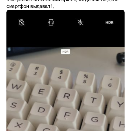
смартфон выдавал 1,