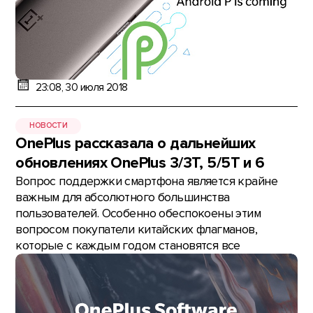
23:08, 30 июля 2018
НОВОСТИ
OnePlus рассказала о дальнейших
обновлениях OnePlus 3/3T, 5/5T и 6
Вопрос поддержки смартфона является крайне
важным для абсолютного большинства
пользователей. Особенно обеспокоены этим
вопросом покупатели китайских флагманов,
которые с каждым годом становятся все