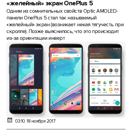
«желейный» экран OnePlus 5
Одним из сомнительных свойств Optic AMOLED-
панели OnePlus 5 стал так называемый
«желейный» экран (возникает некая тягучесть при
скролле). Позже выяснилось, что это происходит
из-за ориентации инверт
03:10, 18 ноября 2017