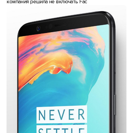
компания решила не включать Fac