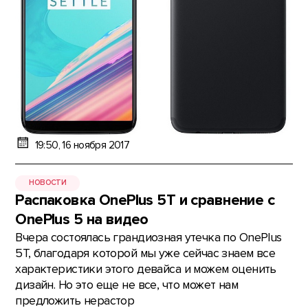
19:50, 16 ноября 2017
НОВОСТИ
Распаковка OnePlus 5T и сравнение с
OnePlus 5 на видео
Вчера состоялась грандиозная утечка по OnePlus
5T, благодаря которой мы уже сейчас знаем все
характеристики этого девайса и можем оценить
дизайн. Но это еще не все, что может нам
предложить нерастор