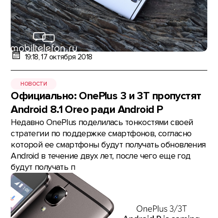
19:18, 17 октября 2018
НОВОСТИ
Официально: OnePlus 3 и 3T пропустят
Android 8.1 Oreo ради Android P
Недавно OnePlus поделилась тонкостями своей
стратегии по поддержке смартфонов, согласно
которой ее смартфоны будут получать обновления
Android в течение двух лет, после чего еще год
будут получать п