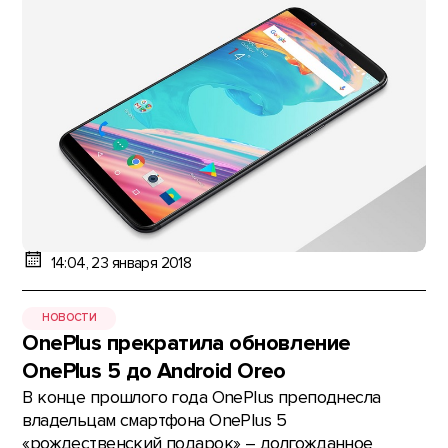
14:04, 23 января 2018
НОВОСТИ
OnePlus прекратила обновление
OnePlus 5 до Android Oreo
В конце прошлого года OnePlus преподнесла
владельцам смартфона OnePlus 5
«рождественский подарок» – долгожданное