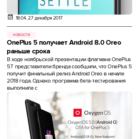
18:04, 27 декабря 2017
НОВОСТИ
OnePlus 5 получает Android 8.0 Oreo
раньше срока
В ходе ноябрьской презентации флагмана OnePlus
5T представители бренда сообщили, что OnePlus 5
получит финальный релиз Android Oreo в начале
2018 года. Однако программа бета-тестирования
выполнила с