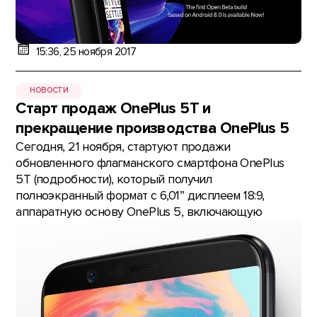
15:36, 25 ноября 2017
НОВОСТИ
Старт продаж OnePlus 5T и
прекращение производства OnePlus 5
Сегодня, 21 ноября, стартуют продажи
обновленного флагманского смартфона OnePlus
5T (подробности), который получил
полноэкранный формат с 6,01” дисплеем 18:9,
аппаратную основу OnePlus 5, включающую