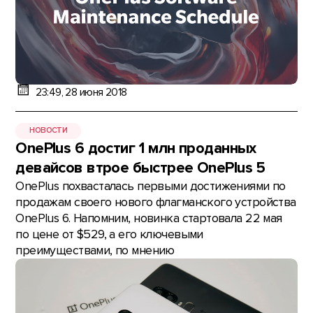
23:49, 28 июня 2018
НОВОСТИ
OnePlus 6 достиг 1 млн проданных
девайсов втрое быстрее OnePlus 5
OnePlus похвасталась первыми достижениями по
продажам своего нового флагманского устройства
OnePlus 6. Напомним, новинка стартовала 22 мая
по цене от $529, а его ключевыми
преимуществами, по мнению