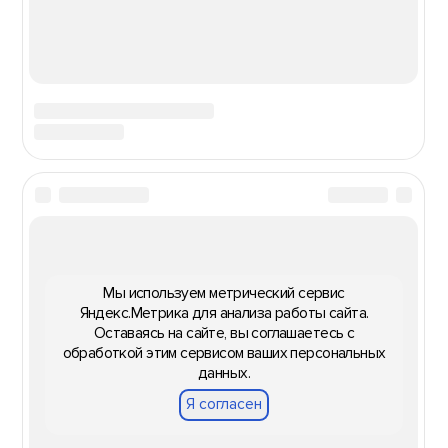
Мы используем метрический сервис
Яндекс.Метрика для анализа работы сайта.
Оставаясь на сайте, вы соглашаетесь с
обработкой этим сервисом ваших персональных
данных.
Я согласен