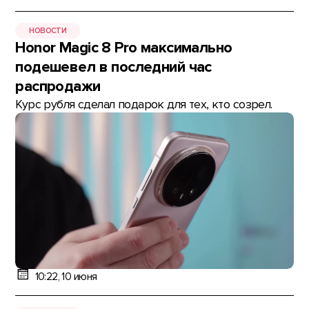
НОВОСТИ
Honor Magic 8 Pro максимально
подешевел в последний час
распродажи
Курс рубля сделал подарок для тех, кто созрел.
10:22, 10 июня