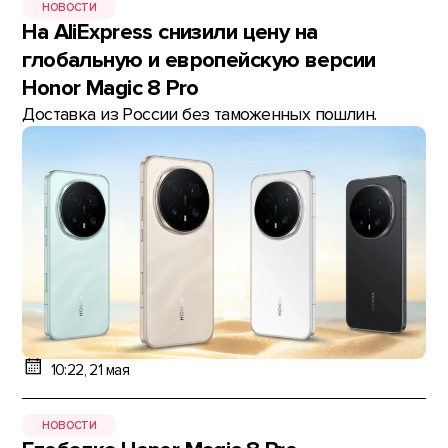
НОВОСТИ
На AliExpress снизили цену на
глобальную и европейскую версии
Honor Magic 8 Pro
Доставка из России без таможенных пошлин.
10:22, 21 мая
НОВОСТИ