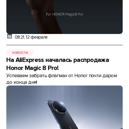
08:21, 12 февраля
НОВОСТИ
На AliExpress началась распродажа
Honor Magic 8 Pro!
Успеваем забрать флагман от Honor почти даром
до конца дня!