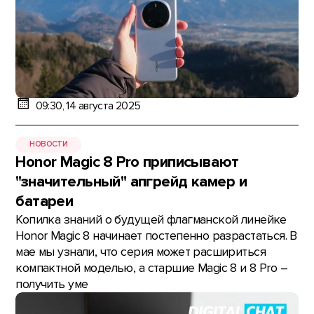
09:30, 14 августа 2025
НОВОСТИ
Honor Magic 8 Pro приписывают
"значительный" апгрейд камер и
батареи
Копилка знаний о будущей флагманской линейке
Honor Magic 8 начинает постепенно разрастаться. В
мае мы узнали, что серия может расшириться
компактной моделью, а старшие Magic 8 и 8 Pro –
получить уме