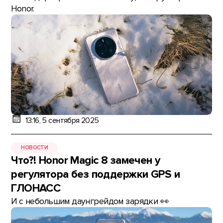
Honor.
13:16, 5 сентября 2025
НОВОСТИ
Что?! Honor Magic 8 замечен у
регулятора без поддержки GPS и
ГЛОНАСС
И с небольшим даунгрейдом зарядки 👀