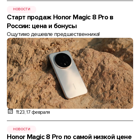
НОВОСТИ
Старт продаж Honor Magic 8 Pro в
России: цена и бонусы
Ощутимо дешевле предшественника!
11:23, 17 февраля
НОВОСТИ
Honor Magic 8 Pro по самой низкой цене