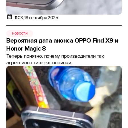
11:03, 18 сентября 2025
НОВОСТИ
Вероятная дата анонса OPPO Find X9 и
Honor Magic 8
Теперь понятно, почему производители так
агрессивно тизерят новинки.