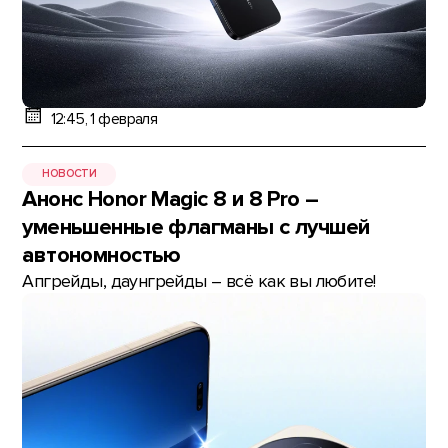
12:45, 1 февраля
НОВОСТИ
Анонс Honor Magic 8 и 8 Pro –
уменьшенные флагманы с лучшей
автономностью
Апгрейды, даунгрейды – всё как вы любите!