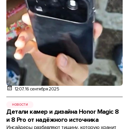
12:07, 16 сентября 2025
НОВОСТИ
Детали камер и дизайна Honor Magic 8
и 8 Pro от надёжного источника
Инсайдеры разбавляют тишину, которую хранит