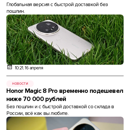
Глобальная версия с быстрой доставкой без
пошлин.
10:21, 16 апреля
НОВОСТИ
Honor Magic 8 Pro временно подешевел
ниже 70 000 рублей
Без пошлин и с быстрой доставкой со склада в
России, всё как вы любите.