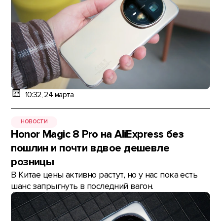
10:32, 24 марта
НОВОСТИ
Honor Magic 8 Pro на AliExpress без
пошлин и почти вдвое дешевле
розницы
В Китае цены активно растут, но у нас пока есть
шанс запрыгнуть в последний вагон.