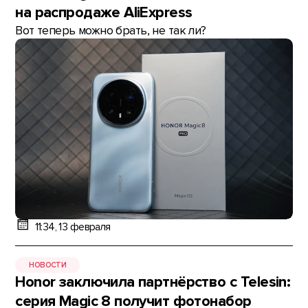
на распродаже AliExpress
Вот теперь можно брать, не так ли?
11:34, 13 февраля
НОВОСТИ
Honor заключила партнёрство с Telesin:
серия Magic 8 получит фотонабор