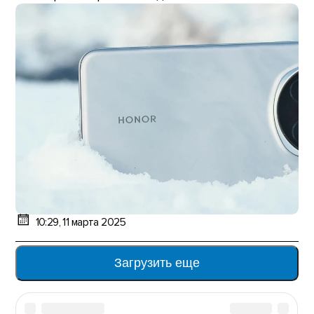
10:29, 11 марта 2025
Загрузить еще