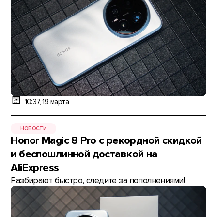
10:37, 19 марта
НОВОСТИ
Honor Magic 8 Pro с рекордной скидкой
и беспошлинной доставкой на
AliExpress
Разбирают быстро, следите за пополнениями!