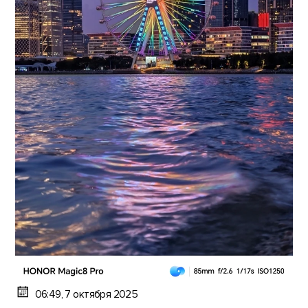
06:49, 7 октября 2025