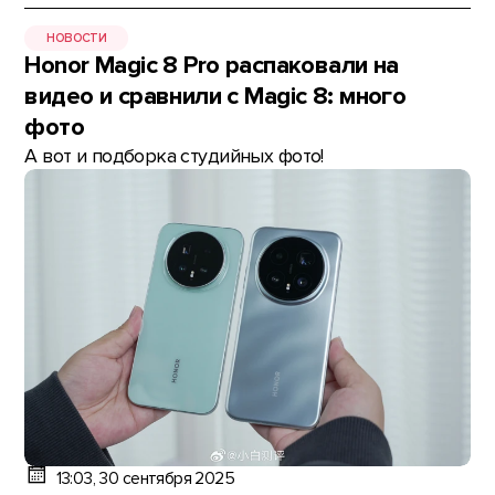
НОВОСТИ
Honor Magic 8 Pro распаковали на
видео и сравнили с Magic 8: много
фото
А вот и подборка студийных фото!
13:03, 30 сентября 2025