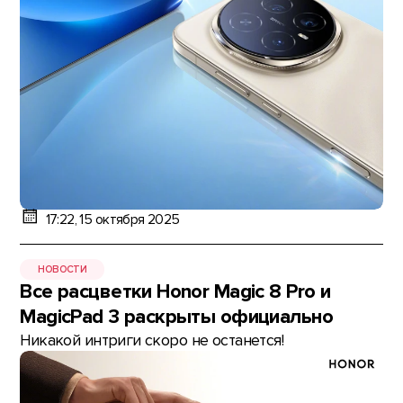
17:22, 15 октября 2025
НОВОСТИ
Все расцветки Honor Magic 8 Pro и
MagicPad 3 раскрыты официально
Никакой интриги скоро не останется!