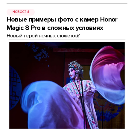
НОВОСТИ
Новые примеры фото с камер Honor
Magic 8 Pro в сложных условиях
Новый герой ночных сюжетов?