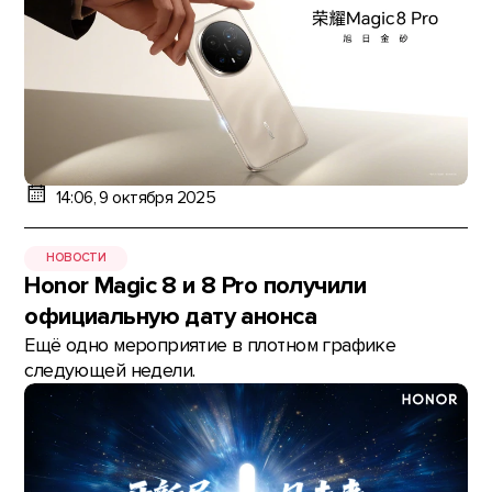
14:06, 9 октября 2025
НОВОСТИ
Honor Magic 8 и 8 Pro получили
официальную дату анонса
Ещё одно мероприятие в плотном графике
следующей недели.