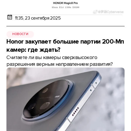
11:35, 23 сентября 2025
НОВОСТИ
Honor закупает большие партии 200-Мп
камер: где ждать?
Считаете ли вы камеры сверхвысокого
разрешения верным направлением развития?