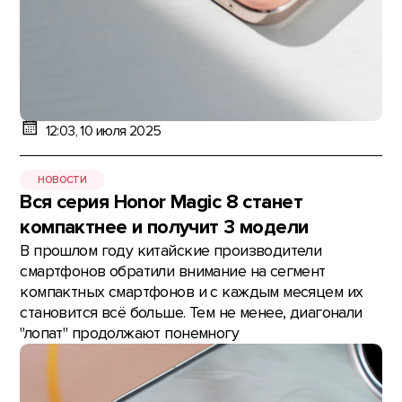
12:03, 10 июля 2025
НОВОСТИ
Вся серия Honor Magic 8 станет
компактнее и получит 3 модели
В прошлом году китайские производители
смартфонов обратили внимание на сегмент
компактных смартфонов и с каждым месяцем их
становится всё больше. Тем не менее, диагонали
"лопат" продолжают понемногу