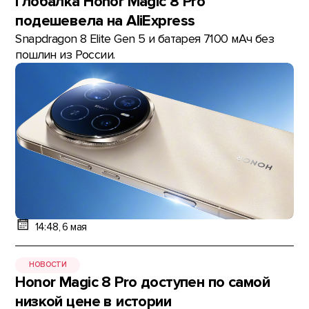
Глобалка Honor Magic 8 Pro
подешевела на AliExpress
Snapdragon 8 Elite Gen 5 и батарея 7100 мАч без
пошлин из России.
14:48, 6 мая
НОВОСТИ
Honor Magic 8 Pro доступен по самой
низкой цене в истории