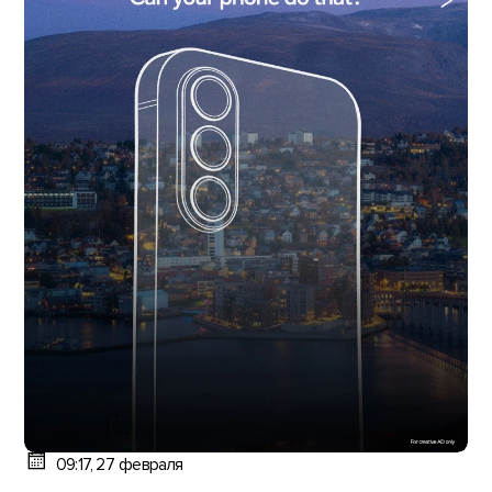
09:17, 27 февраля