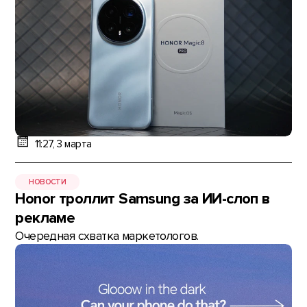
11:27, 3 марта
НОВОСТИ
Honor троллит Samsung за ИИ-слоп в
рекламе
Очередная схватка маркетологов.