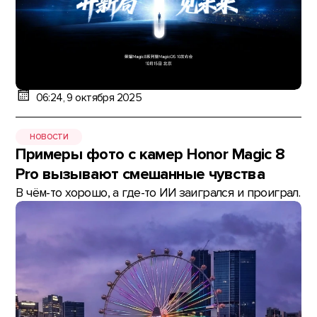
06:24, 9 октября 2025
НОВОСТИ
Примеры фото с камер Honor Magic 8
Pro вызывают смешанные чувства
В чём-то хорошо, а где-то ИИ заигрался и проиграл.