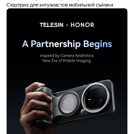
Сюрприз для энтузиастов мобильной съёмки.