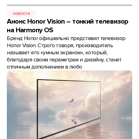
НОВОСТИ
Анонс Honor Vision – тонкий телевизор
на Harmony OS
Бренд Honor официально представил телевизор
Honor Vision. Строго говоря, производитель
называет его «умным экраном», который,
благодаря своим параметрам и дизайну, станет
отличным дополнением в любо