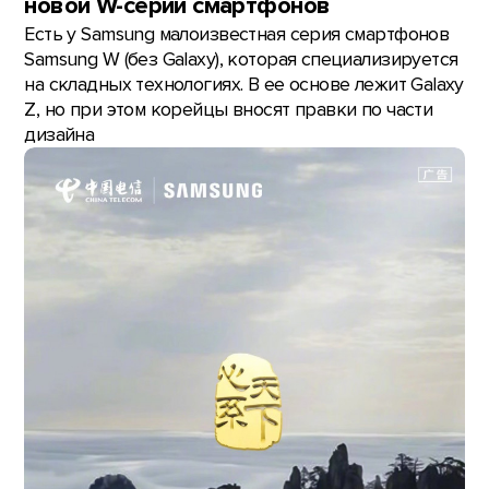
новой W-серии смартфонов
Есть у Samsung малоизвестная серия смартфонов
Samsung W (без Galaxy), которая специализируется
на складных технологиях. В ее основе лежит Galaxy
Z, но при этом корейцы вносят правки по части
дизайна