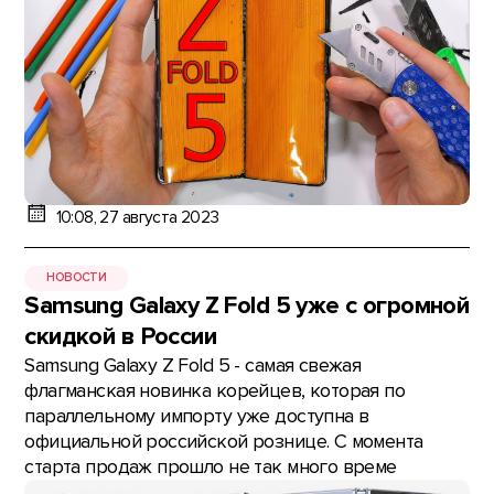
10:08, 27 августа 2023
НОВОСТИ
Samsung Galaxy Z Fold 5 уже с огромной
скидкой в России
Samsung Galaxy Z Fold 5 - самая свежая
флагманская новинка корейцев, которая по
параллельному импорту уже доступна в
официальной российской рознице. С момента
старта продаж прошло не так много време