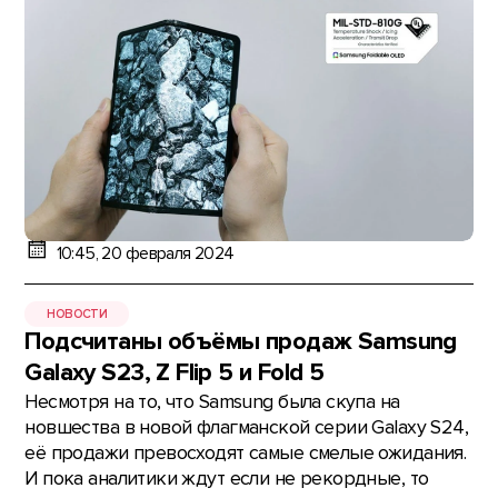
10:45, 20 февраля 2024
НОВОСТИ
Подсчитаны объёмы продаж Samsung
Galaxy S23, Z Flip 5 и Fold 5
Несмотря на то, что Samsung была скупа на
новшества в новой флагманской серии Galaxy S24,
её продажи превосходят самые смелые ожидания.
И пока аналитики ждут если не рекордные, то