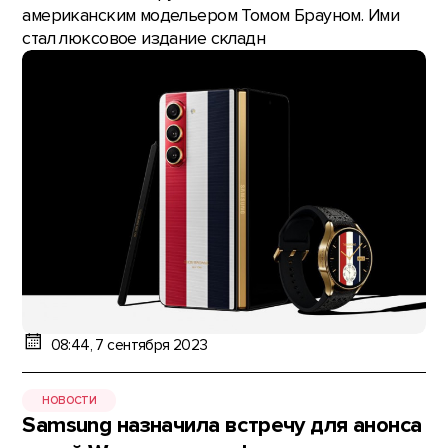
американским модельером Томом Брауном. Ими
стал люксовое издание складн
08:44, 7 сентября 2023
НОВОСТИ
Samsung назначила встречу для анонса