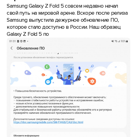
Samsung Galaxy Z Fold 5 совсем недавно начал
свой путь на мировой арене. Вскоре после релиза
Samsung выпустила дежурное обновление ПО,
которое стало доступно в России. Наш образец
Galaxy Z Fold 5 по