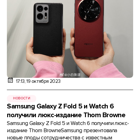
17:13, 19 октября 2023
НОВОСТИ
Samsung Galaxy Z Fold 5 и Watch 6
получили люкс-издание Thom Browne
Samsung Galaxy Z Fold 5 и Watch 6 получили люкс-
издание Thom BrowneSamsung презентовала
новые плоды сотрудничества с известным