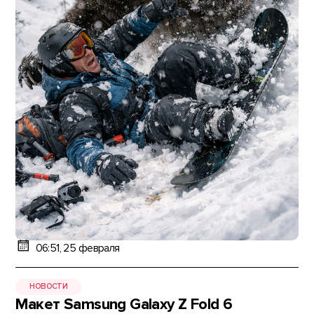
06:51, 25 февраля
НОВОСТИ
Макет Samsung Galaxy Z Fold 6