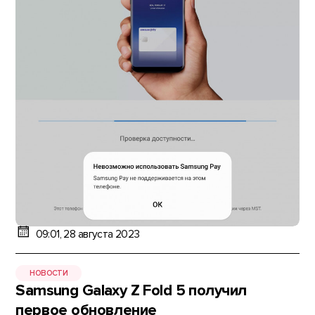
09:01, 28 августа 2023
НОВОСТИ
Samsung Galaxy Z Fold 5 получил
первое обновление