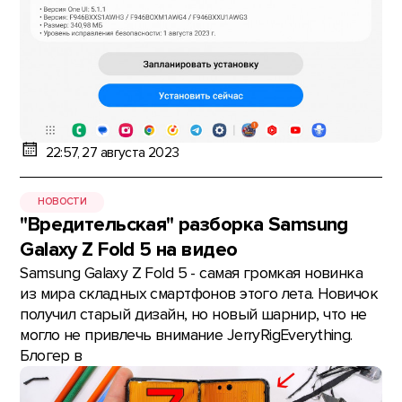
22:57, 27 августа 2023
НОВОСТИ
"Вредительская" разборка Samsung
Galaxy Z Fold 5 на видео
Samsung Galaxy Z Fold 5 - самая громкая новинка
из мира складных смартфонов этого лета. Новичок
получил старый дизайн, но новый шарнир, что не
могло не привлечь внимание JerryRigEverything.
Блогер в