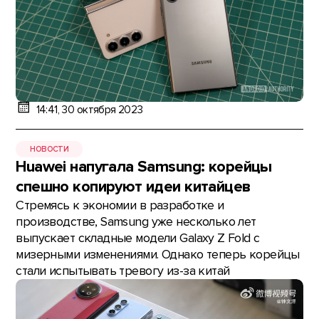
14:41, 30 октября 2023
НОВОСТИ
Huawei напугала Samsung: корейцы
спешно копируют идеи китайцев
Стремясь к экономии в разработке и
производстве, Samsung уже несколько лет
выпускает складные модели Galaxy Z Fold с
мизерными изменениями. Однако теперь корейцы
стали испытывать тревогу из-за китай