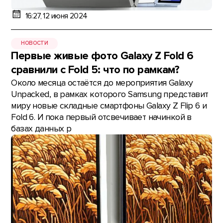
16:27, 12 июня 2024
НОВОСТИ
Первые живые фото Galaxy Z Fold 6
сравнили с Fold 5: что по рамкам?
Около месяца остаётся до мероприятия Galaxy
Unpacked, в рамках которого Samsung представит
миру новые складные смартфоны Galaxy Z Flip 6 и
Fold 6. И пока первый отсвечивает начинкой в
базах данных р