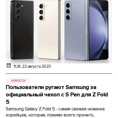
11:26, 22 августа 2023
НОВОСТИ
Пользователи ругают Samsung за
официальный чехол с S Pen для Z Fold
5
Samsung Galaxy Z Fold 5 - самая свежая новинка
корейцев, которая, помимо всего прочего,