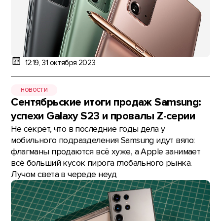
12:19, 31 октября 2023
НОВОСТИ
Сентябрьские итоги продаж Samsung:
успехи Galaxy S23 и провалы Z-серии
Не секрет, что в последние годы дела у
мобильного подразделения Samsung идут вяло:
флагманы продаются всё хуже, а Apple занимает
всё больший кусок пирога глобального рынка.
Лучом света в череде неуд