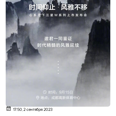
17:50, 2 сентября 2023