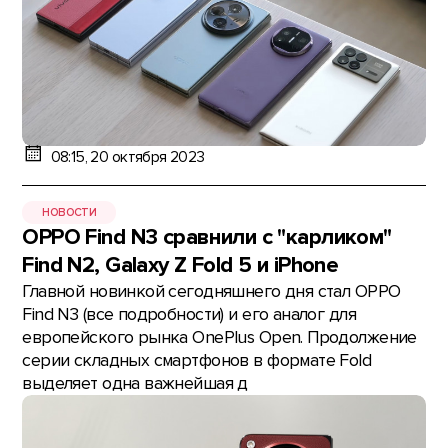
08:15, 20 октября 2023
НОВОСТИ
OPPO Find N3 сравнили с "карликом"
Find N2, Galaxy Z Fold 5 и iPhone
Главной новинкой сегодняшнего дня стал OPPO
Find N3 (все подробности) и его аналог для
европейского рынка OnePlus Open. Продолжение
серии складных смартфонов в формате Fold
выделяет одна важнейшая д