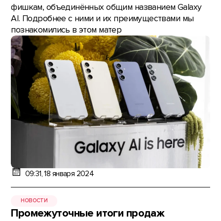
фишкам, объединённых общим названием Galaxy
AI. Подробнее с ними и их преимуществами мы
познакомились в этом матер
09:31, 18 января 2024
НОВОСТИ
Промежуточные итоги продаж