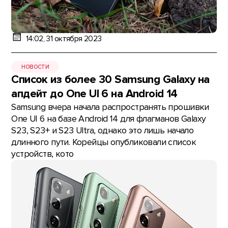
14:02, 31 октября 2023
НОВОСТИ
Список из более 30 Samsung Galaxy на
апдейт до One UI 6 на Android 14
Samsung вчера начала распространять прошивки
One UI 6 на базе Android 14 для флагманов Galaxy
S23, S23+ и S23 Ultra, однако это лишь начало
длинного пути. Корейцы опубликовали список
устройств, кото