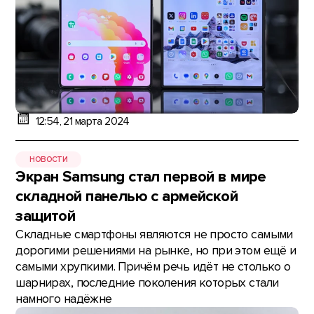
12:54, 21 марта 2024
НОВОСТИ
Экран Samsung стал первой в мире
складной панелью с армейской
защитой
Складные смартфоны являются не просто самыми
дорогими решениями на рынке, но при этом ещё и
самыми хрупкими. Причём речь идёт не столько о
шарнирах, последние поколения которых стали
намного надёжне