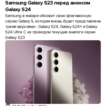
Samsung Galaxy S23 перед анонсом
Galaxy S24
Samsung в январе обновит свою флагманскую
серию Galaxy S, которая вновь будет представлена
тремя версиями - Galaxy S24, Galaxy S24+ и Galaxy
S24 Ultra. С их приходом текущие аналоги серии
Galaxy S23