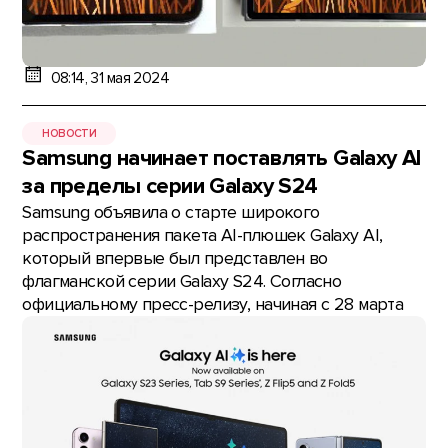
08:14, 31 мая 2024
НОВОСТИ
Samsung начинает поставлять Galaxy AI
за пределы серии Galaxy S24
Samsung объявила о старте широкого
распространения пакета AI-плюшек Galaxy AI,
который впервые был представлен во
флагманской серии Galaxy S24. Согласно
официальному пресс-релизу, начиная с 28 марта