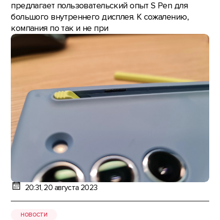
предлагает пользовательский опыт S Pen для
большого внутреннего дисплея. К сожалению,
компания по так и не при
20:31, 20 августа 2023
НОВОСТИ