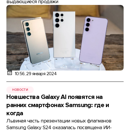
выдающиеся продажи
10:56, 29 января 2024
НОВОСТИ
Новшества Galaxy AI появятся на
ранних смартфонах Samsung: где и
когда
Львиная часть презентации новых флагманов
Samsung Galaxy S24 оказалась посвящена ИИ-