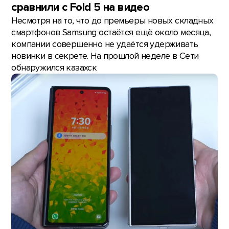
сравнили с Fold 5 на видео
Несмотря на то, что до премьеры новых складных
смартфонов Samsung остаётся ещё около месяца,
компании совершенно не удаётся удерживать
новинки в секрете. На прошлой неделе в Сети
обнаружился казахск