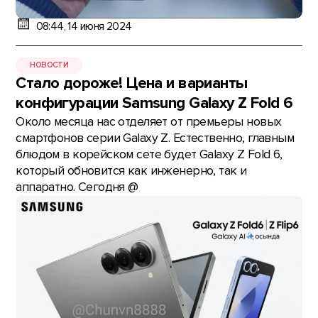
08:44, 14 июня 2024
НОВОСТИ
Стало дороже! Цена и варианты
конфигурации Samsung Galaxy Z Fold 6
Около месяца нас отделяет от премьеры новых
смартфонов серии Galaxy Z. Естественно, главным
блюдом в корейском сете будет Galaxy Z Fold 6,
который обновится как инженерно, так и
аппаратно. Сегодня @