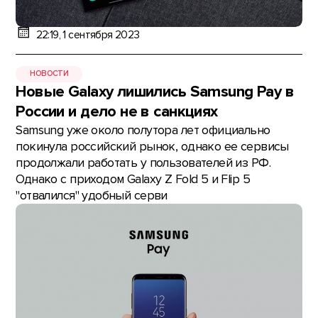
22:19, 1 сентября 2023
НОВОСТИ
Новые Galaxy лишились Samsung Pay в
России и дело не в санкциях
Samsung уже около полутора лет официально
покинула российский рынок, однако ее сервисы
продолжали работать у пользователей из РФ.
Однако с приходом Galaxy Z Fold 5 и Flip 5
"отвалился" удобный серви