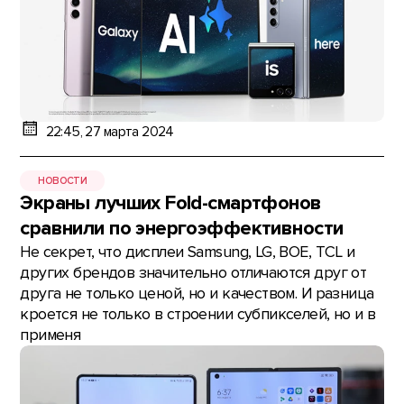
22:45, 27 марта 2024
НОВОСТИ
Экраны лучших Fold-смартфонов
сравнили по энергоэффективности
Не секрет, что дисплеи Samsung, LG, BOE, TCL и
других брендов значительно отличаются друг от
друга не только ценой, но и качеством. И разница
кроется не только в строении субпикселей, но и в
применя