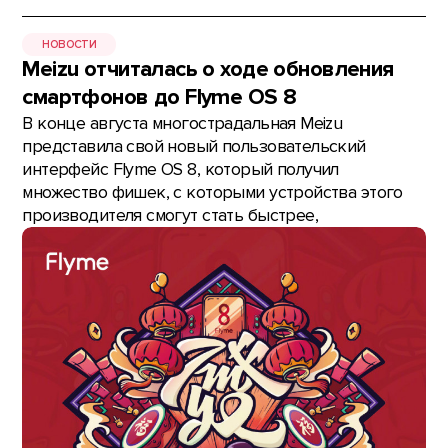
НОВОСТИ
Meizu отчиталась о ходе обновления
смартфонов до Flyme OS 8
В конце августа многострадальная Meizu
представила свой новый пользовательский
интерфейс Flyme OS 8, который получил
множество фишек, с которыми устройства этого
производителя смогут стать быстрее,