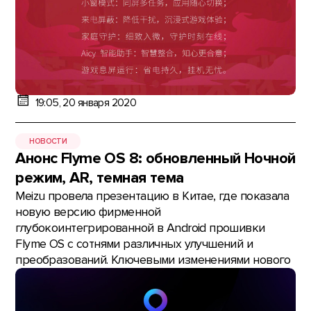
19:05, 20 января 2020
НОВОСТИ
Анонс Flyme OS 8: обновленный Ночной
режим, AR, темная тема
Meizu провела презентацию в Китае, где показала
новую версию фирменной
глубокоинтегрированной в Android прошивки
Flyme OS с сотнями различных улучшений и
преобразований. Ключевыми изменениями нового