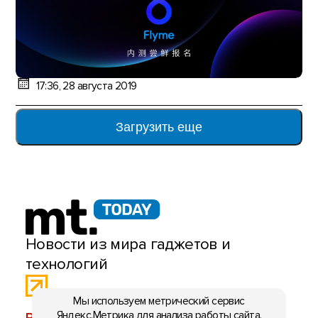
17:36, 28 августа 2019
Загрузить еще
Новости из мира гаджетов и
технологий
Мы используем метрический сервис
Яндекс.Метрика для анализа работы сайта.
РЕКЛАМА:
mobiltelefon.ru@gmail.com