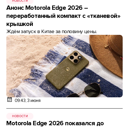
НОВОСТИ
Анонс Motorola Edge 2026 –
переработанный компакт с «тканевой»
крышкой
Ждём запуск в Китае за половину цены.
09:43, 3 июня
НОВОСТИ
Motorola Edge 2026 показался до