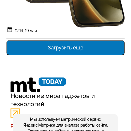
12:14, 19 мая
Загрузить еще
Новости из мира гаджетов и
технологий
Мы используем метрический сервис
Яндекс.Метрика для анализа работы сайта.
РЕКЛАМА:
mobiltelefon.ru@gmail.com