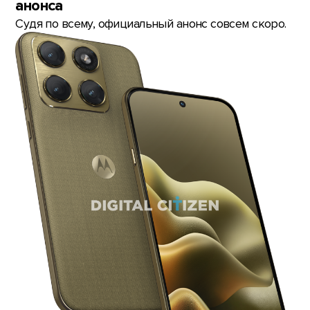
анонса
Cудя по всему, официальный анонс совсем скоро.