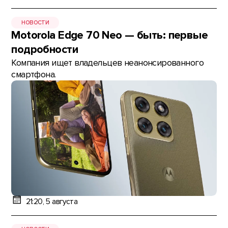
НОВОСТИ
Motorola Edge 70 Neo — быть: первые
подробности
Компания ищет владельцев неанонсированного
смартфона.
21:20, 5 августа