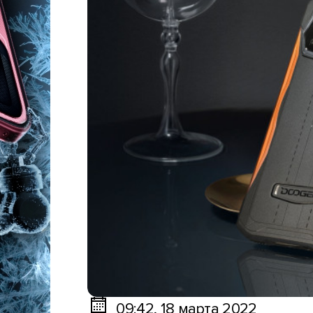
09:42, 18 марта 2022