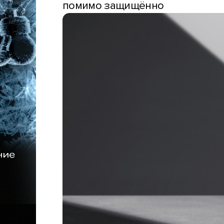
помимо защищённо