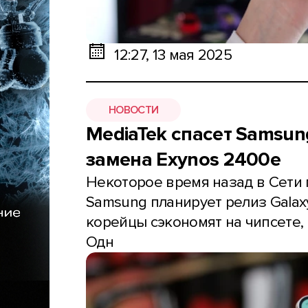
12:27, 13 мая 2025
НОВОСТИ
MediaTek спасет Samsun
замена Exynos 2400e
Некоторое время назад в Сети 
Samsung планирует релиз Galaxy
корейцы сэкономят на чипсете, 
Одн