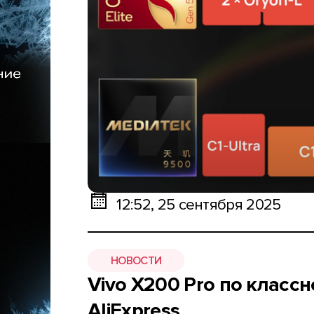
12:52, 25 сентября 2025
НОВОСТИ
Vivo X200 Pro по класс
AliExpress