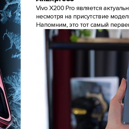
Vivo X200 Pro является актуал
несмотря на присутствие модели
Напомним, это тот самый первен