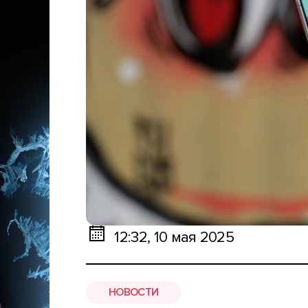
12:32, 10 мая 2025
НОВОСТИ