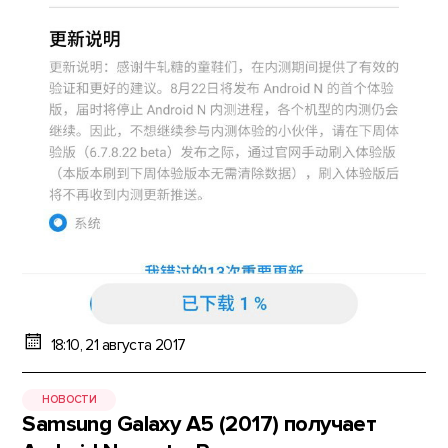
18:10, 21 августа 2017
НОВОСТИ
Samsung Galaxy A5 (2017) получает