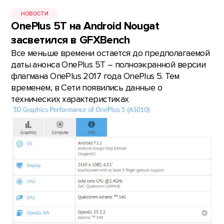
НОВОСТИ
OnePlus 5T на Android Nougat
засветился в GFXBench
Все меньше времени остается до предполагаемой
даты анонса OnePlus 5T – полноэкранной версии
флагмана OnePlus 2017 года OnePlus 5. Тем
временем, в Сети появились данные о
технических характеристиках