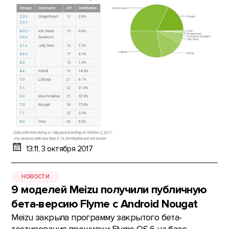
13:11, 3 октября 2017
НОВОСТИ
9 моделей Meizu получили публичную
бета-версию Flyme с Android Nougat
Meizu закрыла программу закрытого бета-