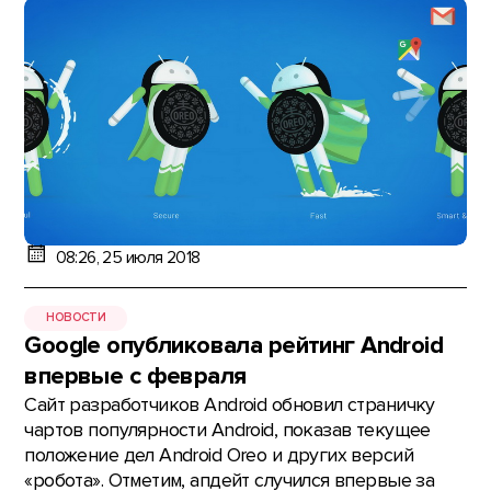
08:26, 25 июля 2018
НОВОСТИ
Google опубликовала рейтинг Android
впервые с февраля
Сайт разработчиков Android обновил страничку
чартов популярности Android, показав текущее
положение дел Android Oreo и других версий
«робота». Отметим, апдейт случился впервые за