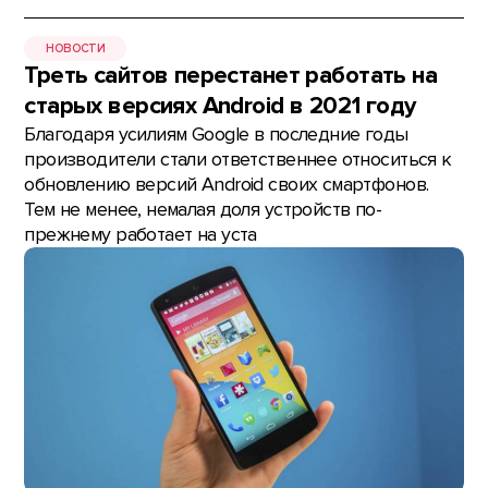
НОВОСТИ
Треть сайтов перестанет работать на
старых версиях Android в 2021 году
Благодаря усилиям Google в последние годы
производители стали ответственнее относиться к
обновлению версий Android своих смартфонов.
Тем не менее, немалая доля устройств по-
прежнему работает на уста