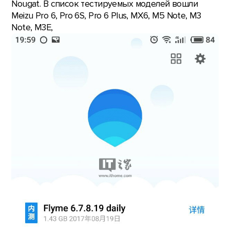
Nougat. В список тестируемых моделей вошли
Meizu Pro 6, Pro 6S, Pro 6 Plus, MX6, M5 Note, M3
Note, M3E,