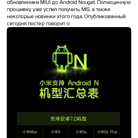
обновлением MIUI до Android Nougat. Полноценную
прошивку уже успел получить Mi5, а также
некоторые новинки этого года. Опубликованный
сегодня постер говорит о