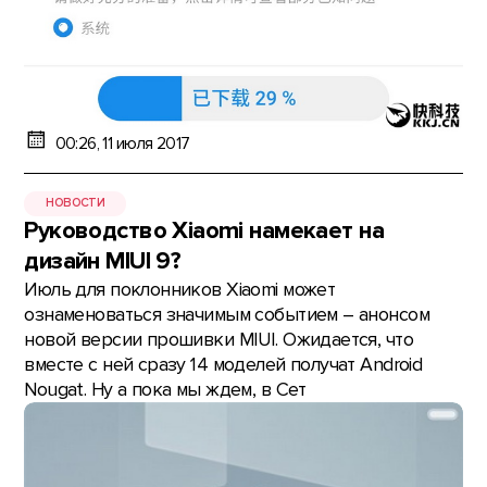
00:26, 11 июля 2017
НОВОСТИ
Руководство Xiaomi намекает на
дизайн MIUI 9?
Июль для поклонников Xiaomi может
ознаменоваться значимым событием – анонсом
новой версии прошивки MIUI. Ожидается, что
вместе с ней сразу 14 моделей получат Android
Nougat. Ну а пока мы ждем, в Сет