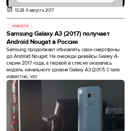
13:28, 9 августа 2017
НОВОСТИ
Samsung Galaxy A3 (2017) получает
Android Nougat в России
Samsung продолжает обновлять свои смартфоны
до Android Nougat. На очереди девайсы Galaxy A-
серии 2017 года, а первой в списке оказалась
модель начального уровня Galaxy A3 (2017). Стало
известно, что