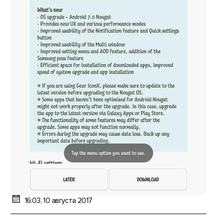
16:03, 10 августа 2017