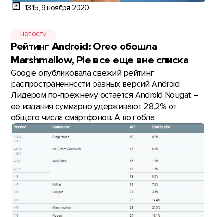
13:15, 9 ноября 2020
НОВОСТИ
Рейтинг Android: Oreo обошла
Marshmallow, Pie все еще вне списка
Google опубликовала свежий рейтинг
распространенности разных версий Android.
Лидером по-прежнему остается Android Nougat –
ее издания суммарно удерживают 28,2% от
общего числа смартфонов. А вот обла