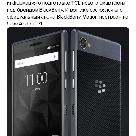
информация о подготовке TCL нового смартфона
под брендом BlackBerry. И вот уже состоялся его
официальный анонс. BlackBerry Motion построен на
базе Android 7.1