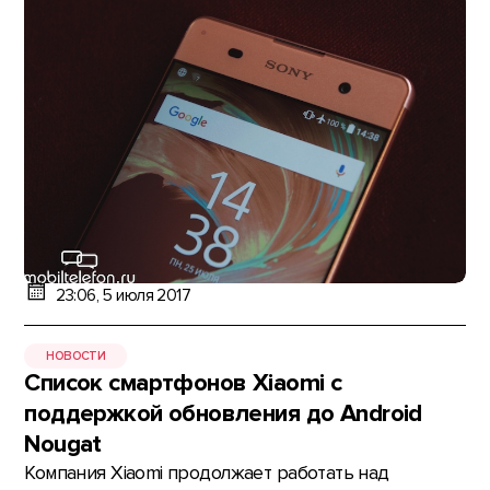
23:06, 5 июля 2017
НОВОСТИ
Список смартфонов Xiaomi с
поддержкой обновления до Android
Nougat
Компания Xiaomi продолжает работать над