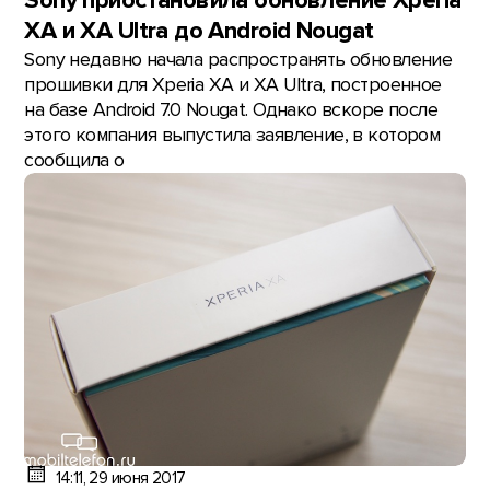
Sony приостановила обновление Xperia
XA и XA Ultra до Android Nougat
Sony недавно начала распространять обновление
прошивки для Xperia XA и XA Ultra, построенное
на базе Android 7.0 Nougat. Однако вскоре после
этого компания выпустила заявление, в котором
сообщила о
14:11, 29 июня 2017