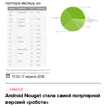
полтора месяца, ко
17:00, 17 апреля 2018
НОВОСТИ
Android Nougat стала самой популярной
версией «робота»