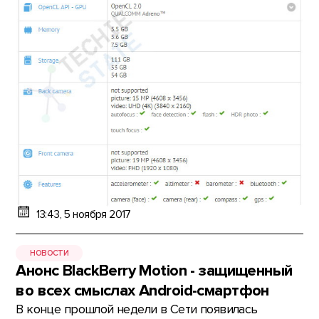
13:43, 5 ноября 2017
НОВОСТИ
Анонс BlackBerry Motion - защищенный
во всех смыслах Android-смартфон
В конце прошлой недели в Сети появилась