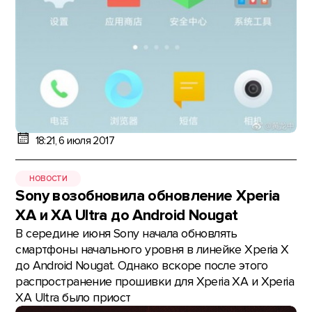
18:21, 6 июля 2017
НОВОСТИ
Sony возобновила обновление Xperia
XA и XA Ultra до Android Nougat
В середине июня Sony начала обновлять
смартфоны начального уровня в линейке Xperia X
до Android Nougat. Однако вскоре после этого
распространение прошивки для Xperia XA и Xperia
XA Ultra было приост