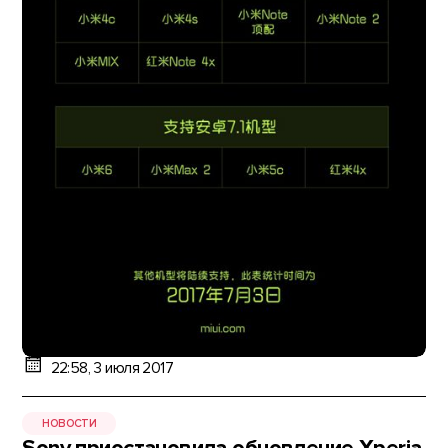
22:58, 3 июля 2017
НОВОСТИ