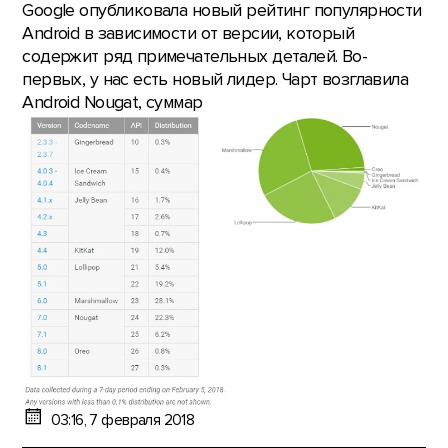
Google опубликовала новый рейтинг популярности
Android в зависимости от версии, который
содержит ряд примечательных деталей. Во-
первых, у нас есть новый лидер. Чарт возглавила
Android Nougat, суммар
03:16, 7 февраля 2018