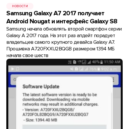
НОВОСТИ
Samsung Galaxy A7 2017 получает
Android Nougat и интерфейс Galaxy S8
Samsung начала обновлять второй смартфон серии
Galaxy A 2017 года. На этот раз апдейт порадует
владельцев самого крупного девайса Galaxy A7.
Прошивка A720FXXU2BQGB размером 1394 МБ
начала свое шеств