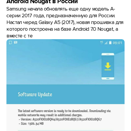
Android Nougat в России
Samsung начала обновлять еще одну модель А-
серии 2017 года, предназначенную для России.
Настал черед Galaxy A5 (2017), новая прошивка для
которого построена на базе Android 7.0 Nougat, а
вместе с те