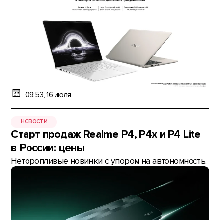
09:53, 16 июля
НОВОСТИ
Старт продаж Realme P4, P4x и P4 Lite
в России: цены
Неторопливые новинки с упором на автономность.