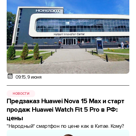
09:15, 9 июня
НОВОСТИ
Предзаказ Huawei Nova 15 Max и старт
продаж Huawei Watch Fit 5 Pro в РФ:
цены
"Народный" смартфон по цене как в Китае. Кому?