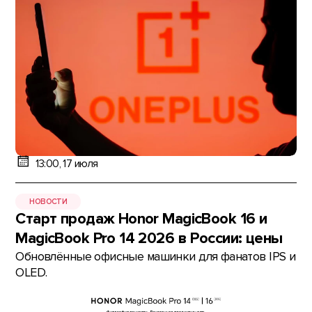
13:00, 17 июля
НОВОСТИ
Старт продаж Honor MagicBook 16 и
MagicBook Pro 14 2026 в России: цены
Обновлённые офисные машинки для фанатов IPS и
OLED.