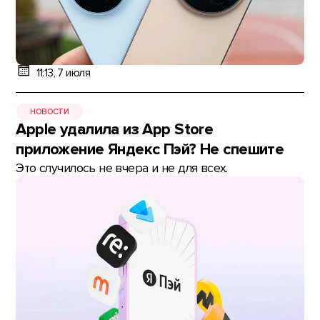
11:13, 7 июля
НОВОСТИ
Apple удалила из App Store
приложение Яндекс Пэй? Не спешите
Это случилось не вчера и не для всех.