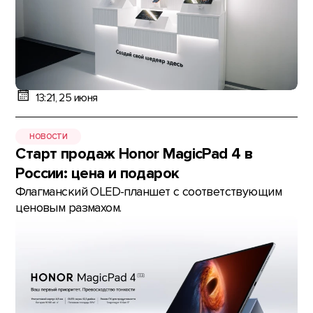
13:21, 25 июня
НОВОСТИ
Старт продаж Honor MagicPad 4 в
России: цена и подарок
Флагманский OLED-планшет с соответствующим
ценовым размахом.