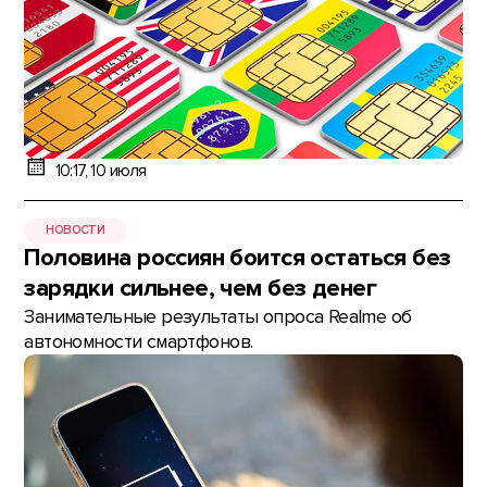
10:17, 10 июля
НОВОСТИ
Половина россиян боится остаться без
зарядки сильнее, чем без денег
Занимательные результаты опроса Realme об
автономности смартфонов.