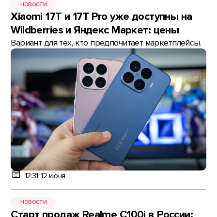
НОВОСТИ
Xiaomi 17T и 17T Pro уже доступны на
Wildberries и Яндекс Маркет: цены
Вариант для тех, кто предпочитает маркетплейсы.
12:31, 12 июня
НОВОСТИ
Старт продаж Realme C100i в России: