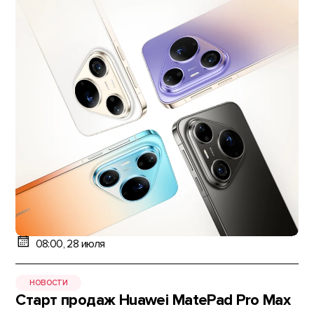
08:00, 28 июля
НОВОСТИ
Старт продаж Huawei MatePad Pro Max