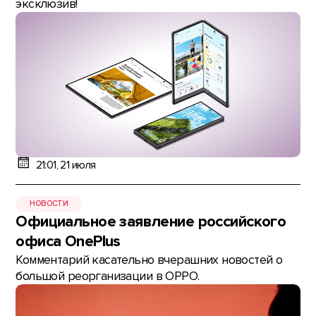
эксклюзив!
21:01, 21 июля
НОВОСТИ
Официальное заявление российского
офиса OnePlus
Комментарий касательно вчерашних новостей о
большой реорганизации в OPPO.