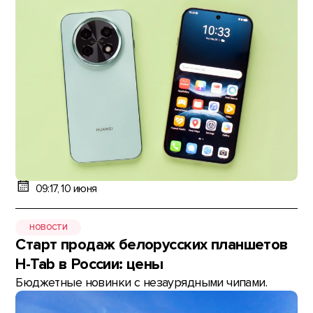
09:17, 10 июня
НОВОСТИ
Старт продаж белорусских планшетов
H-Tab в России: цены
Бюджетные новинки с незаурядными чипами.