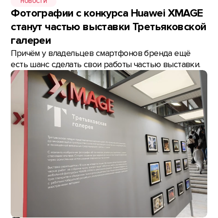
НОВОСТИ
Фотографии с конкурса Huawei XMAGE
станут частью выставки Третьяковской
галереи
Причём у владельцев смартфонов бренда ещё
есть шанс сделать свои работы частью выставки.