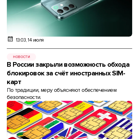
13:03, 14 июля
НОВОСТИ
В России закрыли возможность обхода
блокировок за счёт иностранных SIM-
карт
По традиции, меру объясняют обеспечением
безопасности.