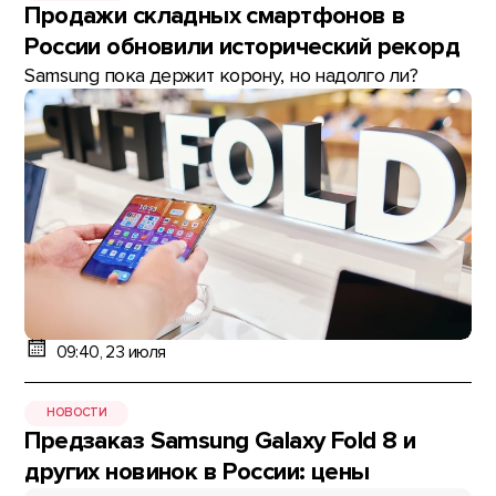
Продажи складных смартфонов в
России обновили исторический рекорд
Samsung пока держит корону, но надолго ли?
09:40, 23 июля
НОВОСТИ
Предзаказ Samsung Galaxy Fold 8 и
других новинок в России: цены