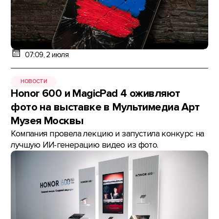
07:09, 2 июля
НОВОСТИ
Honor 600 и MagicPad 4 оживляют
фото на выставке в Мультимедиа Арт
Музея Москвы
Компания провела лекцию и запустила конкурс на
лучшую ИИ-генерацию видео из фото.