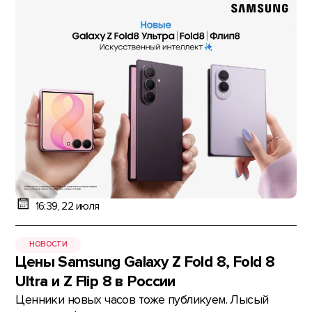
16:39, 22 июля
НОВОСТИ
Цены Samsung Galaxy Z Fold 8, Fold 8
Ultra и Z Flip 8 в России
Ценники новых часов тоже публикуем. Лысый