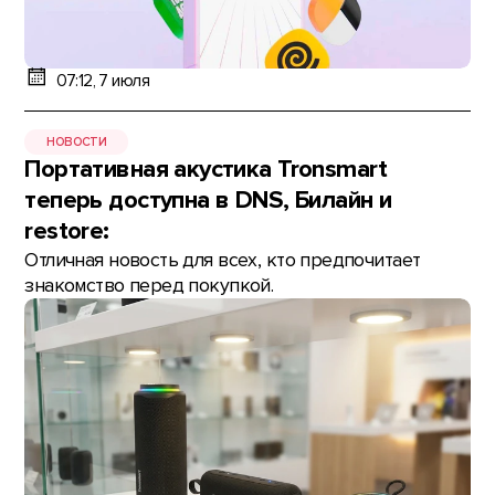
07:12, 7 июля
НОВОСТИ
Портативная акустика Tronsmart
теперь доступна в DNS, Билайн и
restore:
Отличная новость для всех, кто предпочитает
знакомство перед покупкой.