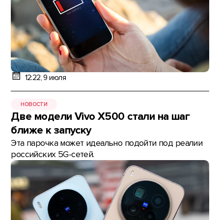
12:22, 9 июля
НОВОСТИ
Две модели Vivo X500 стали на шаг
ближе к запуску
Эта парочка может идеально подойти под реалии
российских 5G-сетей.