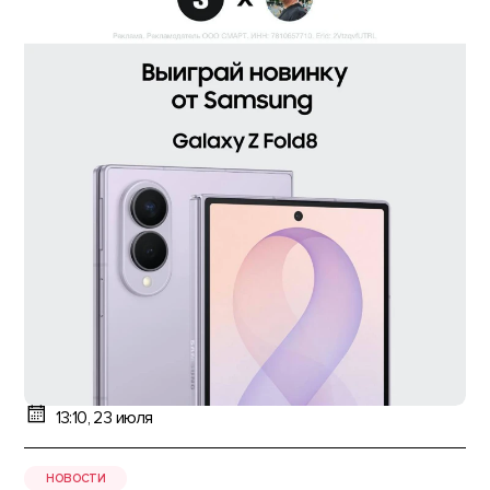
13:10, 23 июля
НОВОСТИ