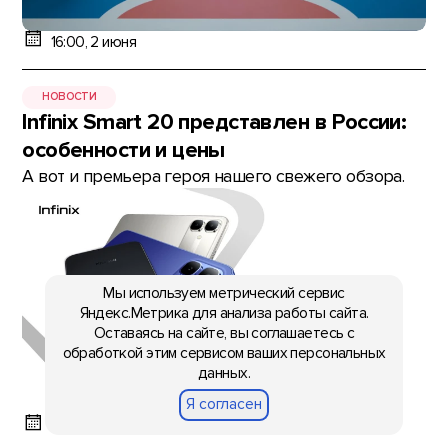
16:00, 2 июня
НОВОСТИ
Infinix Smart 20 представлен в России:
особенности и цены
А вот и премьера героя нашего свежего обзора.
Мы используем метрический сервис
Яндекс.Метрика для анализа работы сайта.
Оставаясь на сайте, вы соглашаетесь с
обработкой этим сервисом ваших персональных
данных.
Я согласен
15:10, 2 июня