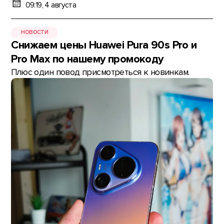
09:19, 4 августа
НОВОСТИ
Снижаем цены Huawei Pura 90s Pro и
Pro Max по нашему промокоду
Плюс один повод присмотреться к новинкам.