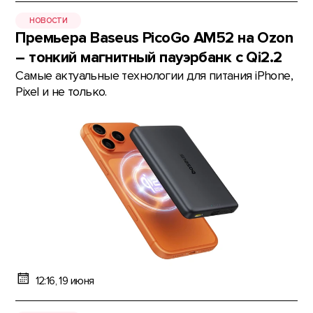
НОВОСТИ
Премьера Baseus PicoGo AM52 на Ozon
– тонкий магнитный пауэрбанк с Qi2.2
Самые актуальные технологии для питания iPhone,
Pixel и не только.
12:16, 19 июня