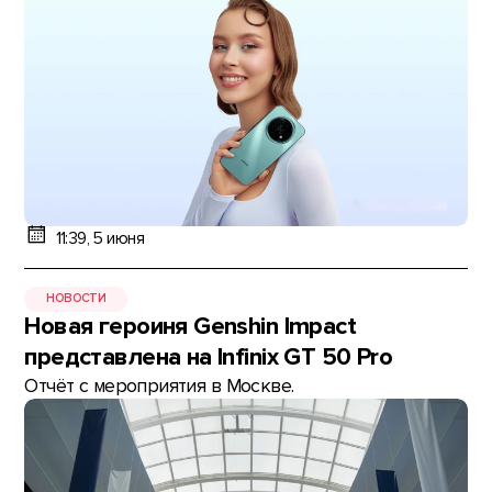
11:39, 5 июня
НОВОСТИ
Новая героиня Genshin Impact
представлена на Infinix GT 50 Pro
Отчёт с мероприятия в Москве.