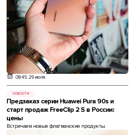
08:45, 29 июля
НОВОСТИ
Предзаказ серии Huawei Pura 90s и
старт продаж FreeClip 2 S в России:
цены
Встречаем новые флагманские продукты.