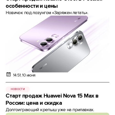
особенности и цены
Новичок под лозунгом «Заряжен летать».
14:51, 10 июня
НОВОСТИ
Старт продаж Huawei Nova 15 Max в
России: цена и скидка
Долгоиграющий крепыш уже на прилавках.