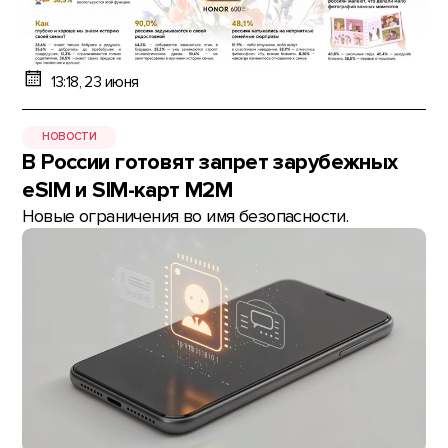
13:18, 23 июня
НОВОСТИ
В России готовят запрет зарубежных
eSIM и SIM-карт M2M
Новые ограничения во имя безопасности.