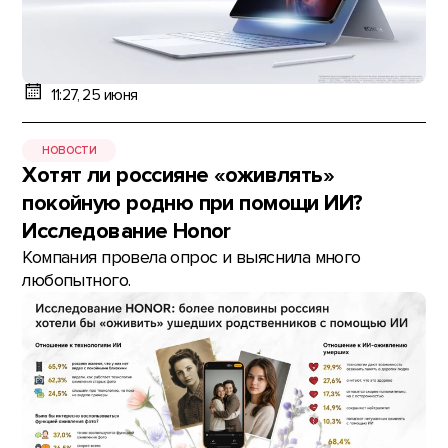
11:27, 25 июня
НОВОСТИ
Хотят ли россияне «оживлять»
покойную родню при помощи ИИ?
Исследование Honor
Компания провела опрос и выяснила много
любопытного.