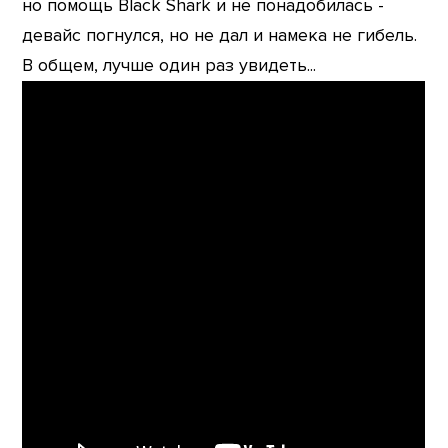
но помощь Black Shark и не понадобилась -
девайс погнулся, но не дал и намека не гибель.
В общем, лучше один раз увидеть...