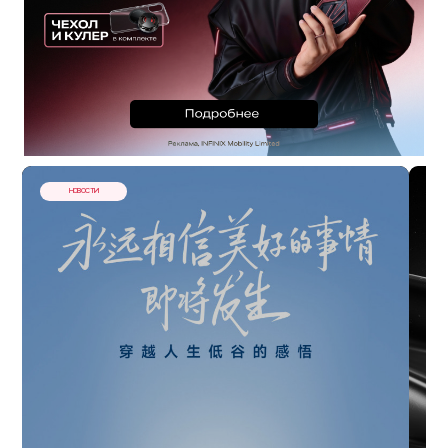
НОВОСТИ