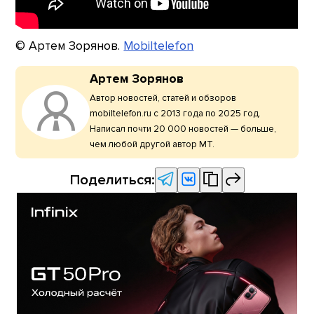
© Артем Зорянов.
Mobiltelefon
Артем Зорянов
Автор новостей, статей и обзоров
mobiltelefon.ru с 2013 года по 2025 год.
Написал почти 20 000 новостей — больше,
чем любой другой автор МТ.
Поделиться: